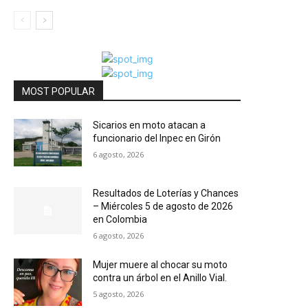
MOST POPULAR
Sicarios en moto atacan a
funcionario del Inpec en Girón
6 agosto, 2026
Resultados de Loterías y Chances
– Miércoles 5 de agosto de 2026
en Colombia
6 agosto, 2026
Mujer muere al chocar su moto
contra un árbol en el Anillo Vial.
5 agosto, 2026