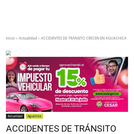
Inicio
Actualidad
ACCIDENTES DE TRÁNSITO CRECEN EN AGUACHICA
Actualidad
Aguachica
ACCIDENTES DE TRÁNSITO