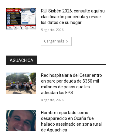
RUI Sisbén 2026: consulte aquí su
clasificación por cédula y revise
los datos de su hogar
5 agosto, 2026
Cargar más
AGUACHICA
Red hospitalaria del Cesar entro
en paro por deuda de $350 mil
millones de pesos que les
adeudan las EPS
4 agosto, 2026
Hombre reportado como
desaparecido en Ocaña fue
hallado asesinado en zona rural
de Aguachica