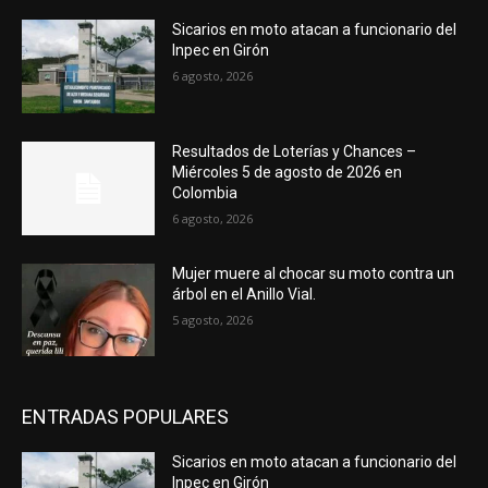
Sicarios en moto atacan a funcionario del
Inpec en Girón
6 agosto, 2026
Resultados de Loterías y Chances –
Miércoles 5 de agosto de 2026 en
Colombia
6 agosto, 2026
Mujer muere al chocar su moto contra un
árbol en el Anillo Vial.
5 agosto, 2026
ENTRADAS POPULARES
Sicarios en moto atacan a funcionario del
Inpec en Girón