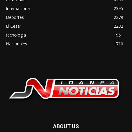
Internacional
2395
Deportes
2279
El Cesar
2232
tecnologia
1961
Nacionales
1710
ABOUT US