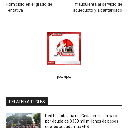
Homicidio en el grado de
fraudulenta al servicio de
Tentativa
acueducto y alcantarillado
joanpa
RELATED ARTICLES
Red hospitalaria del Cesar entro en paro
por deuda de $350 mil millones de pesos
que les adeudan las EPS