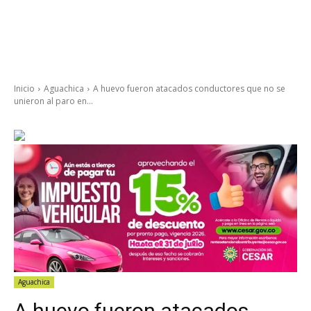
Inicio
Aguachica
A huevo fueron atacados conductores que no se
unieron al paro en...
Aguachica
A huevo fueron atacados