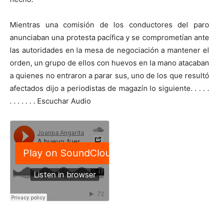
Mientras una comisión de los conductores del paro
anunciaban una protesta pacífica y se comprometían ante
las autoridades en la mesa de negociación a mantener el
orden, un grupo de ellos con huevos en la mano atacaban
a quienes no entraron a parar sus, uno de los que resultó
afectados dijo a periodistas de magazín lo siguiente. . . . .
. . . . . . . Escuchar Audio