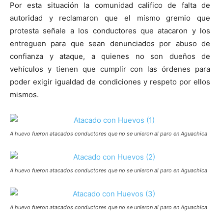
Por esta situación la comunidad califico de falta de
autoridad y reclamaron que el mismo gremio que
protesta señale a los conductores que atacaron y los
entreguen para que sean denunciados por abuso de
confianza y ataque, a quienes no son dueños de
vehículos y tienen que cumplir con las órdenes para
poder exigir igualdad de condiciones y respeto por ellos
mismos.
A huevo fueron atacados conductores que no se unieron al paro en Aguachica
A huevo fueron atacados conductores que no se unieron al paro en Aguachica
A huevo fueron atacados conductores que no se unieron al paro en Aguachica