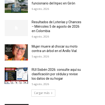
funcionario del Inpec en Girón
6 agosto, 2026
Resultados de Loterías y Chances
– Miércoles 5 de agosto de 2026
en Colombia
6 agosto, 2026
Mujer muere al chocar su moto
contra un árbol en el Anillo Vial.
5 agosto, 2026
RUI Sisbén 2026: consulte aquí su
clasificación por cédula y revise
los datos de su hogar
5 agosto, 2026
Cargar más