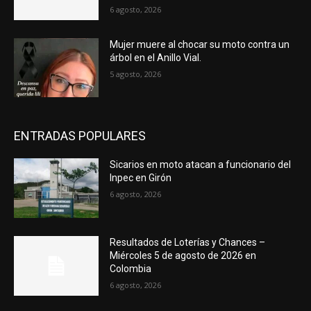
6 agosto, 2026
Mujer muere al chocar su moto contra un
árbol en el Anillo Vial.
5 agosto, 2026
ENTRADAS POPULARES
Sicarios en moto atacan a funcionario del
Inpec en Girón
6 agosto, 2026
Resultados de Loterías y Chances –
Miércoles 5 de agosto de 2026 en
Colombia
6 agosto, 2026