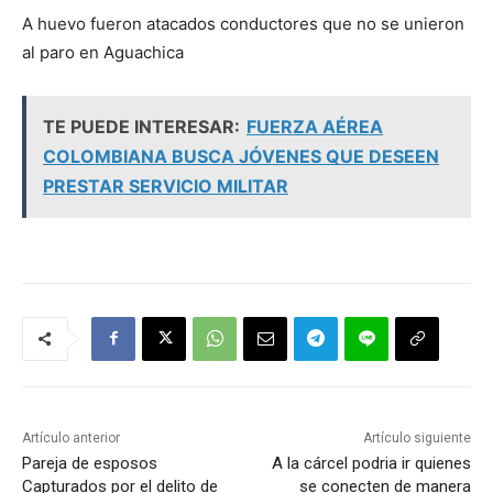
A huevo fueron atacados conductores que no se unieron
al paro en Aguachica
TE PUEDE INTERESAR:
FUERZA AÉREA
COLOMBIANA BUSCA JÓVENES QUE DESEEN
PRESTAR SERVICIO MILITAR
Artículo anterior
Artículo siguiente
Pareja de esposos
A la cárcel podria ir quienes
Capturados por el delito de
se conecten de manera