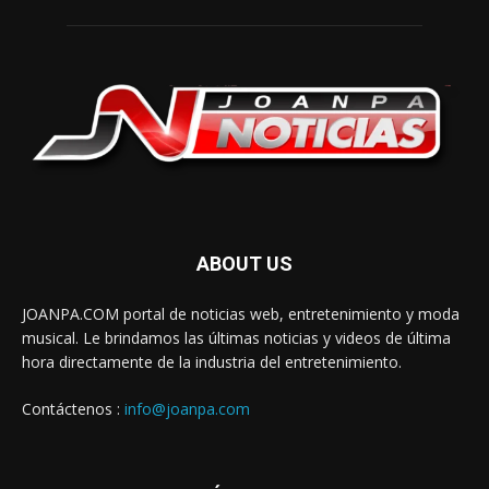
ABOUT US
JOANPA.COM portal de noticias web, entretenimiento y moda
musical. Le brindamos las últimas noticias y videos de última
hora directamente de la industria del entretenimiento.
Contáctenos :
info@joanpa.com