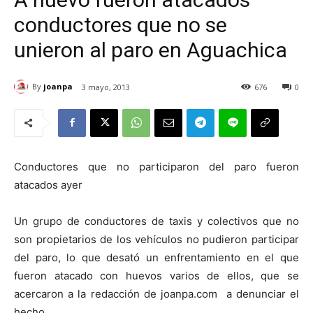
conductores que no se
unieron al paro en Aguachica
By
joanpa
3 mayo, 2013
676
0
Conductores que no participaron del paro fueron
atacados ayer
Un grupo de conductores de taxis y colectivos que no
son propietarios de los vehículos no pudieron participar
del paro, lo que desató un enfrentamiento en el que
fueron atacado con huevos varios de ellos, que se
acercaron a la redacción de joanpa.com a denunciar el
hecho.