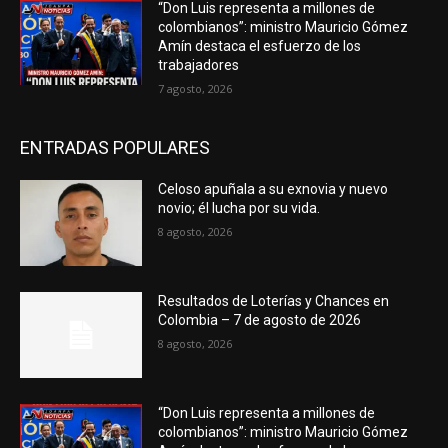
“Don Luis representa a millones de
colombianos”: ministro Mauricio Gómez
Amín destaca el esfuerzo de los
trabajadores
7 agosto, 2026
ENTRADAS POPULARES
Celoso apuñala a su exnovia y nuevo
novio; él lucha por su vida.
8 agosto, 2026
Resultados de Loterías y Chances en
Colombia – 7 de agosto de 2026
8 agosto, 2026
“Don Luis representa a millones de
colombianos”: ministro Mauricio Gómez