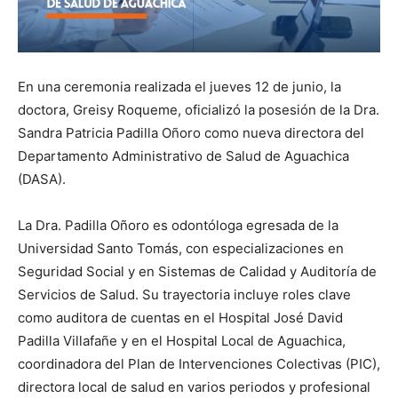
En una ceremonia realizada el jueves 12 de junio, la
doctora, Greisy Roqueme, oficializó la posesión de la Dra.
Sandra Patricia Padilla Oñoro como nueva directora del
Departamento Administrativo de Salud de Aguachica
(DASA).
La Dra. Padilla Oñoro es odontóloga egresada de la
Universidad Santo Tomás, con especializaciones en
Seguridad Social y en Sistemas de Calidad y Auditoría de
Servicios de Salud. Su trayectoria incluye roles clave
como auditora de cuentas en el Hospital José David
Padilla Villafañe y en el Hospital Local de Aguachica,
coordinadora del Plan de Intervenciones Colectivas (PIC),
directora local de salud en varios periodos y profesional