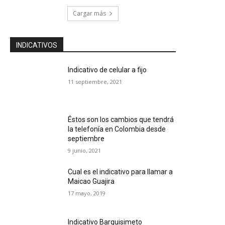
Cargar más
INDICATIVOS
Indicativo de celular a fijo
11 septiembre, 2021
Éstos son los cambios que tendrá
la telefonía en Colombia desde
septiembre
9 junio, 2021
Cual es el indicativo para llamar a
Maicao Guajira
17 mayo, 2019
Indicativo Barquisimeto