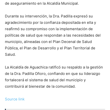
de aseguramiento en la Alcaldía Municipal.
Durante su intervención, la Dra. Padilla expresó su
agradecimiento por la confianza depositada en ella y
reafirmó su compromiso con la implementación de
políticas de salud que respondan a las necesidades del
municipio, alineadas con el Plan Decenal de Salud
Pública, el Plan de Desarrollo y el Plan Territorial de
Salud.
La Alcaldía de Aguachica ratificó su respaldo a la gestión
de la Dra. Padilla Oñoro, confiando en que su liderazgo
fortalecerá el sistema de salud del municipio y
contribuirá al bienestar de la comunidad.
N
Source link
a