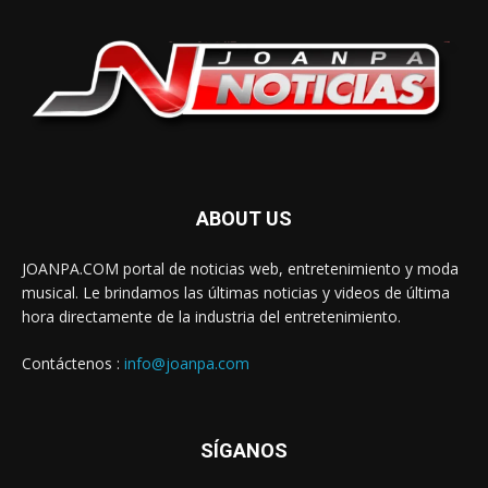
ABOUT US
JOANPA.COM portal de noticias web, entretenimiento y moda
musical. Le brindamos las últimas noticias y videos de última
hora directamente de la industria del entretenimiento.
Contáctenos :
info@joanpa.com
SÍGANOS