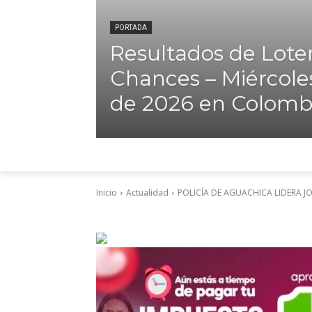
PORTADA
Resultados de Loter
Chances – Miércole
de 2026 en Colomb
Inicio
Actualidad
POLICÍA DE AGUACHICA LIDERA 