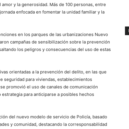
 el amor y la generosidad. Más de 100 personas, entre
jornada enfocada en fomentar la unidad familiar y la
enciones en los parques de las urbanizaciones Nuevo
ron campañas de sensibilización sobre la prevención
saltando los peligros y consecuencias del uso de estas
vas orientadas a la prevención del delito, en las que
e seguridad para viviendas, establecimientos
 se promovió el uso de canales de comunicación
mo estrategia para anticiparse a posibles hechos
ción del nuevo modelo de servicio de Policía, basado
idades y comunidad, destacando la corresponsabilidad