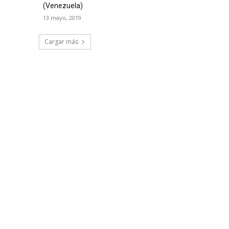
(Venezuela)
13 mayo, 2019
Cargar más