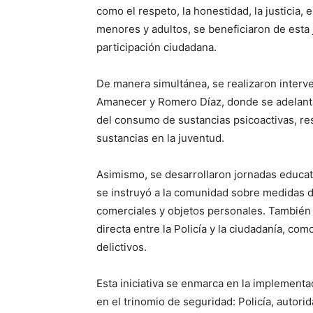
como el respeto, la honestidad, la justicia,
menores y adultos, se beneficiaron de esta 
participación ciudadana.
De manera simultánea, se realizaron interv
Amanecer y Romero Díaz, donde se adelanta
del consumo de sustancias psicoactivas, re
sustancias en la juventud.
Asimismo, se desarrollaron jornadas educati
se instruyó a la comunidad sobre medidas d
comerciales y objetos personales. También
directa entre la Policía y la ciudadanía, co
delictivos.
Esta iniciativa se enmarca en la implementa
en el trinomio de seguridad: Policía, autor