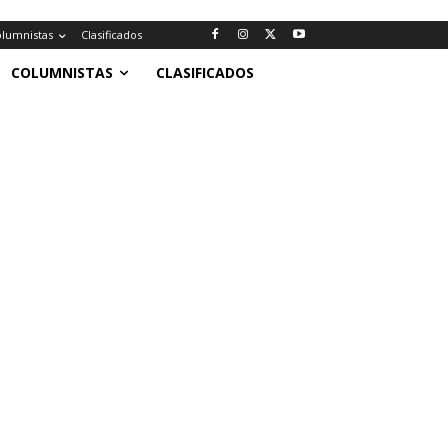
lumnistas
Clasificados
COLUMNISTAS
CLASIFICADOS