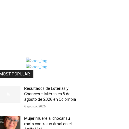
MOST POPULAR
Resultados de Loterías y
Chances – Miércoles 5 de
agosto de 2026 en Colombia
6 agosto, 2026
Mujer muere al chocar su
moto contra un árbol en el