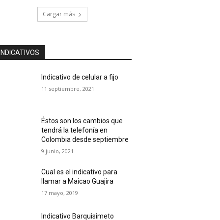
Cargar más
INDICATIVOS
Indicativo de celular a fijo
11 septiembre, 2021
Éstos son los cambios que
tendrá la telefonía en
Colombia desde septiembre
9 junio, 2021
Cual es el indicativo para
llamar a Maicao Guajira
17 mayo, 2019
Indicativo Barquisimeto