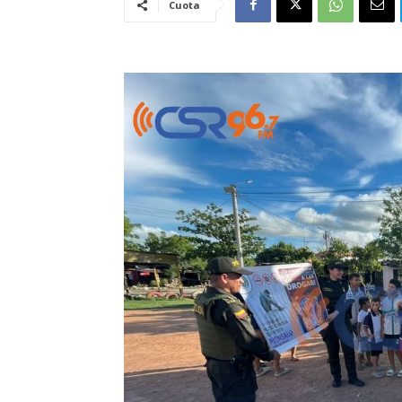
Cuota