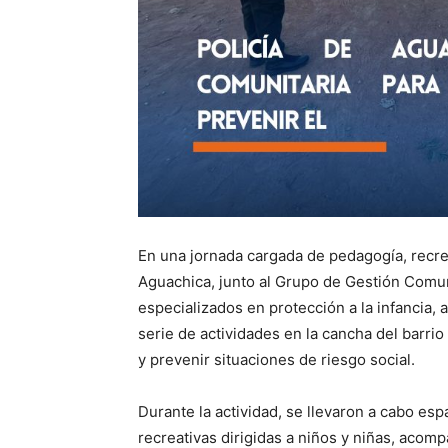
En una jornada cargada de pedagogía, recrea
Aguachica, junto al Grupo de Gestión Comun
especializados en protección a la infancia, 
serie de actividades en la cancha del barrio
y prevenir situaciones de riesgo social.
Durante la actividad, se llevaron a cabo esp
recreativas dirigidas a niños y niñas, aco