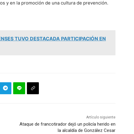
ros y en la promoción de una cultura de prevención.
NSES TUVO DESTACADA PARTICIPACIÓN EN
Artículo siguiente
Ataque de francotirador dejó un policía herido en
la alcaldía de González Cesar