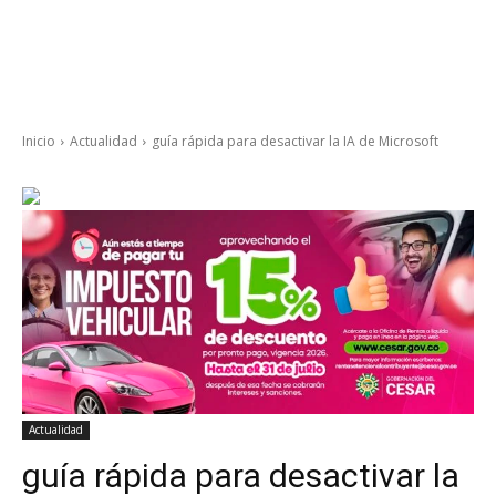
Inicio
Actualidad
guía rápida para desactivar la IA de Microsoft
Actualidad
guía rápida para desactivar la