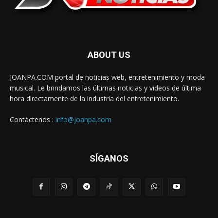
ABOUT US
JOANPA.COM portal de noticias web, entretenimiento y moda
musical. Le brindamos las últimas noticias y videos de última
hora directamente de la industria del entretenimiento.
Contáctenos :
info@joanpa.com
SÍGANOS