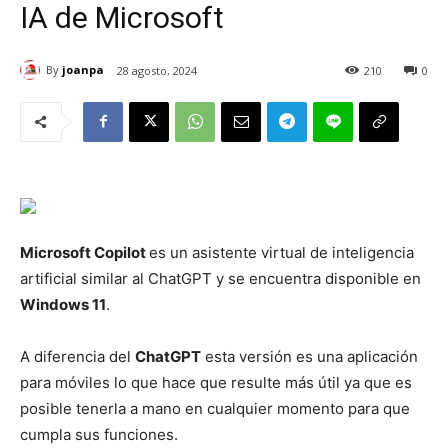
IA de Microsoft
By
joanpa
28 agosto, 2024
210
0
Microsoft Copilot
es un asistente virtual de inteligencia
artificial similar al ChatGPT y se encuentra disponible en
Windows 11
.
A diferencia del
ChatGPT
esta versión es una aplicación
para móviles lo que hace que resulte más útil ya que es
posible tenerla a mano en cualquier momento para que
cumpla sus funciones.