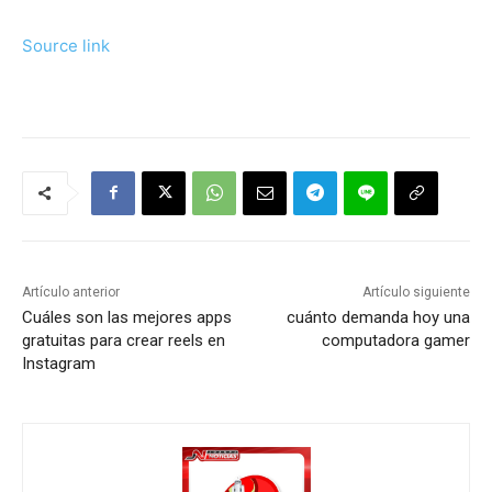
Source link
Artículo anterior
Artículo siguiente
Cuáles son las mejores apps
cuánto demanda hoy una
gratuitas para crear reels en
computadora gamer
Instagram