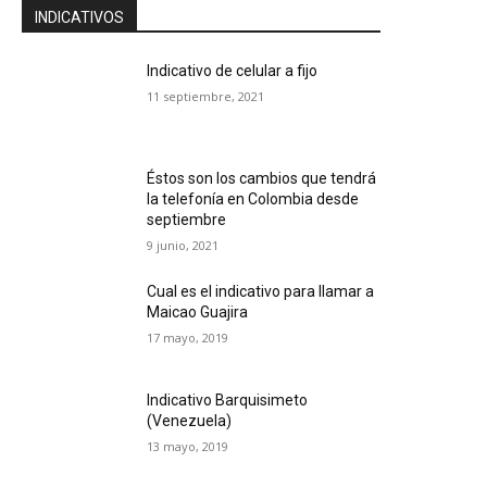
INDICATIVOS
Indicativo de celular a fijo
11 septiembre, 2021
Éstos son los cambios que tendrá
la telefonía en Colombia desde
septiembre
9 junio, 2021
Cual es el indicativo para llamar a
Maicao Guajira
17 mayo, 2019
Indicativo Barquisimeto
(Venezuela)
13 mayo, 2019