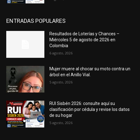
ENTRADAS POPULARES
Resultados de Loterías y Chances –
Miércoles 5 de agosto de 2026 en
Colombia
6 agosto, 2026
Mujer muere al chocar su moto contra un
árbol en el Anillo Vial.
5 agosto, 2026
RUI Sisbén 2026: consulte aquí su
clasificación por cédula y revise los datos
de su hogar
5 agosto, 2026