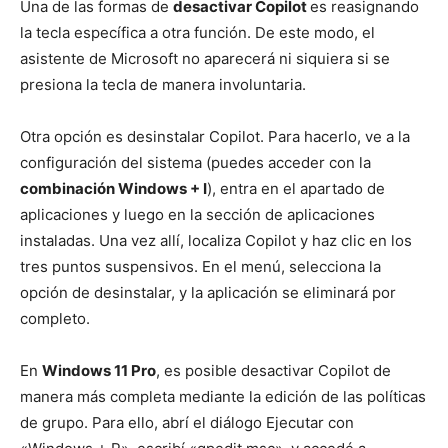
Una de las formas de
desactivar Copilot
es reasignando
la tecla específica a otra función. De este modo, el
asistente de Microsoft no aparecerá ni siquiera si se
presiona la tecla de manera involuntaria.
Otra opción es desinstalar Copilot. Para hacerlo, ve a la
configuración del sistema (puedes acceder con la
combinación Windows + I
), entra en el apartado de
aplicaciones y luego en la sección de aplicaciones
instaladas. Una vez allí, localiza Copilot y haz clic en los
tres puntos suspensivos. En el menú, selecciona la
opción de desinstalar, y la aplicación se eliminará por
completo.
En
Windows 11 Pro
, es posible desactivar Copilot de
manera más completa mediante la edición de las políticas
de grupo. Para ello, abrí el diálogo Ejecutar con