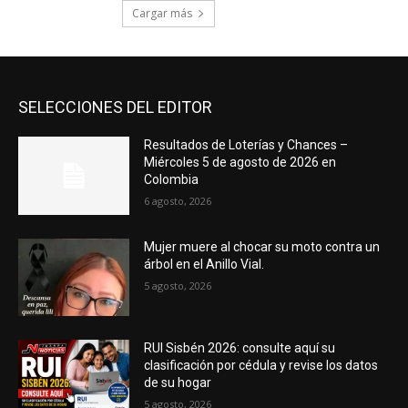
Cargar más
SELECCIONES DEL EDITOR
Resultados de Loterías y Chances –
Miércoles 5 de agosto de 2026 en
Colombia
6 agosto, 2026
Mujer muere al chocar su moto contra un
árbol en el Anillo Vial.
5 agosto, 2026
RUI Sisbén 2026: consulte aquí su
clasificación por cédula y revise los datos
de su hogar
5 agosto, 2026