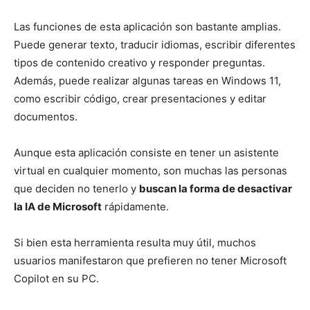
Las funciones de esta aplicación son bastante amplias.
Puede generar texto, traducir idiomas, escribir diferentes
tipos de contenido creativo y responder preguntas.
Además, puede realizar algunas tareas en Windows 11,
como escribir código, crear presentaciones y editar
documentos.
Aunque esta aplicación consiste en tener un asistente
virtual en cualquier momento, son muchas las personas
que deciden no tenerlo y
buscan la forma de desactivar
la IA de Microsoft
rápidamente.
Si bien esta herramienta resulta muy útil, muchos
usuarios manifestaron que prefieren no tener Microsoft
Copilot en su PC.