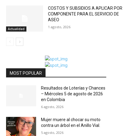
COSTOS Y SUBSIDIOS A APLICAR POR
COMPONENTE PARA EL SERVICIO DE
ASEO
1 agosto, 2026
Actualidad
MOST POPULAR
Resultados de Loterías y Chances
– Miércoles 5 de agosto de 2026
en Colombia
6 agosto, 2026
Mujer muere al chocar su moto
contra un árbol en el Anillo Vial.
5 agosto, 2026