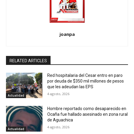
joanpa
RELATED ARTICLES
Red hospitalaria del Cesar entro en paro
por deuda de $350 mil millones de pesos
que les adeudan las EPS
4 agosto, 2026
Actualidad
Hombre reportado como desaparecido en
Ocaña fue hallado asesinado en zona rural
de Aguachica
4 agosto, 2026
Actualidad