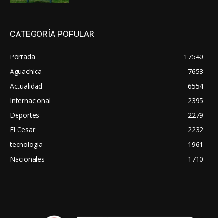
CATEGORÍA POPULAR
Portada
17540
Aguachica
7653
Actualidad
6554
Internacional
2395
Deportes
2279
El Cesar
2232
tecnologia
1961
Nacionales
1710