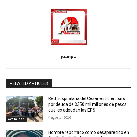
joanpa
RELATED ARTICLES
Red hospitalaria del Cesar entro en paro
por deuda de $350 mil millones de pesos
que les adeudan las EPS
4 agosto, 2026
Actualidad
Hombre reportado como desaparecido en