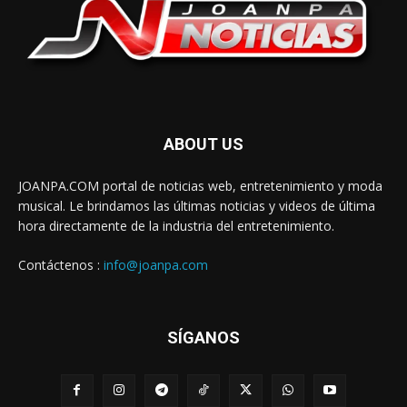
ABOUT US
JOANPA.COM portal de noticias web, entretenimiento y moda
musical. Le brindamos las últimas noticias y videos de última
hora directamente de la industria del entretenimiento.
Contáctenos :
info@joanpa.com
SÍGANOS