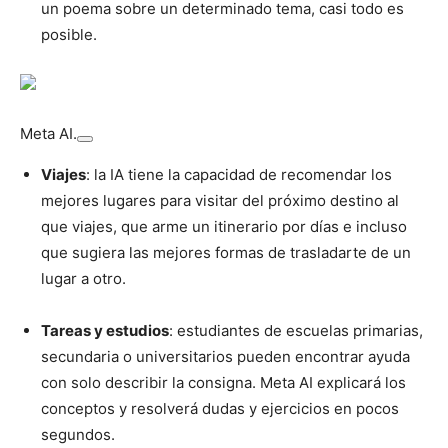
un poema sobre un determinado tema, casi todo es
posible.
Meta AI.
Viajes
: la IA tiene la capacidad de recomendar los
mejores lugares para visitar del próximo destino al
que viajes, que arme un itinerario por días e incluso
que sugiera las mejores formas de trasladarte de un
lugar a otro.
Tareas y estudios
: estudiantes de escuelas primarias,
secundaria o universitarios pueden encontrar ayuda
con solo describir la consigna. Meta AI explicará los
conceptos y resolverá dudas y ejercicios en pocos
segundos.