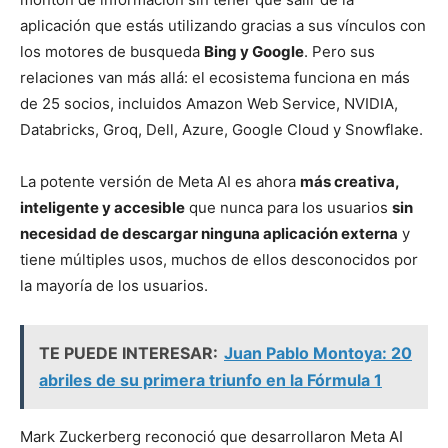
aplicación que estás utilizando gracias a sus vínculos con
los motores de busqueda
Bing y Google
. Pero sus
relaciones van más allá: el ecosistema funciona en más
de 25 socios, incluidos Amazon Web Service, NVIDIA,
Databricks, Groq, Dell, Azure, Google Cloud y Snowflake.
La potente versión de Meta AI es ahora
más creativa,
inteligente y accesible
que nunca para los usuarios
sin
necesidad de descargar ninguna aplicación externa
y
tiene múltiples usos, muchos de ellos desconocidos por
la mayoría de los usuarios.
TE PUEDE INTERESAR:
Juan Pablo Montoya: 20
abriles de su primera triunfo en la Fórmula 1
Mark Zuckerberg reconoció que desarrollaron Meta AI