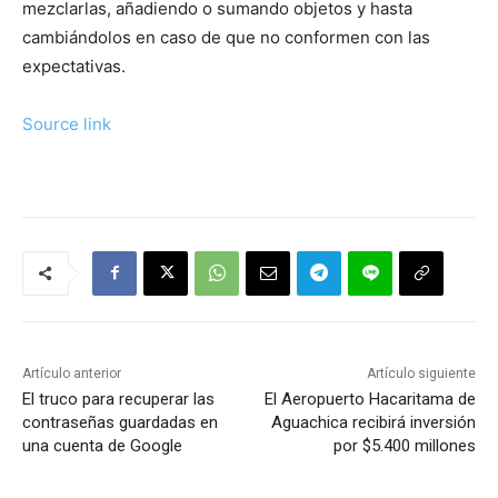
mezclarlas, añadiendo o sumando objetos y hasta
cambiándolos en caso de que no conformen con las
expectativas.
Source link
Artículo anterior
Artículo siguiente
El truco para recuperar las
El Aeropuerto Hacaritama de
contraseñas guardadas en
Aguachica recibirá inversión
una cuenta de Google
por $5.400 millones