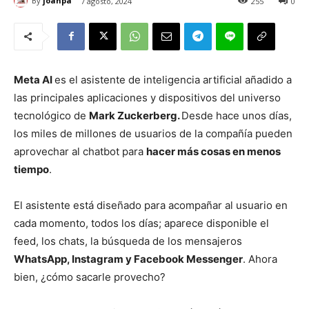
By
joanpa
7 agosto, 2024
255
0
Meta AI
es el asistente de inteligencia artificial añadido a
las principales aplicaciones y dispositivos del universo
tecnológico de
Mark Zuckerberg.
Desde hace unos días,
los miles de millones de usuarios de la compañía pueden
aprovechar al chatbot para
hacer más cosas en menos
tiempo
.
El asistente está diseñado para acompañar al usuario en
cada momento, todos los días; aparece disponible el
feed, los chats, la búsqueda de los mensajeros
WhatsApp, Instagram y Facebook Messenger
. Ahora
bien, ¿cómo sacarle provecho?