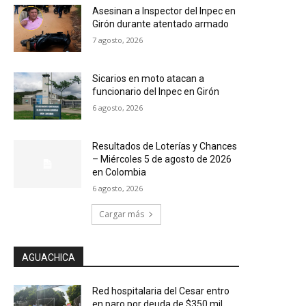
Asesinan a Inspector del Inpec en
Girón durante atentado armado
7 agosto, 2026
Sicarios en moto atacan a
funcionario del Inpec en Girón
6 agosto, 2026
Resultados de Loterías y Chances
– Miércoles 5 de agosto de 2026
en Colombia
6 agosto, 2026
Cargar más
AGUACHICA
Red hospitalaria del Cesar entro
en paro por deuda de $350 mil