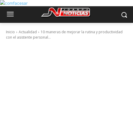
Inicio
Actualidad
10 maneras de mejorar la rutina y productividad
con el asistente personal...