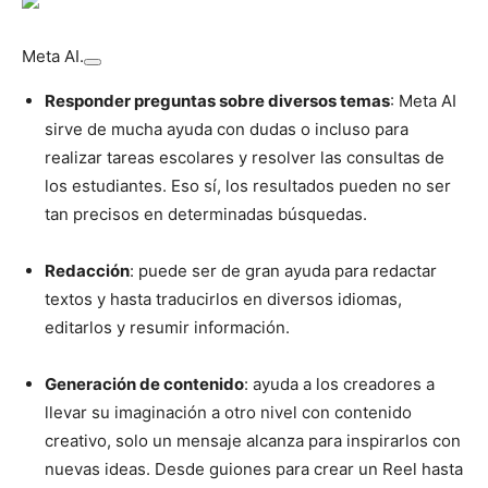
Meta AI.
Responder preguntas sobre diversos temas
: Meta AI
sirve de mucha ayuda con dudas o incluso para
realizar tareas escolares y resolver las consultas de
los estudiantes. Eso sí, los resultados pueden no ser
tan precisos en determinadas búsquedas.
Redacción
: puede ser de gran ayuda para redactar
textos y hasta traducirlos en diversos idiomas,
editarlos y resumir información.
Generación de contenido
: ayuda a los creadores a
llevar su imaginación a otro nivel con contenido
creativo, solo un mensaje alcanza para inspirarlos con
nuevas ideas. Desde guiones para crear un Reel hasta