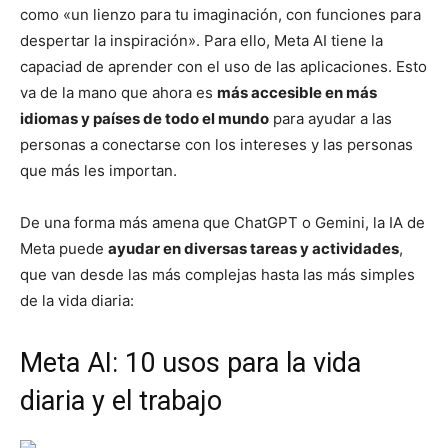
como «un lienzo para tu imaginación, con funciones para
despertar la inspiración». Para ello, Meta AI tiene la
capaciad de aprender con el uso de las aplicaciones. Esto
va de la mano que ahora es
más accesible en más
idiomas y países de todo el mundo
para ayudar a las
personas a conectarse con los intereses y las personas
que más les importan.
De una forma más amena que ChatGPT o Gemini, la IA de
Meta puede
ayudar en diversas tareas y actividades
,
que van desde las más complejas hasta las más simples
de la vida diaria:
Meta AI: 10 usos para la vida
diaria y el trabajo