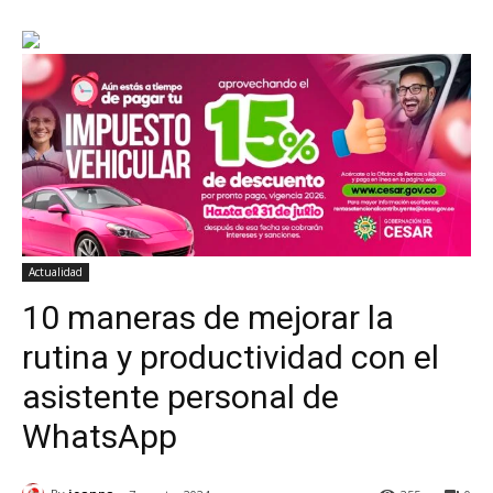
Actualidad
10 maneras de mejorar la
rutina y productividad con el
asistente personal de
WhatsApp