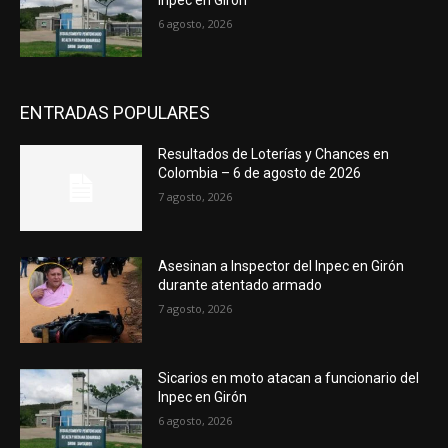
6 agosto, 2026
ENTRADAS POPULARES
Resultados de Loterías y Chances en
Colombia – 6 de agosto de 2026
7 agosto, 2026
Asesinan a Inspector del Inpec en Girón
durante atentado armado
7 agosto, 2026
Sicarios en moto atacan a funcionario del
Inpec en Girón
6 agosto, 2026