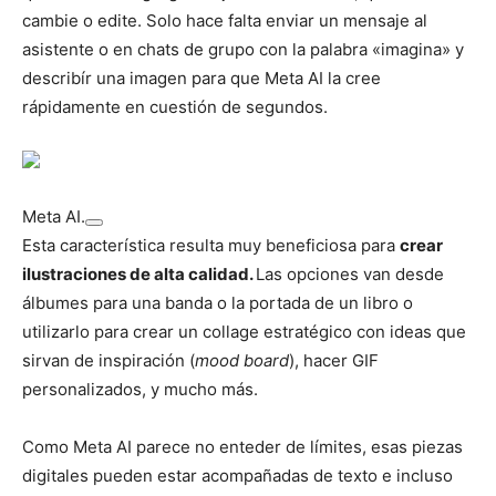
cambie o edite. Solo hace falta enviar un mensaje al
asistente o en chats de grupo con la palabra «imagina» y
describír una imagen para que Meta AI la cree
rápidamente en cuestión de segundos.
Meta AI.
Esta característica resulta muy beneficiosa para
crear
ilustraciones de alta calidad.
Las opciones van desde
álbumes para una banda o la portada de un libro o
utilizarlo para crear un collage estratégico con ideas que
sirvan de inspiración (
mood board
), hacer GIF
personalizados, y mucho más.
Como Meta AI parece no enteder de límites, esas piezas
digitales pueden estar acompañadas de texto e incluso