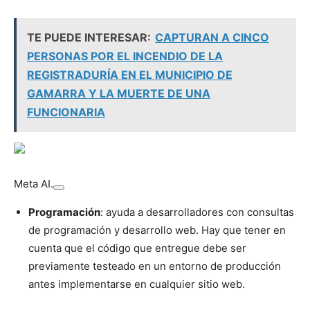
TE PUEDE INTERESAR:
CAPTURAN A CINCO
PERSONAS POR EL INCENDIO DE LA
REGISTRADURÍA EN EL MUNICIPIO DE
GAMARRA Y LA MUERTE DE UNA
FUNCIONARIA
Meta AI.
Programación
: ayuda a desarrolladores con consultas
de programación y desarrollo web. Hay que tener en
cuenta que el código que entregue debe ser
previamente testeado en un entorno de producción
antes implementarse en cualquier sitio web.