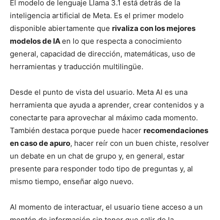
El modelo de lenguaje Llama 3.1 está detrás de la
inteligencia artificial de Meta. Es el primer modelo
disponible abiertamente que
rivaliza con los mejores
modelos de IA
en lo que respecta a conocimiento
general, capacidad de dirección, matemáticas, uso de
herramientas y traducción multilingüe.
Desde el punto de vista del usuario. Meta AI es una
herramienta que ayuda a aprender, crear contenidos y a
conectarte para aprovechar al máximo cada momento.
También destaca porque puede hacer
recomendaciones
en caso de apuro
, hacer reír con un buen chiste, resolver
un debate en un chat de grupo y, en general, estar
presente para responder todo tipo de preguntas y, al
mismo tiempo, enseñar algo nuevo.
Al momento de interactuar, el usuario tiene acceso a un
montón de información sin tener que salir de la