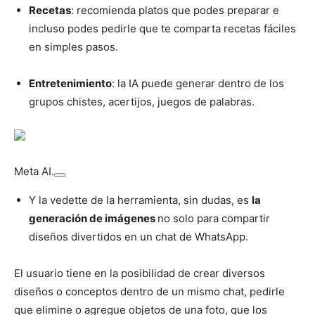
Recetas
: recomienda platos que podes preparar e
incluso podes pedirle que te comparta recetas fáciles
en simples pasos.
Entretenimiento
: la IA puede generar dentro de los
grupos chistes, acertijos, juegos de palabras.
Meta AI.
Y la vedette de la herramienta, sin dudas, es
la
generación de imágenes
no solo para compartir
diseños divertidos en un chat de WhatsApp.
El usuario tiene en la posibilidad de crear diversos
diseños o conceptos dentro de un mismo chat, pedirle
que elimine o agregue objetos de una foto, que los