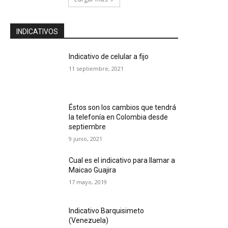
INDICATIVOS
Indicativo de celular a fijo
11 septiembre, 2021
Éstos son los cambios que tendrá
la telefonía en Colombia desde
septiembre
9 junio, 2021
Cual es el indicativo para llamar a
Maicao Guajira
17 mayo, 2019
Indicativo Barquisimeto
(Venezuela)