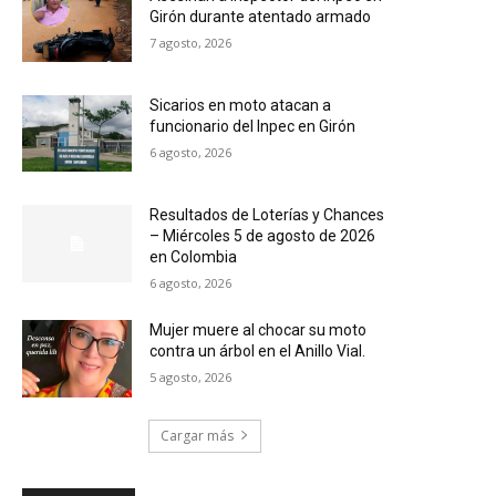
Girón durante atentado armado
7 agosto, 2026
Sicarios en moto atacan a
funcionario del Inpec en Girón
6 agosto, 2026
Resultados de Loterías y Chances
– Miércoles 5 de agosto de 2026
en Colombia
6 agosto, 2026
Mujer muere al chocar su moto
contra un árbol en el Anillo Vial.
5 agosto, 2026
Cargar más