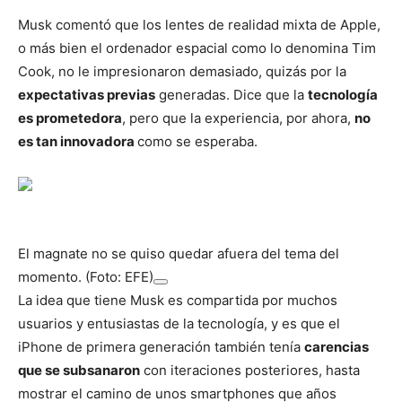
Musk comentó que los lentes de realidad mixta de Apple,
o más bien el ordenador espacial como lo denomina Tim
Cook, no le impresionaron demasiado, quizás por la
expectativas previas
generadas. Dice que la
tecnología
es prometedora
, pero que la experiencia, por ahora,
no
es tan innovadora
como se esperaba.
El magnate no se quiso quedar afuera del tema del
momento. (Foto: EFE)
La idea que tiene Musk es compartida por muchos
usuarios y entusiastas de la tecnología, y es que el
iPhone de primera generación también tenía
carencias
que se subsanaron
con iteraciones posteriores, hasta
mostrar el camino de unos smartphones que años