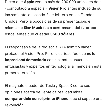
Dicen que
Apple
vendió más de 200.000 unidades de su
«computadora espacial»
Vision Pro
antes incluso de su
lanzamiento, el pasado 2 de febrero en los Estados
Unidos. Pero, a pocos días de su presentación, el
mismísmo
Elon Musk
fue a contramano del furor por
estos lentes que cuestan
3500 dólares
.
El responsable de la red social «X» admitió haber
probado el Vision Pro. Pero lo curioso fue que
no le
impresionó demasiado
como a tantos usuarios,
entusiastas y expertos en tecnología, al menos en esta
primera iteración.
El magnate creador de Tesla y SpaceX contó sus
opiniones acerca del lente de realidad mixta
comparándolo con el primer iPhone
, que sí supuso una
revolución.