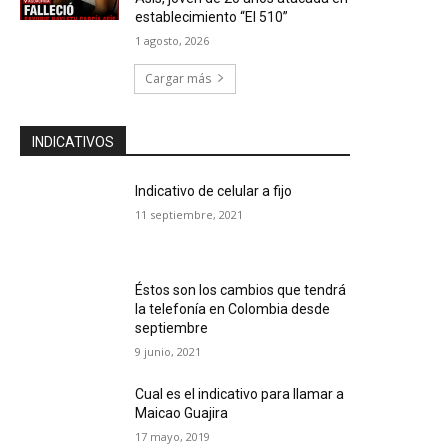
establecimiento “El 510”
1 agosto, 2026
Cargar más
INDICATIVOS
Indicativo de celular a fijo
11 septiembre, 2021
Éstos son los cambios que tendrá
la telefonía en Colombia desde
septiembre
9 junio, 2021
Cual es el indicativo para llamar a
Maicao Guajira
17 mayo, 2019