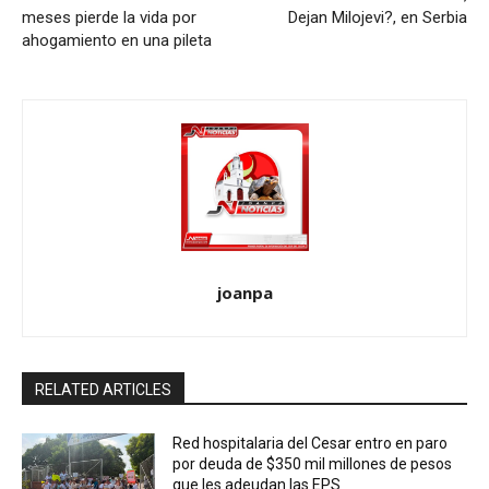
meses pierde la vida por
Dejan Milojevi?, en Serbia
ahogamiento en una pileta
joanpa
RELATED ARTICLES
Red hospitalaria del Cesar entro en paro
por deuda de $350 mil millones de pesos
que les adeudan las EPS