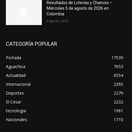
Resultados de Loterías y Chances –
Miércoles 5 de agosto de 2026 en
Colombia
6 agosto, 2026
CATEGORÍA POPULAR
Portada
17539
Aguachica
7653
Actualidad
6554
Internacional
2395
Deportes
2279
El Cesar
2232
tecnologia
1961
Nacionales
1710