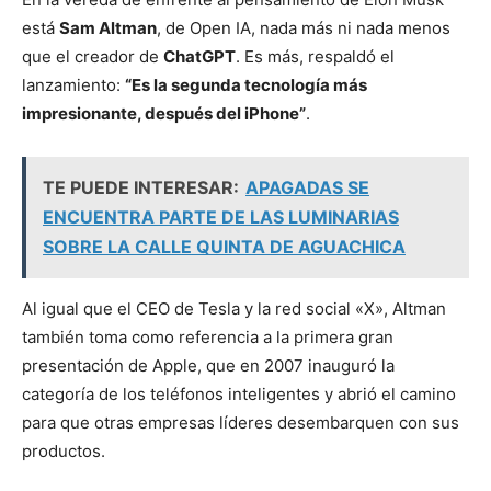
está
Sam Altman
, de Open IA, nada más ni nada menos
que el creador de
ChatGPT
. Es más, respaldó el
lanzamiento:
“Es la segunda tecnología más
impresionante, después del iPhone”
.
TE PUEDE INTERESAR:
APAGADAS SE
ENCUENTRA PARTE DE LAS LUMINARIAS
SOBRE LA CALLE QUINTA DE AGUACHICA
Al igual que el CEO de Tesla y la red social «X», Altman
también toma como referencia a la primera gran
presentación de Apple, que en 2007 inauguró la
categoría de los teléfonos inteligentes y abrió el camino
para que otras empresas líderes desembarquen con sus
productos.