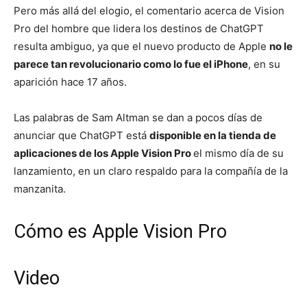
Pero más allá del elogio, el comentario acerca de Vision
Pro del hombre que lidera los destinos de ChatGPT
resulta ambiguo, ya que el nuevo producto de Apple
no le
parece tan revolucionario como lo fue el iPhone
, en su
aparición hace 17 años.
Las palabras de Sam Altman se dan a pocos días de
anunciar que ChatGPT está
disponible en la tienda de
aplicaciones de los Apple Vision Pro
el mismo día de su
lanzamiento, en un claro respaldo para la compañía de la
manzanita.
Cómo es Apple Vision Pro
Video