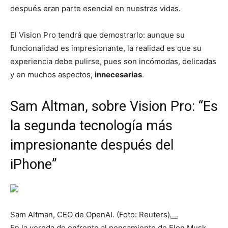
después eran parte esencial en nuestras vidas.
El Vision Pro tendrá que demostrarlo: aunque su
funcionalidad es impresionante, la realidad es que su
experiencia debe pulirse, pues son incómodas, delicadas
y en muchos aspectos,
innecesarias
.
Sam Altman, sobre Vision Pro: “Es
la segunda tecnología más
impresionante después del
iPhone”
Sam Altman, CEO de OpenAI. (Foto: Reuters)
En la vereda de enfrente al pensamiento de Elon Musk