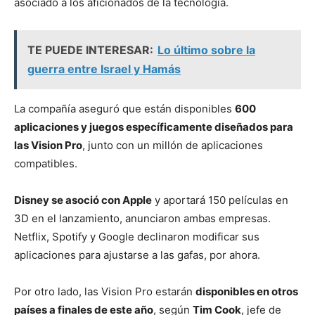
asociado a los aficionados de la tecnología.
TE PUEDE INTERESAR:
Lo último sobre la
guerra entre Israel y Hamás
La compañía aseguró que están disponibles
600
aplicaciones y juegos específicamente diseñados para
las Vision Pro
, junto con un millón de aplicaciones
compatibles.
Disney se asoció con Apple
y aportará 150 películas en
3D en el lanzamiento, anunciaron ambas empresas.
Netflix, Spotify y Google declinaron modificar sus
aplicaciones para ajustarse a las gafas, por ahora.
Por otro lado, las Vision Pro estarán
disponibles en otros
países a finales de este año
, según
Tim Cook
, jefe de