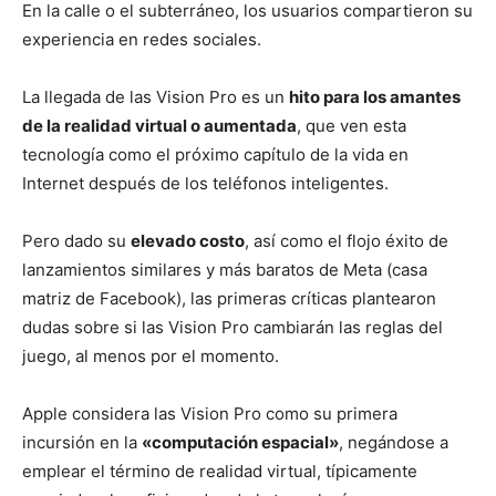
En la calle o el subterráneo, los usuarios compartieron su
experiencia en redes sociales.
La llegada de las Vision Pro es un
hito para los amantes
de la realidad virtual o aumentada
, que ven esta
tecnología como el próximo capítulo de la vida en
Internet después de los teléfonos inteligentes.
Pero dado su
elevado costo
, así como el flojo éxito de
lanzamientos similares y más baratos de Meta (casa
matriz de Facebook), las primeras críticas plantearon
dudas sobre si las Vision Pro cambiarán las reglas del
juego, al menos por el momento.
Apple considera las Vision Pro como su primera
incursión en la
«computación espacial»
, negándose a
emplear el término de realidad virtual, típicamente