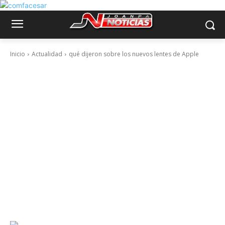
Inicio
Actualidad
qué dijeron sobre los nuevos lentes de Apple