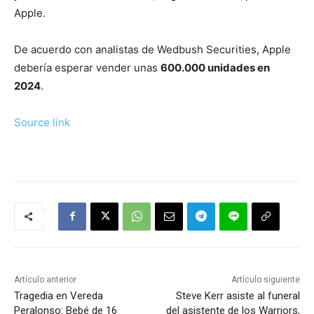
Apple.
De acuerdo con analistas de Wedbush Securities, Apple
debería esperar vender unas
600.000 unidades en
2024
.
Source link
Artículo anterior
Artículo siguiente
Tragedia en Vereda
Steve Kerr asiste al funeral
Peralonso: Bebé de 16
del asistente de los Warriors,