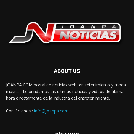
ABOUT US
JOANPA.COM portal de noticias web, entretenimiento y moda
musical. Le brindamos las últimas noticias y videos de última
hora directamente de la industria del entretenimiento.
Contáctenos :
info@joanpa.com