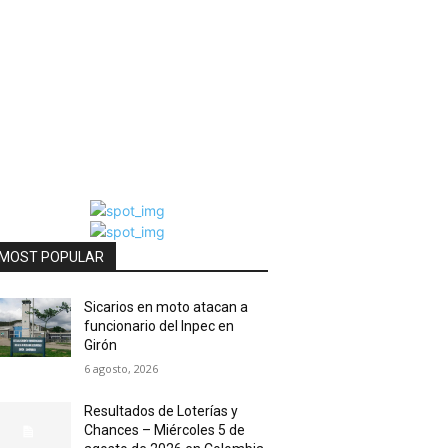
MOST POPULAR
Sicarios en moto atacan a
funcionario del Inpec en
Girón
6 agosto, 2026
Resultados de Loterías y
Chances – Miércoles 5 de