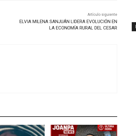
Artículo siguiente
ELVIA MILENA SANJUÁN LIDERA EVOLUCIÓN EN
LA ECONOMÍA RURAL DEL CESAR