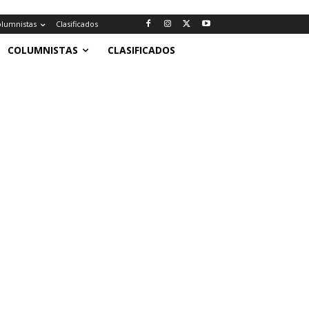
lumnistas
Clasificados
COLUMNISTAS
CLASIFICADOS