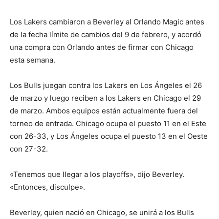
Los Lakers cambiaron a Beverley al Orlando Magic antes
de la fecha límite de cambios del 9 de febrero, y acordó
una compra con Orlando antes de firmar con Chicago
esta semana.
Los Bulls juegan contra los Lakers en Los Ángeles el 26
de marzo y luego reciben a los Lakers en Chicago el 29
de marzo. Ambos equipos están actualmente fuera del
torneo de entrada. Chicago ocupa el puesto 11 en el Este
con 26-33, y Los Ángeles ocupa el puesto 13 en el Oeste
con 27-32.
«Tenemos que llegar a los playoffs», dijo Beverley.
«Entonces, disculpe».
Beverley, quien nació en Chicago, se unirá a los Bulls