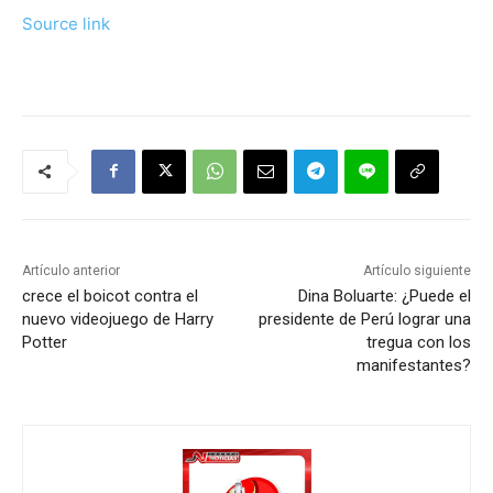
Source link
Artículo anterior
Artículo siguiente
crece el boicot contra el
Dina Boluarte: ¿Puede el
nuevo videojuego de Harry
presidente de Perú lograr una
Potter
tregua con los
manifestantes?