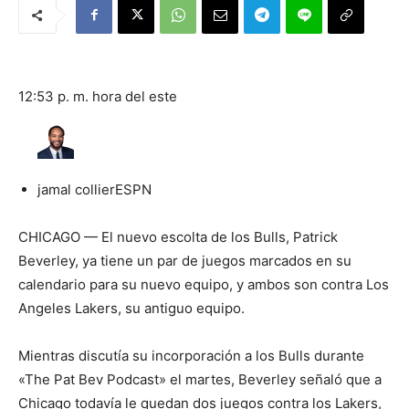
12:53 p. m. hora del este
jamal collier
ESPN
CHICAGO — El nuevo escolta de los Bulls, Patrick
Beverley, ya tiene un par de juegos marcados en su
calendario para su nuevo equipo, y ambos son contra Los
Angeles Lakers, su antiguo equipo.
Mientras discutía su incorporación a los Bulls durante
«The Pat Bev Podcast» el martes, Beverley señaló que a
Chicago todavía le quedan dos juegos contra los Lakers,