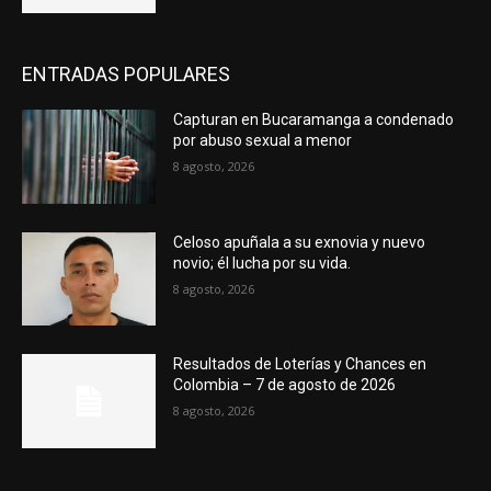
ENTRADAS POPULARES
Capturan en Bucaramanga a condenado
por abuso sexual a menor
8 agosto, 2026
Celoso apuñala a su exnovia y nuevo
novio; él lucha por su vida.
8 agosto, 2026
Resultados de Loterías y Chances en
Colombia – 7 de agosto de 2026
8 agosto, 2026