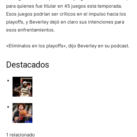
para quienes fue titular en 45 juegos esta temporada.
Esos juegos podrían ser críticos en el impulso hacia los
playoffs, y Beverley dejó en claro sus intenciones para
esos enfrentamientos.
«Elimínalos en los playoffs», dijo Beverley en su podcast.
Destacados
1 relacionado