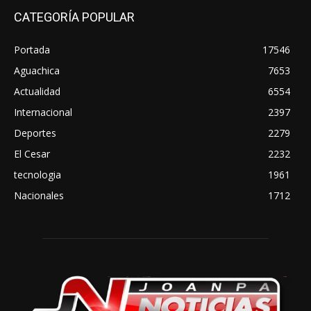
CATEGORÍA POPULAR
Portada
17546
Aguachica
7653
Actualidad
6554
Internacional
2397
Deportes
2279
El Cesar
2232
tecnologia
1961
Nacionales
1712