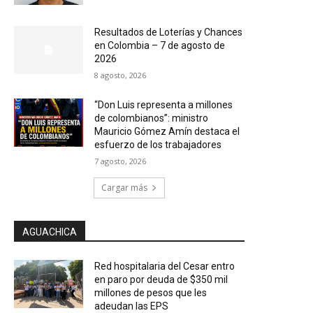
Resultados de Loterías y Chances
en Colombia – 7 de agosto de
2026
8 agosto, 2026
“Don Luis representa a millones
de colombianos”: ministro
Mauricio Gómez Amín destaca el
esfuerzo de los trabajadores
7 agosto, 2026
Cargar más
AGUACHICA
Red hospitalaria del Cesar entro
en paro por deuda de $350 mil
millones de pesos que les
adeudan las EPS