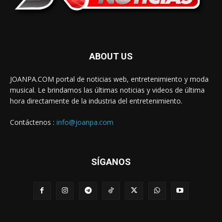
ABOUT US
JOANPA.COM portal de noticias web, entretenimiento y moda
musical. Le brindamos las últimas noticias y videos de última
hora directamente de la industria del entretenimiento.
Contáctenos :
info@joanpa.com
SÍGANOS