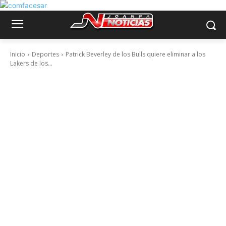
Inicio
Deportes
Patrick Beverley de los Bulls quiere eliminar a los
Lakers de los...