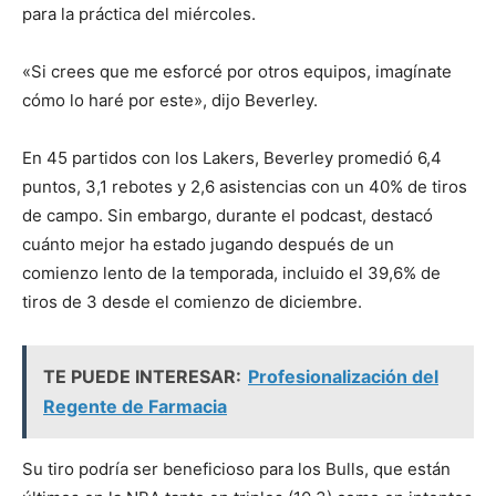
para la práctica del miércoles.
«Si crees que me esforcé por otros equipos, imagínate
cómo lo haré por este», dijo Beverley.
En 45 partidos con los Lakers, Beverley promedió 6,4
puntos, 3,1 rebotes y 2,6 asistencias con un 40% de tiros
de campo. Sin embargo, durante el podcast, destacó
cuánto mejor ha estado jugando después de un
comienzo lento de la temporada, incluido el 39,6% de
tiros de 3 desde el comienzo de diciembre.
TE PUEDE INTERESAR:
Profesionalización del
Regente de Farmacia
Su tiro podría ser beneficioso para los Bulls, que están