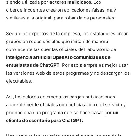
siendo utilizada por
actores maliciosos
. Los
ciberdelincuentes crearon aplicaciones falsas, muy
similares a la original, para robar datos personales.
Según los expertos de la empresa, los estafadores crean
grupos en redes sociales que imitan de manera
convincente las cuentas oficiales del laboratorio de
inteligencia artificial OpenAI o comunidades de
entusiastas de ChatGPT
. Por eso siempre es mejor usar
las versiones web de estos programas y no descargar los
ejecutables.
Así, los actores de amenazas cargan publicaciones
aparentemente oficiales con noticias sobre el servicio y
promocionan un programa que se hace pasar por
un
cliente de escritorio para ChatGPT.