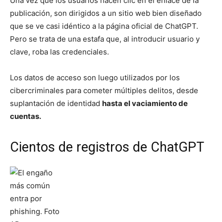
Una vez que los usuarios hacen clic en el enlace de la
publicación, son dirigidos a un sitio web bien diseñado
que se ve casi idéntico a la página oficial de ChatGPT.
Pero se trata de una estafa que, al introducir usuario y
clave, roba las credenciales.
Los datos de acceso son luego utilizados por los
cibercriminales para cometer múltiples delitos, desde
suplantación de identidad
hasta el vaciamiento de
cuentas.
Cientos de registros de ChatGPT