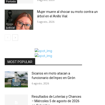
Portada
Mujer muere al chocar su moto contra un
árbol en el Anillo Vial.
5 agosto, 2026
Judicial
MOST POPULAR
Sicarios en moto atacan a
funcionario del Inpec en Girón
6 agosto, 2026
Resultados de Loterías y Chances
– Miércoles 5 de agosto de 2026