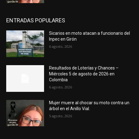
ENTRADAS POPULARES
Sicarios en moto atacan a funcionario del
Inpec en Girón
6 agosto, 2026
Resultados de Loterías y Chances –
Miércoles 5 de agosto de 2026 en
Colombia
6 agosto, 2026
Mujer muere al chocar su moto contra un
árbol en el Anillo Vial.
5 agosto, 2026