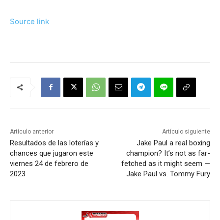
Source link
Artículo anterior
Artículo siguiente
Resultados de las loterías y
Jake Paul a real boxing
chances que jugaron este
champion? It’s not as far-
viernes 24 de febrero de
fetched as it might seem —
2023
Jake Paul vs. Tommy Fury