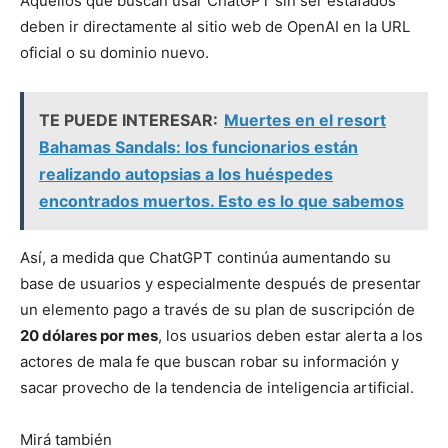
Aquellos que buscan usar ChatGPT sin ser estafados
deben ir directamente al sitio web de OpenAI en la URL
oficial o su dominio nuevo.
TE PUEDE INTERESAR:
Muertes en el resort
Bahamas Sandals: los funcionarios están
realizando autopsias a los huéspedes
encontrados muertos. Esto es lo que sabemos
Así, a medida que ChatGPT continúa aumentando su
base de usuarios y especialmente después de presentar
un elemento pago a través de su plan de suscripción de
20 dólares por mes
, los usuarios deben estar alerta a los
actores de mala fe que buscan robar su información y
sacar provecho de la tendencia de inteligencia artificial.
Mirá también