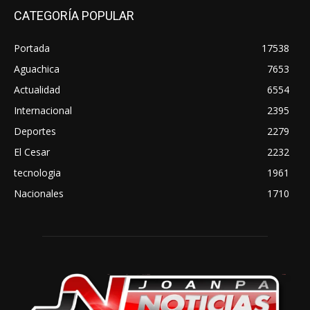
CATEGORÍA POPULAR
Portada
17538
Aguachica
7653
Actualidad
6554
Internacional
2395
Deportes
2279
El Cesar
2232
tecnologia
1961
Nacionales
1710