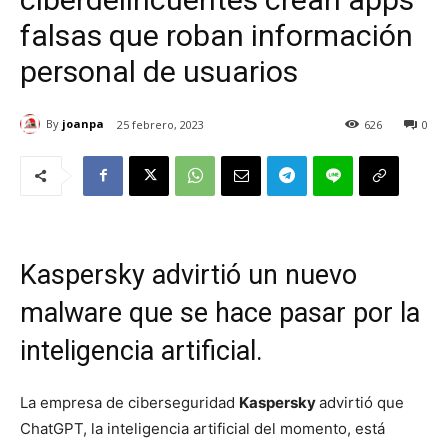
falsas que roban información
personal de usuarios
By
joanpa
25 febrero, 2023
626
0
Kaspersky advirtió un nuevo
malware que se hace pasar por la
inteligencia artificial.
La empresa de ciberseguridad
Kaspersky
advirtió que
ChatGPT, la inteligencia artificial del momento, está