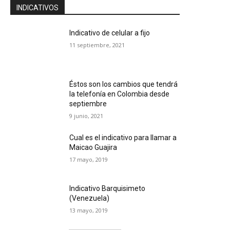
INDICATIVOS
Indicativo de celular a fijo
11 septiembre, 2021
Éstos son los cambios que tendrá
la telefonía en Colombia desde
septiembre
9 junio, 2021
Cual es el indicativo para llamar a
Maicao Guajira
17 mayo, 2019
Indicativo Barquisimeto
(Venezuela)
13 mayo, 2019