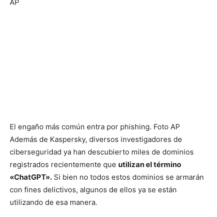
El engaño más común entra por phishing. Foto AP
Además de Kaspersky, diversos investigadores de
ciberseguridad ya han descubierto miles de dominios
registrados recientemente que
utilizan el término
«ChatGPT».
Si bien no todos estos dominios se armarán
con fines delictivos, algunos de ellos ya se están
utilizando de esa manera.