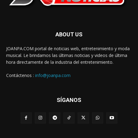
ABOUT US
JOANPA.COM portal de noticias web, entretenimiento y moda
musical. Le brindamos las últimas noticias y videos de última
hora directamente de la industria del entretenimiento.
Contáctenos :
info@joanpa.com
SÍGANOS