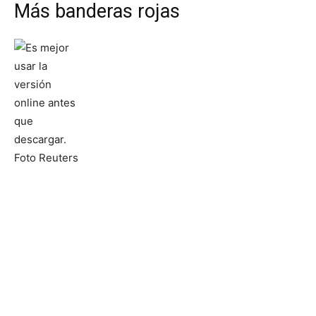
Más banderas rojas