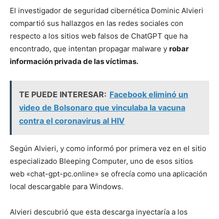
El investigador de seguridad cibernética Dominic Alvieri
compartió sus hallazgos en las redes sociales con
respecto a los sitios web falsos de ChatGPT que ha
encontrado, que intentan propagar malware y
robar
información privada de las víctimas.
TE PUEDE INTERESAR:
Facebook eliminó un
video de Bolsonaro que vinculaba la vacuna
contra el coronavirus al HIV
Según Alvieri, y como informó por primera vez en el sitio
especializado Bleeping Computer, uno de esos sitios
web «chat-gpt-pc.online» se ofrecía como una aplicación
local descargable para Windows.
Alvieri descubrió que esta descarga inyectaría a los