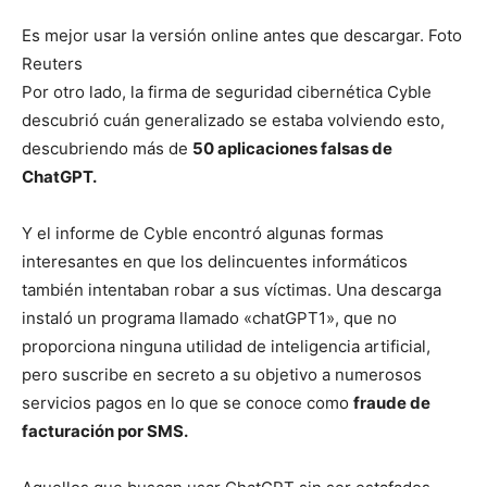
Es mejor usar la versión online antes que descargar. Foto
Reuters
Por otro lado, la firma de seguridad cibernética Cyble
descubrió cuán generalizado se estaba volviendo esto,
descubriendo más de
50 aplicaciones falsas de
ChatGPT.
Y el informe de Cyble encontró algunas formas
interesantes en que los delincuentes informáticos
también intentaban robar a sus víctimas. Una descarga
instaló un programa llamado «chatGPT1», que no
proporciona ninguna utilidad de inteligencia artificial,
pero suscribe en secreto a su objetivo a numerosos
servicios pagos en lo que se conoce como
fraude de
facturación por SMS.