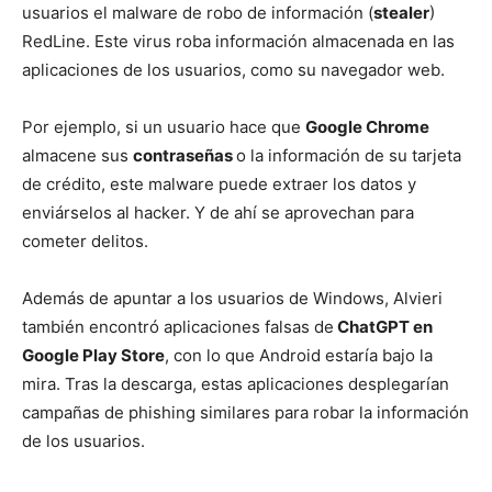
usuarios el malware de robo de información (
stealer
)
RedLine. Este virus roba información almacenada en las
aplicaciones de los usuarios, como su navegador web.
Por ejemplo, si un usuario hace que
Google Chrome
almacene sus
contraseñas
o la información de su tarjeta
de crédito, este malware puede extraer los datos y
enviárselos al hacker. Y de ahí se aprovechan para
cometer delitos.
Además de apuntar a los usuarios de Windows, Alvieri
también encontró aplicaciones falsas de
ChatGPT en
Google Play Store
, con lo que Android estaría bajo la
mira. Tras la descarga, estas aplicaciones desplegarían
campañas de phishing similares para robar la información
de los usuarios.