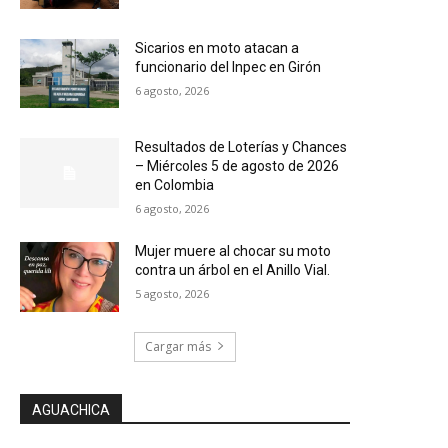
Sicarios en moto atacan a
funcionario del Inpec en Girón
6 agosto, 2026
Resultados de Loterías y Chances
– Miércoles 5 de agosto de 2026
en Colombia
6 agosto, 2026
Mujer muere al chocar su moto
contra un árbol en el Anillo Vial.
5 agosto, 2026
Cargar más
AGUACHICA