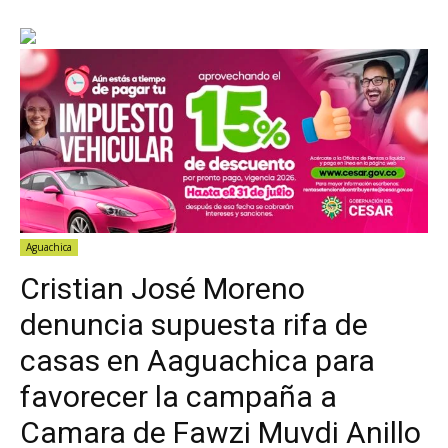
Aguachica
Cristian José Moreno
denuncia supuesta rifa de
casas en Aaguachica para
favorecer la campaña a
Camara de Fawzi Muvdi Anillo