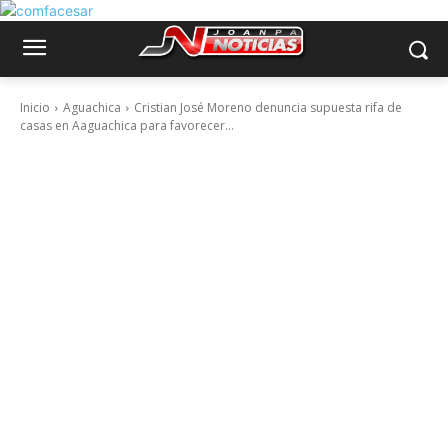
Inicio
Aguachica
Cristian José Moreno denuncia supuesta rifa de
casas en Aaguachica para favorecer...