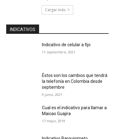
Cargar más
INDICATIVOS
Indicativo de celular a fijo
11 septiembre, 2021
Éstos son los cambios que tendrá
la telefonía en Colombia desde
septiembre
9 junio, 2021
Cual es el indicativo para llamar a
Maicao Guajira
17 mayo, 2019
Indicativo Barquisimeto