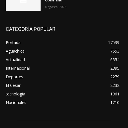
6 agosto, 2026
CATEGORÍA POPULAR
Portada
17539
Aguachica
7653
Actualidad
6554
Internacional
2395
Deportes
2279
El Cesar
2232
tecnologia
1961
Nacionales
1710