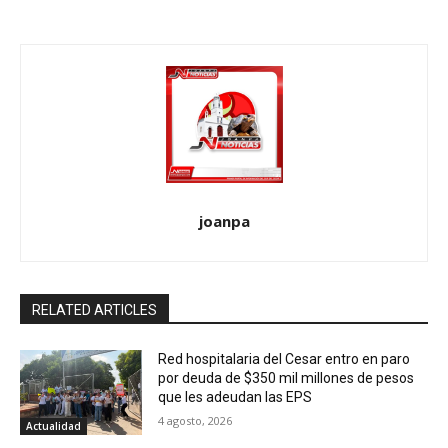
joanpa
RELATED ARTICLES
Red hospitalaria del Cesar entro en paro
por deuda de $350 mil millones de pesos
que les adeudan las EPS
4 agosto, 2026
Actualidad