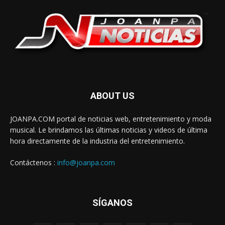
ABOUT US
JOANPA.COM portal de noticias web, entretenimiento y moda
musical. Le brindamos las últimas noticias y videos de última
hora directamente de la industria del entretenimiento.
Contáctenos :
info@joanpa.com
SÍGANOS