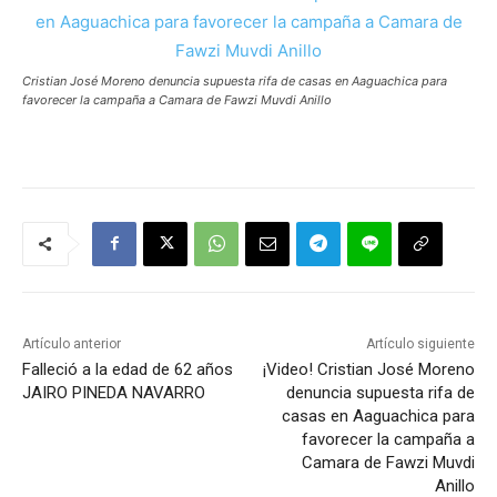
Cristian José Moreno denuncia supuesta rifa de casas en Aaguachica para
favorecer la campaña a Camara de Fawzi Muvdi Anillo
Artículo anterior
Artículo siguiente
Falleció a la edad de 62 años
¡Video! Cristian José Moreno
JAIRO PINEDA NAVARRO
denuncia supuesta rifa de
casas en Aaguachica para
favorecer la campaña a
Camara de Fawzi Muvdi
Anillo