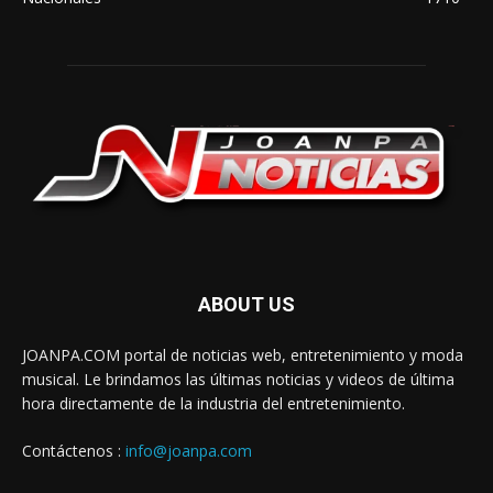
ABOUT US
JOANPA.COM portal de noticias web, entretenimiento y moda
musical. Le brindamos las últimas noticias y videos de última
hora directamente de la industria del entretenimiento.
Contáctenos :
info@joanpa.com