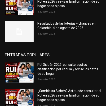
RUI en 2026 y revisar la información de su
hogar paso a paso
5 agosto, 2026
Resultados de las loterías y chances en
Colombia: 4 de agosto de 2026
5 agosto, 2026
ENTRADAS POPULARES
RUI Sisbén 2026: consulte aquí su
clasificación por cédula y revise los datos
de su hogar
5 agosto, 2026
¿Cambió su Sisbén? Así puede consultar el
RUI en 2026 y revisar la información de su
hogar paso a paso
5 agosto, 2026