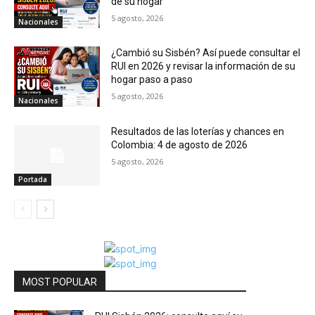
de su hogar
5 agosto, 2026
Nacionales
¿Cambió su Sisbén? Así puede consultar el
RUI en 2026 y revisar la información de su
hogar paso a paso
5 agosto, 2026
Nacionales
Resultados de las loterías y chances en
Colombia: 4 de agosto de 2026
5 agosto, 2026
Portada
MOST POPULAR