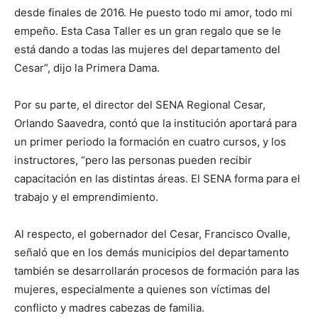
desde finales de 2016. He puesto todo mi amor, todo mi
empeño. Esta Casa Taller es un gran regalo que se le
está dando a todas las mujeres del departamento del
Cesar”, dijo la Primera Dama.
Por su parte, el director del SENA Regional Cesar,
Orlando Saavedra, contó que la institución aportará para
un primer periodo la formación en cuatro cursos, y los
instructores, “pero las personas pueden recibir
capacitación en las distintas áreas. El SENA forma para el
trabajo y el emprendimiento.
Al respecto, el gobernador del Cesar, Francisco Ovalle,
señaló que en los demás municipios del departamento
también se desarrollarán procesos de formación para las
mujeres, especialmente a quienes son víctimas del
conflicto y madres cabezas de familia.