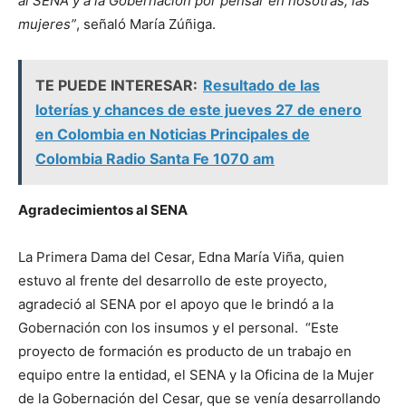
al SENA y a la Gobernación por pensar en nosotras, las
mujeres”
, señaló María Zúñiga.
TE PUEDE INTERESAR:
Resultado de las
loterías y chances de este jueves 27 de enero
en Colombia en Noticias Principales de
Colombia Radio Santa Fe 1070 am
Agradecimientos al SENA
La Primera Dama del Cesar, Edna María Viña, quien
estuvo al frente del desarrollo de este proyecto,
agradeció al SENA por el apoyo que le brindó a la
Gobernación con los insumos y el personal. “Este
proyecto de formación es producto de un trabajo en
equipo entre la entidad, el SENA y la Oficina de la Mujer
de la Gobernación del Cesar, que se venía desarrollando