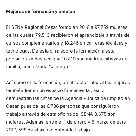
Mujeres en formación y empleo
El SENA Regional Cesar formó en 2016 a 97.759 mujeres,
de las cuales 79.513 recibieron el aprendizaje a través de
cursos complementarios y 18.246 en carreras técnicas y
tecnólogas. De esta cifra sobre la formación a esta
población se destaca que 10.810 son madres cabezas de
familia, como María Camargo.
Así como en la formación, en el sector laboral las mujeres
también tienen un espacio fundamental, así lo
demuestran las cifras de la Agencia Pública de Empleo en
Cesar, pues de las 6.736 personas que consiguieron
trabajo a través de esta oficina del SENA 3.675 son
mujeres. Además, entre el 1 de enero y 6 marzo de este
2017, 598 de ellas han obtenido trabajo.