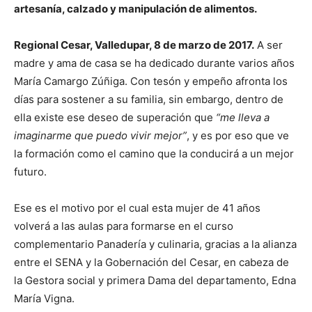
artesanía, calzado y manipulación de alimentos.
Regional Cesar, Valledupar, 8 de marzo de 2017.
A ser
madre y ama de casa se ha dedicado durante varios años
María Camargo Zúñiga. Con tesón y empeño afronta los
días para sostener a su familia, sin embargo, dentro de
ella existe ese deseo de superación que
“me lleva a
imaginarme que puedo vivir mejor”
, y es por eso que ve
la formación como el camino que la conducirá a un mejor
futuro.
Ese es el motivo por el cual esta mujer de 41 años
volverá a las aulas para formarse en el curso
complementario Panadería y culinaria, gracias a la alianza
entre el SENA y la Gobernación del Cesar, en cabeza de
la Gestora social y primera Dama del departamento, Edna
María Vigna.