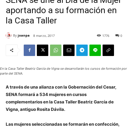
aportando a su formación en
la Casa Taller
By
joanpa
8 marzo, 2017
1776
0
En la Casa Taller Beatriz García de Vigna se desarrollarán los cursos de formación por
parte del SENA.
A través de una alianza con la Gobernación del Cesar,
SENA formará a 534 mujeres en cursos
complementarios en la Casa Taller Beatriz García de
Vigna, antiguo Rosita Dávila.
Las mujeres seleccionadas se formarán en confección,