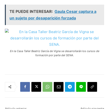
TE PUEDE INTERESAR:
Gaula Cesar captura a
un sujeto por desaparición forzada
En la Casa Taller Beatriz García de Vigna se desarrollarán los cursos de
formación por parte del SENA.
Artículo anterior
Artículo siguiente