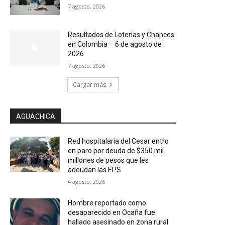
7 agosto, 2026
Resultados de Loterías y Chances
en Colombia – 6 de agosto de
2026
7 agosto, 2026
Cargar más
AGUACHICA
Red hospitalaria del Cesar entro
en paro por deuda de $350 mil
millones de pesos que les
adeudan las EPS
4 agosto, 2026
Hombre reportado como
desaparecido en Ocaña fue
hallado asesinado en zona rural