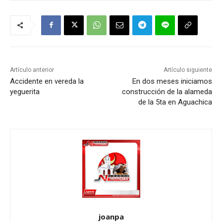
Artículo anterior
Artículo siguiente
Accidente en vereda la
En dos meses iniciamos
yeguerita
construcción de la alameda
de la 5ta en Aguachica
joanpa