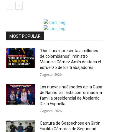
MOST POPULAR
“Don Luis representa a millones
de colombianos”: ministro
Mauricio Gómez Amín destaca el
esfuerzo de los trabajadores
7 agosto, 2026
Los nuevos huéspedes de la Casa
de Nariño: así está conformada la
familia presidencial de Abelardo
De la Espriella
7 agosto, 2026
Captura de Sospechoso en Girón
Facilita Cámaras de Seguridad