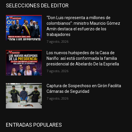
SELECCIONES DEL EDITOR
“Don Luis representa a millones de
colombianos”: ministro Mauricio Gómez
Amín destaca el esfuerzo de los
trabajadores
7 agosto, 2026
Los nuevos huéspedes de la Casa de
Nariño: así está conformada la familia
presidencial de Abelardo De la Espriella
7 agosto, 2026
Captura de Sospechoso en Girón Facilita
Cámaras de Seguridad
7 agosto, 2026
ENTRADAS POPULARES