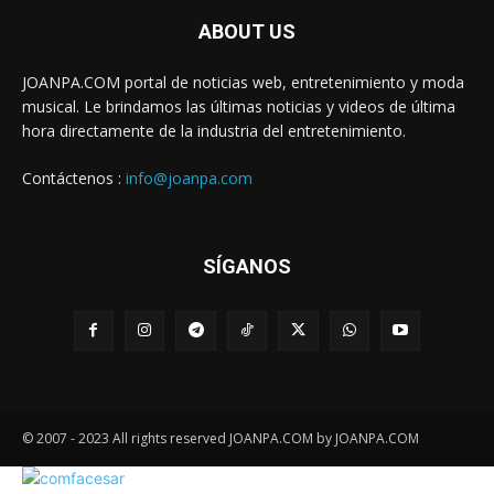
ABOUT US
JOANPA.COM portal de noticias web, entretenimiento y moda
musical. Le brindamos las últimas noticias y videos de última
hora directamente de la industria del entretenimiento.
Contáctenos :
info@joanpa.com
SÍGANOS
© 2007 - 2023 All rights reserved JOANPA.COM by JOANPA.COM