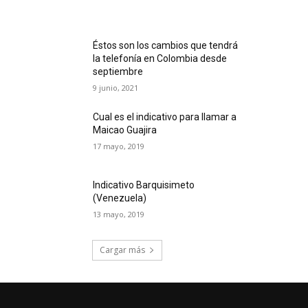
Éstos son los cambios que tendrá
la telefonía en Colombia desde
septiembre
9 junio, 2021
Cual es el indicativo para llamar a
Maicao Guajira
17 mayo, 2019
Indicativo Barquisimeto
(Venezuela)
13 mayo, 2019
Cargar más