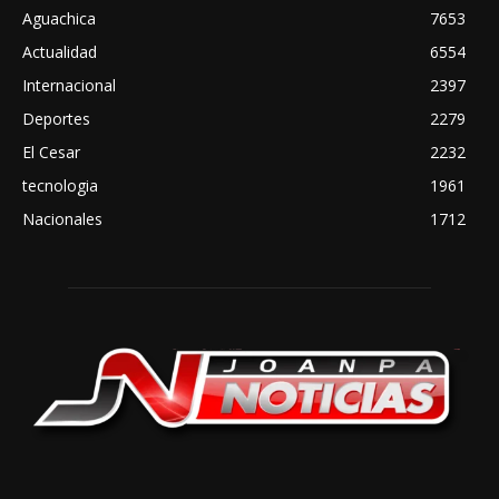
Aguachica
7653
Actualidad
6554
Internacional
2397
Deportes
2279
El Cesar
2232
tecnologia
1961
Nacionales
1712