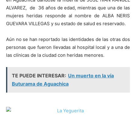
ALVAREZ, de 36 años de edad, mientras que una de las
mujeres heridas responde al nombre de ALBA NERIS
GUEVARA VILLEGAS y su estado de salud es reservado.
Aún no se han reportado las identidades de las otras dos
personas que fueron llevadas al hospital local y a una de
las clínicas de la ciudad con heridas menores.
TE PUEDE INTERESAR:
Un muerto en la vía
Buturama de Aguachica