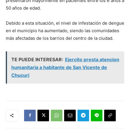
presentaron mayormente en pacientes entre los 6 años a
50 años de edad.
Debido a esta situación, el nivel de infestación de dengue
en el municipio ha aumentado, siendo las comunidades
más afectadas de los barrios del centro de la ciudad.
TE PUEDE INTERESAR:
Ejercito presta atencion
humanitaria a habitante de San Vicente de
Chucuri