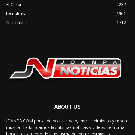
El Cesar
2232
tecnologia
1961
Nacionales
1712
ABOUT US
JOANPA.COM portal de noticias web, entretenimiento y moda
musical. Le brindamos las últimas noticias y videos de última
hora directamente de la industria del entretenimiento.