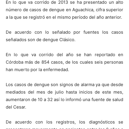
En lo que va corrido de 2013 se ha presentado un alto
número de casos de dengue en Aguachica, cifra superior
a la que se registró en el mismo período del año anterior.
De acuerdo con lo señalado por fuentes los casos
señalados son de dengue Clásico.
En lo que va corrido del año se han reportado en
Córdoba más de 854 casos, de los cuales seis personas
han muerto por la enfermedad.
Los casos de dengue son signos de alarma ya que desde
mediados del mes de julio hasta inicios de este mes,
aumentaron de 10 a 32 así lo informó una fuente de salud
del Cesar.
De acuerdo con los registros, los diagnósticos se