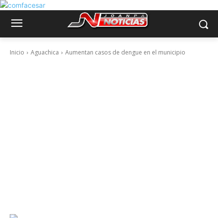
Inicio
Aguachica
Aumentan casos de dengue en el municipio