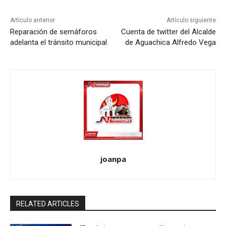
Artículo anterior
Artículo siguiente
Reparación de semáforos
Cuenta de twitter del Alcalde
adelanta el tránsito municipal
de Aguachica Alfredo Vega
joanpa
RELATED ARTICLES