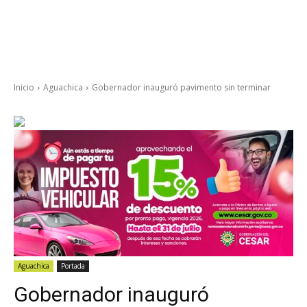
Inicio
Aguachica
Gobernador inauguró pavimento sin terminar
Aguachica
Portada
Gobernador inauguró