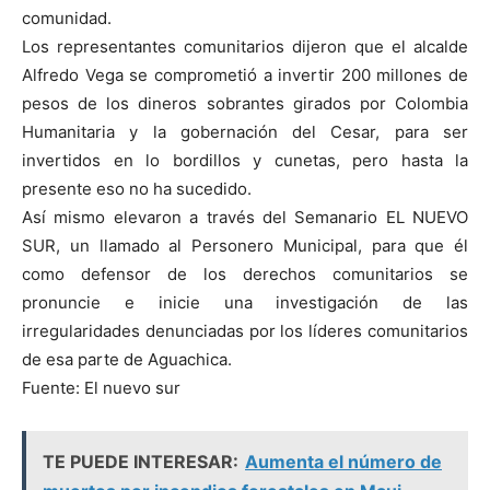
comunidad.
Los representantes comunitarios dijeron que el alcalde
Alfredo Vega se comprometió a invertir 200 millones de
pesos de los dineros sobrantes girados por Colombia
Humanitaria y la gobernación del Cesar, para ser
invertidos en lo bordillos y cunetas, pero hasta la
presente eso no ha sucedido.
Así mismo elevaron a través del Semanario EL NUEVO
SUR, un llamado al Personero Municipal, para que él
como defensor de los derechos comunitarios se
pronuncie e inicie una investigación de las
irregularidades denunciadas por los líderes comunitarios
de esa parte de Aguachica.
Fuente: El nuevo sur
TE PUEDE INTERESAR:
Aumenta el número de