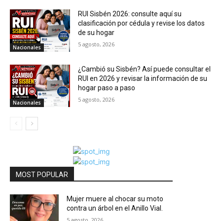
RUI Sisbén 2026: consulte aquí su
clasificación por cédula y revise los datos
de su hogar
5 agosto, 2026
Nacionales
¿Cambió su Sisbén? Así puede consultar el
RUI en 2026 y revisar la información de su
hogar paso a paso
5 agosto, 2026
Nacionales
MOST POPULAR
Mujer muere al chocar su moto
contra un árbol en el Anillo Vial.
5 agosto, 2026