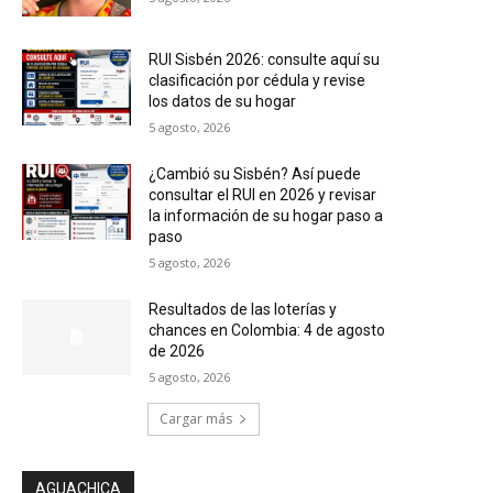
RUI Sisbén 2026: consulte aquí su
clasificación por cédula y revise
los datos de su hogar
5 agosto, 2026
¿Cambió su Sisbén? Así puede
consultar el RUI en 2026 y revisar
la información de su hogar paso a
paso
5 agosto, 2026
Resultados de las loterías y
chances en Colombia: 4 de agosto
de 2026
5 agosto, 2026
Cargar más
AGUACHICA