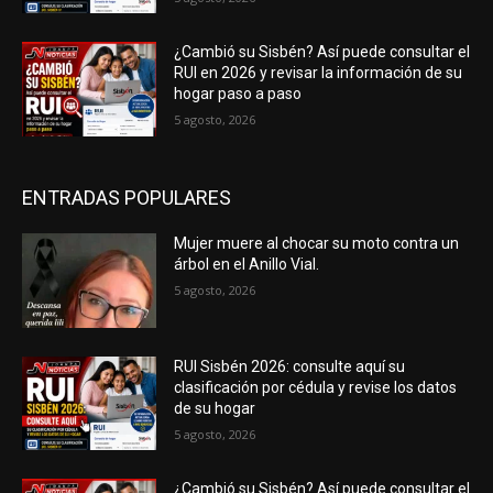
¿Cambió su Sisbén? Así puede consultar el
RUI en 2026 y revisar la información de su
hogar paso a paso
5 agosto, 2026
ENTRADAS POPULARES
Mujer muere al chocar su moto contra un
árbol en el Anillo Vial.
5 agosto, 2026
RUI Sisbén 2026: consulte aquí su
clasificación por cédula y revise los datos
de su hogar
5 agosto, 2026
¿Cambió su Sisbén? Así puede consultar el