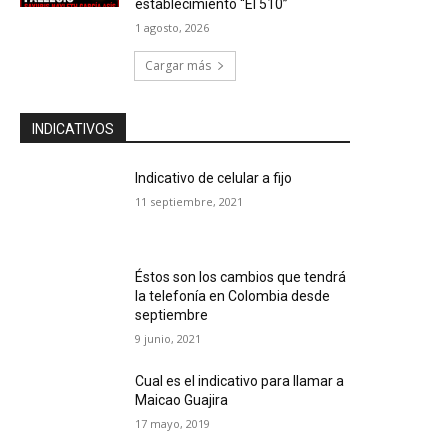
establecimiento “El 510”
1 agosto, 2026
Cargar más
INDICATIVOS
Indicativo de celular a fijo
11 septiembre, 2021
Éstos son los cambios que tendrá
la telefonía en Colombia desde
septiembre
9 junio, 2021
Cual es el indicativo para llamar a
Maicao Guajira
17 mayo, 2019