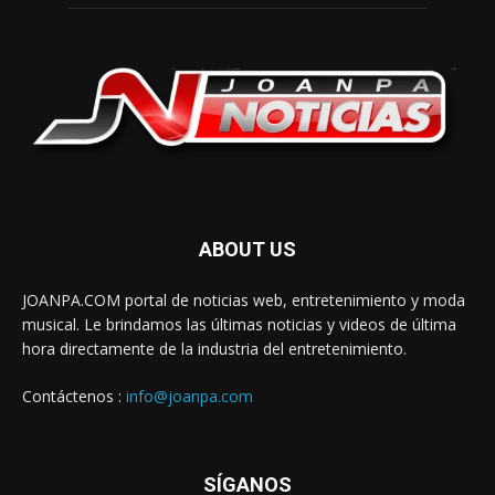
ABOUT US
JOANPA.COM portal de noticias web, entretenimiento y moda
musical. Le brindamos las últimas noticias y videos de última
hora directamente de la industria del entretenimiento.
Contáctenos :
info@joanpa.com
SÍGANOS