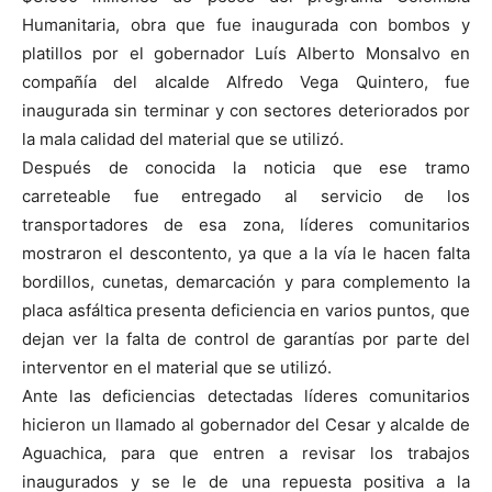
Humanitaria, obra que fue inaugurada con bombos y
platillos por el gobernador Luís Alberto Monsalvo en
compañía del alcalde Alfredo Vega Quintero, fue
inaugurada sin terminar y con sectores deteriorados por
la mala calidad del material que se utilizó.
Después de conocida la noticia que ese tramo
carreteable fue entregado al servicio de los
transportadores de esa zona, líderes comunitarios
mostraron el descontento, ya que a la vía le hacen falta
bordillos, cunetas, demarcación y para complemento la
placa asfáltica presenta deficiencia en varios puntos, que
dejan ver la falta de control de garantías por parte del
interventor en el material que se utilizó.
Ante las deficiencias detectadas líderes comunitarios
hicieron un llamado al gobernador del Cesar y alcalde de
Aguachica, para que entren a revisar los trabajos
inaugurados y se le de una repuesta positiva a la