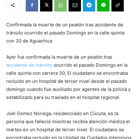
Confirmada la muerte de un peatón tras accidente de
tránsito ocurrido el pasado Domingo en la calle quinta
con 30 de Aguachica
Ayer fue confirmada la muerte de un peatón tras
accidente de tránsito
ocurrido el pasado Domingo en la
calle quinta con carrera 30, El ciudadano se encontraba
recluido en un hospital de tercer nivel desde el pasado
domingo cuando fue auxiliado por agentes de la policía y
estabilizado para su traslado en el hospital regional.
Joel Gomez Noriega, residenciado en Cúcuta, es la
persona que falleció mientras recibía atención médica el
martes en un hospital de tercer nivel. El ciudadano se
encontraba recluido en la Unidad de Cuidados Intensivos,