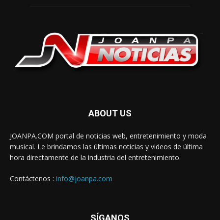
ABOUT US
JOANPA.COM portal de noticias web, entretenimiento y moda
musical. Le brindamos las últimas noticias y videos de última
hora directamente de la industria del entretenimiento.
Contáctenos :
info@joanpa.com
SÍGANOS