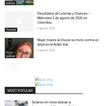
Judicial
Resultados de Loterías y Chances –
Miércoles 5 de agosto de 2026 en
Colombia
6 agosto, 2026
Portada
Mujer muere al chocar su moto contra un
árbol en el Anillo Vial.
5 agosto, 2026
Judicial
MOST POPULAR
Sicarios en moto atacan a