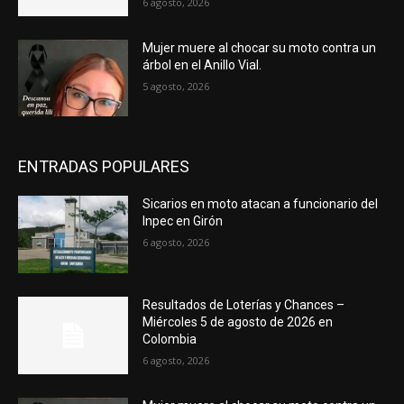
6 agosto, 2026
Mujer muere al chocar su moto contra un
árbol en el Anillo Vial.
5 agosto, 2026
ENTRADAS POPULARES
Sicarios en moto atacan a funcionario del
Inpec en Girón
6 agosto, 2026
Resultados de Loterías y Chances –
Miércoles 5 de agosto de 2026 en
Colombia
6 agosto, 2026