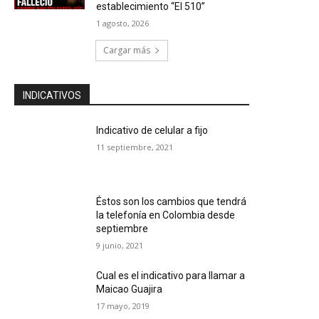
establecimiento “El 510”
1 agosto, 2026
Cargar más
INDICATIVOS
Indicativo de celular a fijo
11 septiembre, 2021
Éstos son los cambios que tendrá
la telefonía en Colombia desde
septiembre
9 junio, 2021
Cual es el indicativo para llamar a
Maicao Guajira
17 mayo, 2019