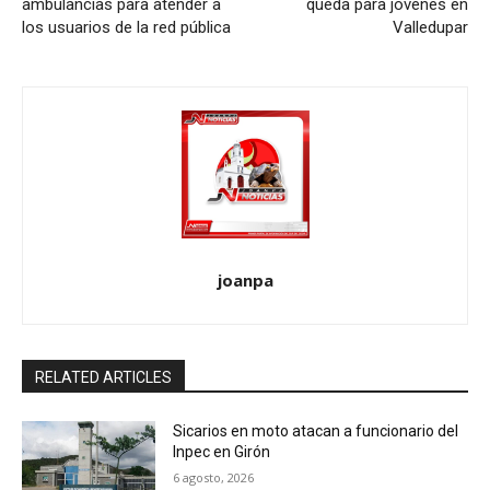
ambulancias para atender a
queda para jóvenes en
los usuarios de la red pública
Valledupar
joanpa
RELATED ARTICLES
Sicarios en moto atacan a funcionario del
Inpec en Girón
6 agosto, 2026