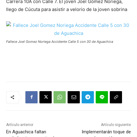
Carrera 10A con Calle 7. El joven Joel Gómez Noriega,
llego de Cúcuta para asistir a velorio de la joven sobrina
Fallece Joel Gomez Noriega Accidente Calle 5 con 30 de Aguachica
Artículo anterior
Artículo siguiente
En Aguachica faltan
Implementarán toque de