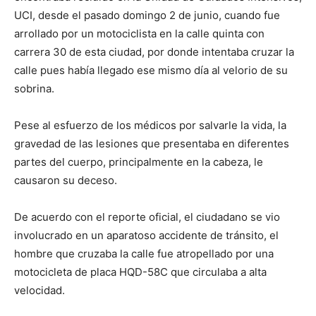
UCI, desde el pasado domingo 2 de junio, cuando fue
arrollado por un motociclista en la calle quinta con
carrera 30 de esta ciudad, por donde intentaba cruzar la
calle pues había llegado ese mismo día al velorio de su
sobrina.
Pese al esfuerzo de los médicos por salvarle la vida, la
gravedad de las lesiones que presentaba en diferentes
partes del cuerpo, principalmente en la cabeza, le
causaron su deceso.
De acuerdo con el reporte oficial, el ciudadano se vio
involucrado en un aparatoso accidente de tránsito, el
hombre que cruzaba la calle fue atropellado por una
motocicleta de placa HQD-58C que circulaba a alta
velocidad.