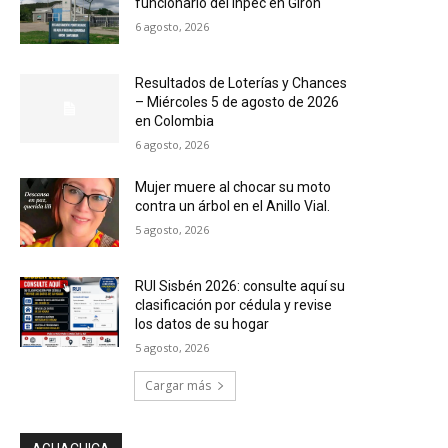
funcionario del Inpec en Girón
6 agosto, 2026
Resultados de Loterías y Chances
– Miércoles 5 de agosto de 2026
en Colombia
6 agosto, 2026
Mujer muere al chocar su moto
contra un árbol en el Anillo Vial.
5 agosto, 2026
RUI Sisbén 2026: consulte aquí su
clasificación por cédula y revise
los datos de su hogar
5 agosto, 2026
Cargar más