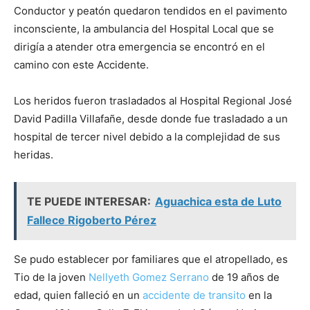
Conductor y peatón quedaron tendidos en el pavimento
inconsciente, la ambulancia del Hospital Local que se
dirigía a atender otra emergencia se encontró en el
camino con este Accidente.
Los heridos fueron trasladados al Hospital Regional José
David Padilla Villafañe, desde donde fue trasladado a un
hospital de tercer nivel debido a la complejidad de sus
heridas.
TE PUEDE INTERESAR:
Aguachica esta de Luto
Fallece Rigoberto Pérez
Se pudo establecer por familiares que el atropellado, es
Tio de la joven
Nellyeth Gomez Serrano
de 19 años de
edad, quien falleció en un
accidente de transito
en la