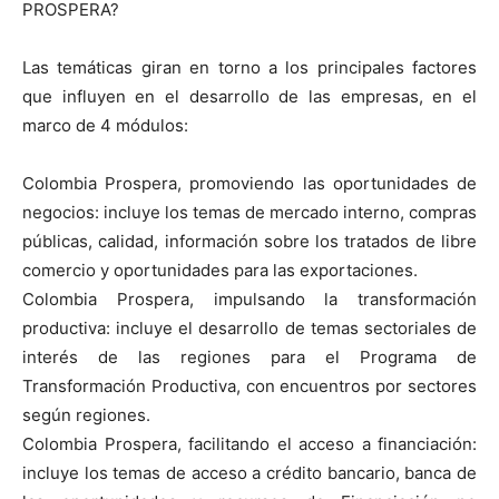
PROSPERA?
Las temáticas giran en torno a los principales factores
que influyen en el desarrollo de las empresas, en el
marco de 4 módulos:
Colombia Prospera, promoviendo las oportunidades de
negocios: incluye los temas de mercado interno, compras
públicas, calidad, información sobre los tratados de libre
comercio y oportunidades para las exportaciones.
Colombia Prospera, impulsando la transformación
productiva: incluye el desarrollo de temas sectoriales de
interés de las regiones para el Programa de
Transformación Productiva, con encuentros por sectores
según regiones.
Colombia Prospera, facilitando el acceso a financiación:
incluye los temas de acceso a crédito bancario, banca de