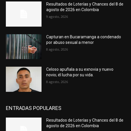
Resultados de Loterías y Chances del 8 de
agosto de 2026 en Colombia
9 agosto, 2026
Capturan en Bucaramanga a condenado
por abuso sexual a menor
8 agosto, 2026
Celoso apuñala a su exnovia y nuevo
novio; él lucha por su vida.
8 agosto, 2026
ENTRADAS POPULARES
Resultados de Loterías y Chances del 8 de
agosto de 2026 en Colombia