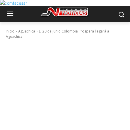
Inicio
Aguachica
El 20 de junio Colombia Prospera llegará a
Aguachica