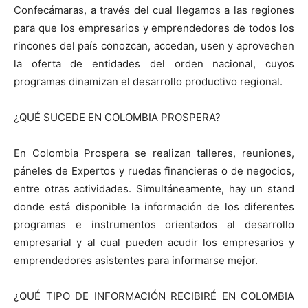
Confecámaras, a través del cual llegamos a las regiones
para que los empresarios y emprendedores de todos los
rincones del país conozcan, accedan, usen y aprovechen
la oferta de entidades del orden nacional, cuyos
programas dinamizan el desarrollo productivo regional.
¿QUÉ SUCEDE EN COLOMBIA PROSPERA?
En Colombia Prospera se realizan talleres, reuniones,
páneles de Expertos y ruedas financieras o de negocios,
entre otras actividades. Simultáneamente, hay un stand
donde está disponible la información de los diferentes
programas e instrumentos orientados al desarrollo
empresarial y al cual pueden acudir los empresarios y
emprendedores asistentes para informarse mejor.
¿QUÉ TIPO DE INFORMACIÓN RECIBIRÉ EN COLOMBIA