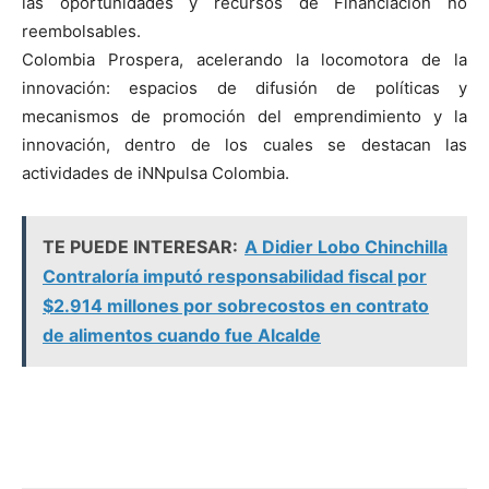
las oportunidades y recursos de Financiación no
reembolsables.
Colombia Prospera, acelerando la locomotora de la
innovación: espacios de difusión de políticas y
mecanismos de promoción del emprendimiento y la
innovación, dentro de los cuales se destacan las
actividades de iNNpulsa Colombia.
TE PUEDE INTERESAR:
A Didier Lobo Chinchilla
Contraloría imputó responsabilidad fiscal por
$2.914 millones por sobrecostos en contrato
de alimentos cuando fue Alcalde