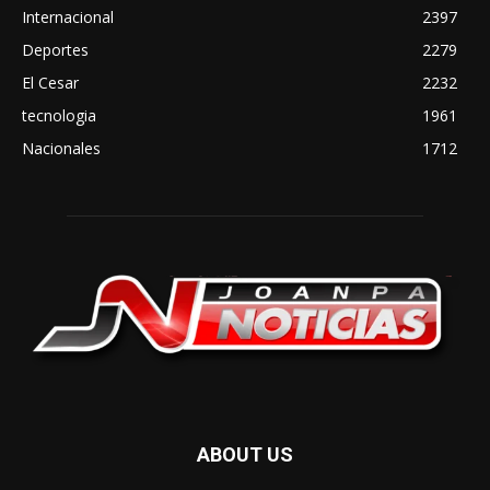
Internacional
2397
Deportes
2279
El Cesar
2232
tecnologia
1961
Nacionales
1712
ABOUT US