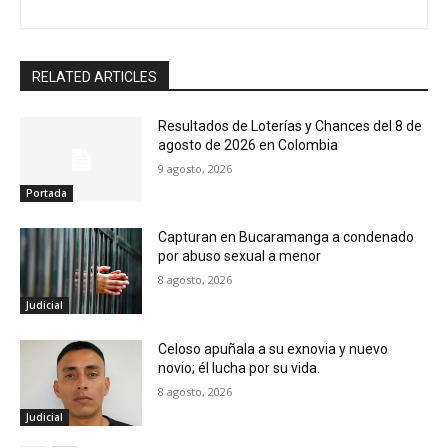
RELATED ARTICLES
Resultados de Loterías y Chances del 8 de
agosto de 2026 en Colombia
9 agosto, 2026
Portada
Capturan en Bucaramanga a condenado
por abuso sexual a menor
8 agosto, 2026
Judicial
Celoso apuñala a su exnovia y nuevo
novio; él lucha por su vida.
8 agosto, 2026
Judicial