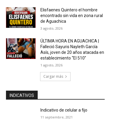
Elisfaenes Quintero el hombre
encontrado sin vida en zona rural
de Aguachica
3 agosto, 2026
ÚLTIMA HORA EN AGUACHICA |
Falleció Sayuris Nayleth García
Asís, joven de 20 años atacada en
establecimiento “El 510”
1 agosto, 2026
Cargar más
INDICATIVOS
Indicativo de celular a fijo
11 septiembre, 2021