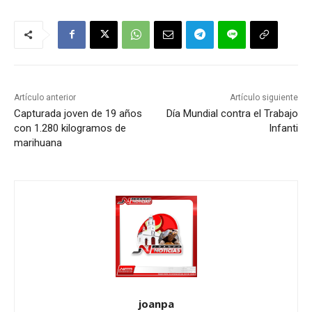
Artículo anterior
Artículo siguiente
Capturada joven de 19 años
Día Mundial contra el Trabajo
con 1.280 kilogramos de
Infanti
marihuana
joanpa