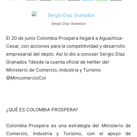
Sergio Díaz Granados
El 20 de junio Colombia Prospera llegará a Aguachica-
Cesar, con acciones para la competitividad y desarrollo
empresarial del depto. Asi lo dio a conoser Sergio Díaz
Granados ?desde la cuenta oficial de twitter del
Ministerio de Comercio, Industria y Turismo
@MincomercioCol
¿QUÉ ES COLOMBIA PROSPERA?
Colombia Prospera es una estrategia del Ministerio de
Comercio, Industria y Turismo, con el apoyo de