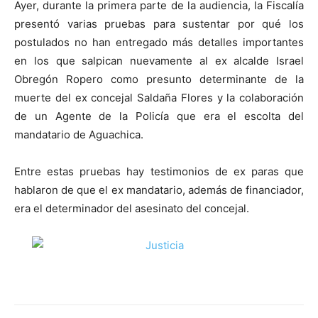
Ayer, durante la primera parte de la audiencia, la Fiscalía
presentó varias pruebas para sustentar por qué los
postulados no han entregado más detalles importantes
en los que salpican nuevamente al ex alcalde Israel
Obregón Ropero como presunto determinante de la
muerte del ex concejal Saldaña Flores y la colaboración
de un Agente de la Policía que era el escolta del
mandatario de Aguachica.
Entre estas pruebas hay testimonios de ex paras que
hablaron de que el ex mandatario, además de financiador,
era el determinador del asesinato del concejal.