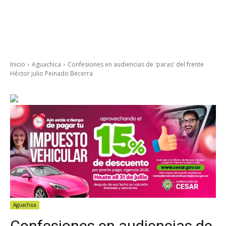
Inicio
Aguachica
Confesiones en audiencias de 'paras' del frente
Héctor julio Peinado Becerra
Aguachica
Confesiones en audiencias de