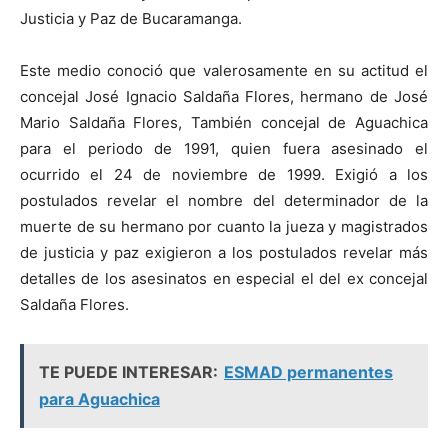
Justicia y Paz de Bucaramanga.
Este medio conoció que valerosamente en su actitud el
concejal José Ignacio Saldaña Flores, hermano de José
Mario Saldaña Flores, También concejal de Aguachica
para el periodo de 1991, quien fuera asesinado el
ocurrido el 24 de noviembre de 1999. Exigió a los
postulados revelar el nombre del determinador de la
muerte de su hermano por cuanto la jueza y magistrados
de justicia y paz exigieron a los postulados revelar más
detalles de los asesinatos en especial el del ex concejal
Saldaña Flores.
TE PUEDE INTERESAR:
ESMAD permanentes
para Aguachica