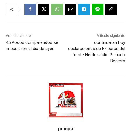
Artículo anterior
Artículo siguiente
45 Pocos comparendos se
continuaran hoy
impusieron el día de ayer
declaraciones de Ex paras del
frente Héctor Julio Peinado
Becerra
joanpa