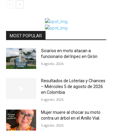
MOST POPULAR
Sicarios en moto atacan a
funcionario del Inpec en Girón
6 agosto, 2026
Resultados de Loterías y Chances
– Miércoles 5 de agosto de 2026
en Colombia
6 agosto, 2026
Mujer muere al chocar su moto
contra un árbol en el Anillo Vial.
5 agosto, 2026