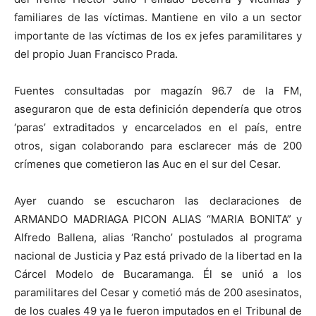
familiares de las víctimas. Mantiene en vilo a un sector
importante de las víctimas de los ex jefes paramilitares y
del propio Juan Francisco Prada.
Fuentes consultadas por magazín 96.7 de la FM,
aseguraron que de esta definición dependería que otros
‘paras’ extraditados y encarcelados en el país, entre
otros, sigan colaborando para esclarecer más de 200
crímenes que cometieron las Auc en el sur del Cesar.
Ayer cuando se escucharon las declaraciones de
ARMANDO MADRIAGA PICON ALIAS “MARIA BONITA” y
Alfredo Ballena, alias ‘Rancho’ postulados al programa
nacional de Justicia y Paz está privado de la libertad en la
Cárcel Modelo de Bucaramanga. Él se unió a los
paramilitares del Cesar y cometió más de 200 asesinatos,
de los cuales 49 ya le fueron imputados en el Tribunal de