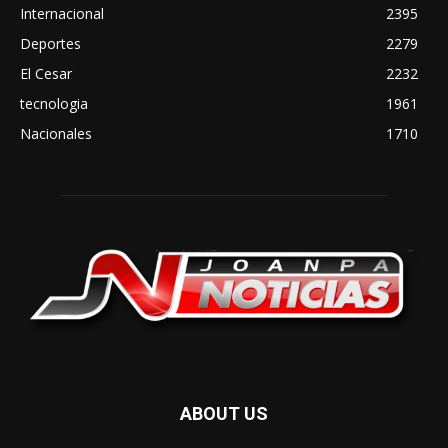
Internacional
2395
Deportes
2279
El Cesar
2232
tecnologia
1961
Nacionales
1710
ABOUT US