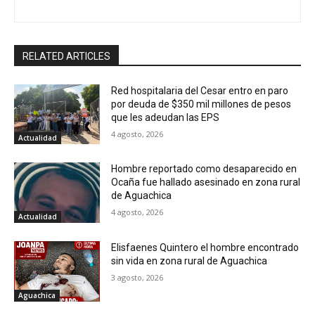
RELATED ARTICLES
Red hospitalaria del Cesar entro en paro
por deuda de $350 mil millones de pesos
que les adeudan las EPS
4 agosto, 2026
Actualidad
Hombre reportado como desaparecido en
Ocaña fue hallado asesinado en zona rural
de Aguachica
4 agosto, 2026
Actualidad
Elisfaenes Quintero el hombre encontrado
sin vida en zona rural de Aguachica
3 agosto, 2026
Aguachica