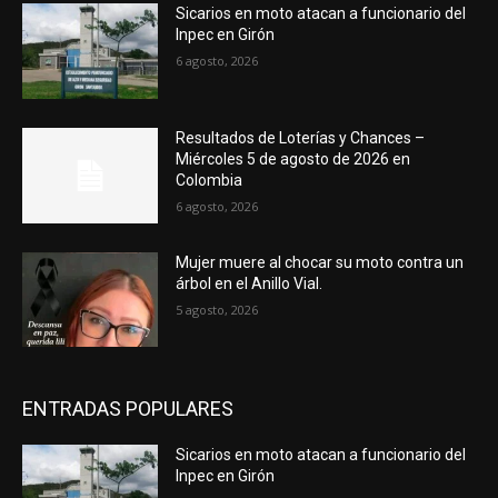
Sicarios en moto atacan a funcionario del
Inpec en Girón
6 agosto, 2026
Resultados de Loterías y Chances –
Miércoles 5 de agosto de 2026 en
Colombia
6 agosto, 2026
Mujer muere al chocar su moto contra un
árbol en el Anillo Vial.
5 agosto, 2026
ENTRADAS POPULARES
Sicarios en moto atacan a funcionario del
Inpec en Girón