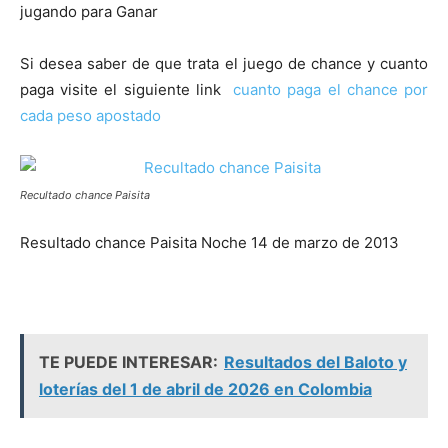
jugando para Ganar
Si desea saber de que trata el juego de chance y cuanto
paga visite el siguiente link
cuanto paga el chance por
cada peso apostado
Recultado chance Paisita
Resultado chance Paisita Noche 14 de marzo de 2013
TE PUEDE INTERESAR:
Resultados del Baloto y
loterías del 1 de abril de 2026 en Colombia