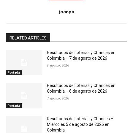
joanpa
RELATED ARTICLES
Resultados de Loterías y Chances en
Colombia – 7 de agosto de 2026
8 agosto, 2026
Portada
Resultados de Loterías y Chances en
Colombia – 6 de agosto de 2026
7 agosto, 2026
Portada
Resultados de Loterías y Chances –
Miércoles 5 de agosto de 2026 en
Colombia