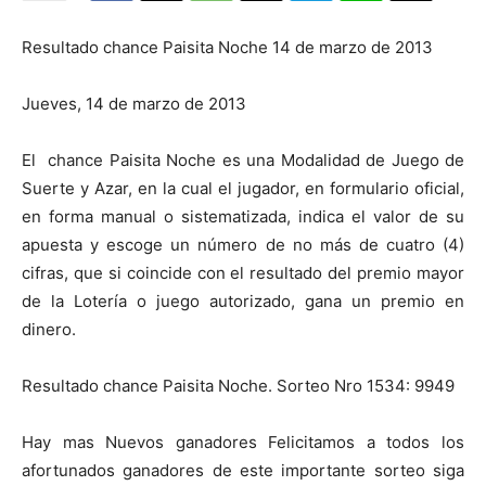
Resultado chance Paisita Noche 14 de marzo de 2013
Jueves, 14 de marzo de 2013
El chance Paisita Noche es una Modalidad de Juego de
Suerte y Azar, en la cual el jugador, en formulario oficial,
en forma manual o sistematizada, indica el valor de su
apuesta y escoge un número de no más de cuatro (4)
cifras, que si coincide con el resultado del premio mayor
de la Lotería o juego autorizado, gana un premio en
dinero.
Resultado chance Paisita Noche. Sorteo Nro 1534: 9949
Hay mas Nuevos ganadores Felicitamos a todos los
afortunados ganadores de este importante sorteo siga