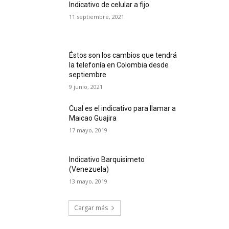
Indicativo de celular a fijo
11 septiembre, 2021
Éstos son los cambios que tendrá
la telefonía en Colombia desde
septiembre
9 junio, 2021
Cual es el indicativo para llamar a
Maicao Guajira
17 mayo, 2019
Indicativo Barquisimeto
(Venezuela)
13 mayo, 2019
Cargar más