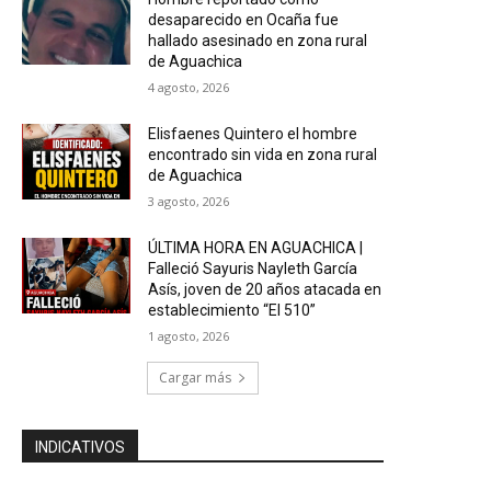
desaparecido en Ocaña fue
hallado asesinado en zona rural
de Aguachica
4 agosto, 2026
Elisfaenes Quintero el hombre
encontrado sin vida en zona rural
de Aguachica
3 agosto, 2026
ÚLTIMA HORA EN AGUACHICA |
Falleció Sayuris Nayleth García
Asís, joven de 20 años atacada en
establecimiento “El 510”
1 agosto, 2026
Cargar más
INDICATIVOS