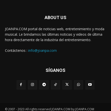
ABOUT US
JOANPA.COM portal de noticias web, entretenimiento y moda
musical. Le brindamos las últimas noticias y videos de última
hora directamente de la industria del entretenimiento.
Contáctenos :
info@joanpa.com
SÍGANOS
© 2007 - 2023 All rights reserved JOANPA.COM by JOANPA.COM