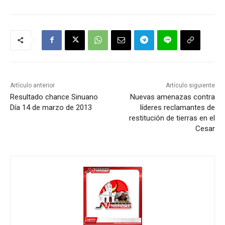
Artículo anterior
Artículo siguiente
Resultado chance Sinuano
Nuevas amenazas contra
Día 14 de marzo de 2013
líderes reclamantes de
restitución de tierras en el
Cesar