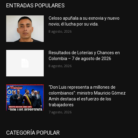
ENTRADAS POPULARES
Celoso apuñala a su exnovia y nuevo
novio; él lucha por su vida.
8 agosto, 2026
Resultados de Loterías y Chances en
Colombia – 7 de agosto de 2026
8 agosto, 2026
“Don Luis representa a millones de
colombianos”: ministro Mauricio Gómez
Amín destaca el esfuerzo de los
trabajadores
7 agosto, 2026
CATEGORÍA POPULAR