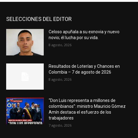
SELECCIONES DEL EDITOR
Celoso apuñala a su exnovia y nuevo
novio; él lucha por su vida.
8 agosto, 2026
Resultados de Loterías y Chances en
Colombia – 7 de agosto de 2026
8 agosto, 2026
“Don Luis representa a millones de
colombianos”: ministro Mauricio Gómez
Amín destaca el esfuerzo de los
trabajadores
7 agosto, 2026