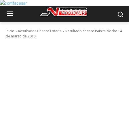
Inicio
Resultados Chance Loteria
Resultado chance Paisita Noche 14
de marzo de 2013