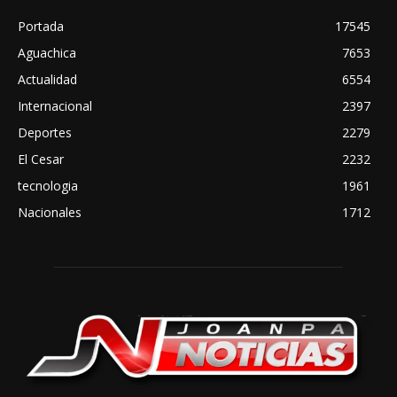
Portada
17545
Aguachica
7653
Actualidad
6554
Internacional
2397
Deportes
2279
El Cesar
2232
tecnologia
1961
Nacionales
1712