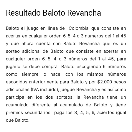
Resultado Baloto Revancha
Baloto el juego en línea de Colombia, que consiste en
acertar en cualquier orden 6, 5, 4 o 3 números del 1 al 45
y que ahora cuenta con Baloto Revancha que es un
sorteo adicional de Baloto que consiste en acertar en
cualquier orden 6, 5, 4 o 3 números del 1 al 45, para
jugarlo se debe comprar Baloto escogiendo 6 números
como siempre lo hace, con los mismos números
escogidos anteriormente para Baloto y por $2.000 pesos
adicionales (IVA incluido), juegue Revancha y es así como
participa en los dos sorteos, la Revancha tiene un
acumulado diferente al acumulado de Baloto y tiene
premios secundarios paga los 3, 4, 5, 6, aciertos igual
que Baloto.