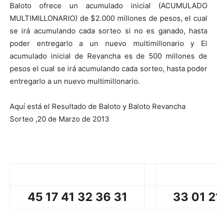
Baloto ofrece un acumulado inicial (ACUMULADO
MULTIMILLONARIO) de $2.000 millones de pesos, el cual
se irá acumulando cada sorteo si no es ganado, hasta
poder entregarlo a un nuevo multimillonario y El
acumulado inicial de Revancha es de 500 millones de
pesos el cual se irá acumulando cada sorteo, hasta poder
entregarlo a un nuevo multimillonario.
Aquí está el Resultado de Baloto y Baloto Revancha
Sorteo ,20 de Marzo de 2013
45 17 41 32 36 31
33 01 2