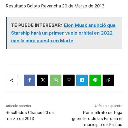
Resultado Baloto Revancha 20 de Marzo de 2013
TE PUEDE INTERESAR:
Elon Musk anunció que
Starship hará un primer vuelo orbital en 2022
con la mira puesta en Marte
Artículo anterior
Artículo siguiente
Resultados Chance 20 de
Por maltrato se fuga
marzo de 2013
guerrillero de las Farc en el
municipio de Pailitas