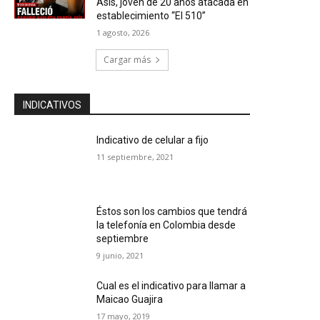
Asís, joven de 20 años atacada en
establecimiento “El 510”
1 agosto, 2026
Cargar más
INDICATIVOS
Indicativo de celular a fijo
11 septiembre, 2021
Éstos son los cambios que tendrá
la telefonía en Colombia desde
septiembre
9 junio, 2021
Cual es el indicativo para llamar a
Maicao Guajira
17 mayo, 2019