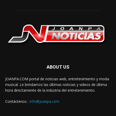
ABOUT US
JOANPA.COM portal de noticias web, entretenimiento y moda
musical. Le brindamos las últimas noticias y videos de última
hora directamente de la industria del entretenimiento.
Contáctenos :
info@joanpa.com