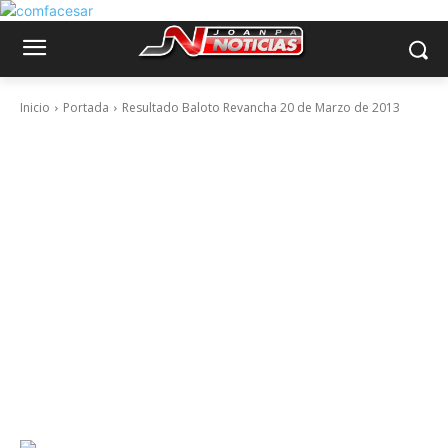
Inicio
Portada
Resultado Baloto Revancha 20 de Marzo de 2013