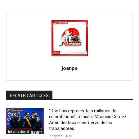
joanpa
RELATED ARTICLES
“Don Luis representa a millones de
colombianos”: ministro Mauricio Gómez
Amín destaca el esfuerzo de los
trabajadores
Internacional
7 agosto, 2026