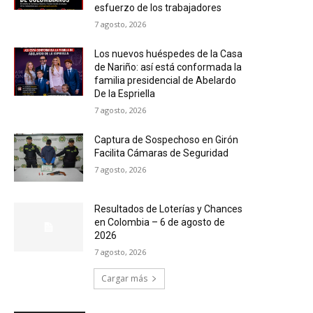
esfuerzo de los trabajadores
7 agosto, 2026
Los nuevos huéspedes de la Casa
de Nariño: así está conformada la
familia presidencial de Abelardo
De la Espriella
7 agosto, 2026
Captura de Sospechoso en Girón
Facilita Cámaras de Seguridad
7 agosto, 2026
Resultados de Loterías y Chances
en Colombia – 6 de agosto de
2026
7 agosto, 2026
Cargar más