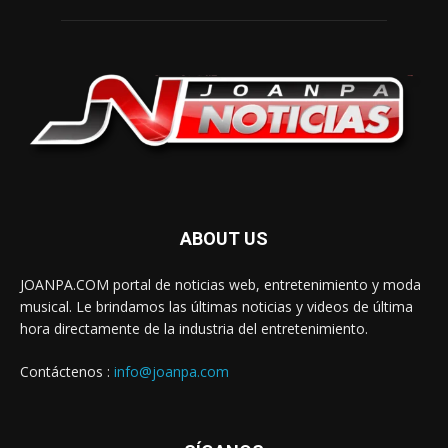
ABOUT US
JOANPA.COM portal de noticias web, entretenimiento y moda
musical. Le brindamos las últimas noticias y videos de última
hora directamente de la industria del entretenimiento.
Contáctenos :
info@joanpa.com