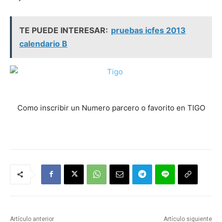
TE PUEDE INTERESAR:
pruebas icfes 2013
calendario B
Como inscribir un Numero parcero o favorito en TIGO
Artículo anterior
Artículo siguiente