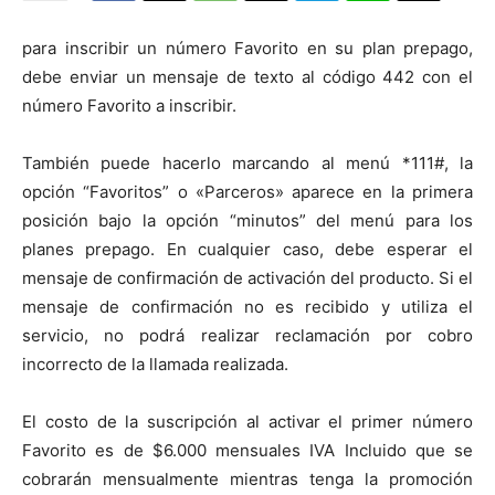
para inscribir un número Favorito en su plan prepago,
debe enviar un mensaje de texto al código 442 con el
número Favorito a inscribir.
También puede hacerlo marcando al menú *111#, la
opción “Favoritos” o «Parceros» aparece en la primera
posición bajo la opción “minutos” del menú para los
planes prepago. En cualquier caso, debe esperar el
mensaje de confirmación de activación del producto. Si el
mensaje de confirmación no es recibido y utiliza el
servicio, no podrá realizar reclamación por cobro
incorrecto de la llamada realizada.
El costo de la suscripción al activar el primer número
Favorito es de $6.000 mensuales IVA Incluido que se
cobrarán mensualmente mientras tenga la promoción