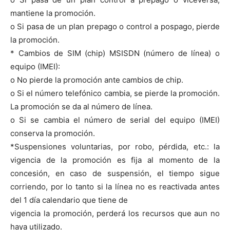
mantiene la promoción.
o Si pasa de un plan prepago o control a pospago, pierde
la promoción.
* Cambios de SIM (chip) MSISDN (número de línea) o
equipo (IMEI):
o No pierde la promoción ante cambios de chip.
o Si el número telefónico cambia, se pierde la promoción.
La promoción se da al número de línea.
o Si se cambia el número de serial del equipo (IMEI)
conserva la promoción.
*Suspensiones voluntarias, por robo, pérdida, etc.: la
vigencia de la promoción es fija al momento de la
concesión, en caso de suspensión, el tiempo sigue
corriendo, por lo tanto si la línea no es reactivada antes
del 1 día calendario que tiene de
vigencia la promoción, perderá los recursos que aun no
haya utilizado.