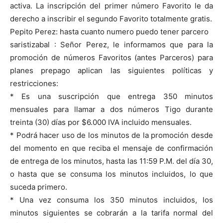
activa. La inscripción del primer número Favorito le da
derecho a inscribir el segundo Favorito totalmente gratis.
Pepito Perez: hasta cuanto numero puedo tener parcero
saristizabal : Señor Perez, le informamos que para la
promoción de números Favoritos (antes Parceros) para
planes prepago aplican las siguientes políticas y
restricciones:
* Es una suscripción que entrega 350 minutos
mensuales para llamar a dos números Tigo durante
treinta (30) días por $6.000 IVA incluido mensuales.
* Podrá hacer uso de los minutos de la promoción desde
del momento en que reciba el mensaje de confirmación
de entrega de los minutos, hasta las 11:59 P.M. del día 30,
o hasta que se consuma los minutos incluidos, lo que
suceda primero.
* Una vez consuma los 350 minutos incluidos, los
minutos siguientes se cobrarán a la tarifa normal del