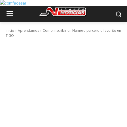
Inicio
Aprendamos
Como inscribir un Numero parcero o favorito en
TIGO