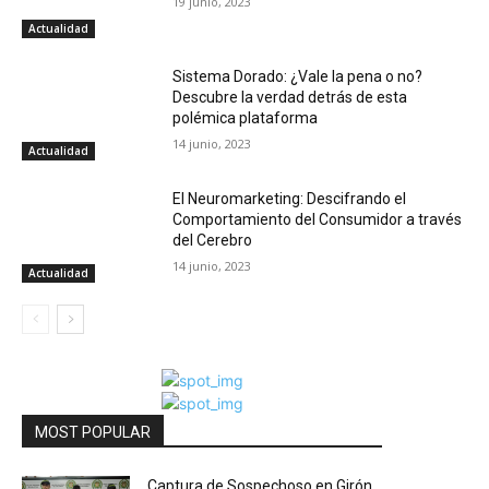
19 junio, 2023
Actualidad
Sistema Dorado: ¿Vale la pena o no?
Descubre la verdad detrás de esta
polémica plataforma
14 junio, 2023
Actualidad
El Neuromarketing: Descifrando el
Comportamiento del Consumidor a través
del Cerebro
14 junio, 2023
Actualidad
MOST POPULAR
Captura de Sospechoso en Girón