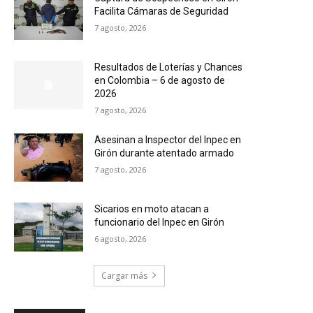
Facilita Cámaras de Seguridad
7 agosto, 2026
Resultados de Loterías y Chances
en Colombia – 6 de agosto de
2026
7 agosto, 2026
Asesinan a Inspector del Inpec en
Girón durante atentado armado
7 agosto, 2026
Sicarios en moto atacan a
funcionario del Inpec en Girón
6 agosto, 2026
Cargar más