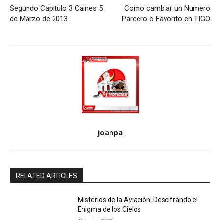
Segundo Capitulo 3 Caines 5
Como cambiar un Numero
de Marzo de 2013
Parcero o Favorito en TIGO
joanpa
RELATED ARTICLES
Misterios de la Aviación: Descifrando el
Enigma de los Cielos