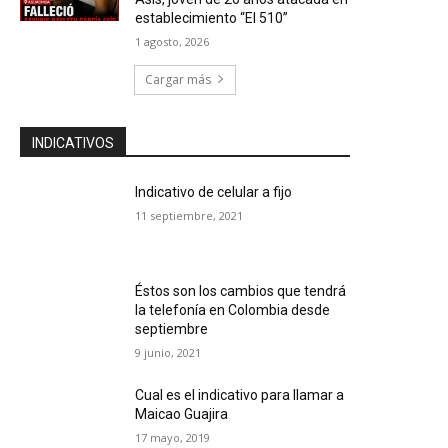
establecimiento “El 510”
1 agosto, 2026
Cargar más
INDICATIVOS
Indicativo de celular a fijo
11 septiembre, 2021
Éstos son los cambios que tendrá
la telefonía en Colombia desde
septiembre
9 junio, 2021
Cual es el indicativo para llamar a
Maicao Guajira
17 mayo, 2019