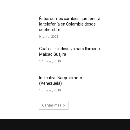
Éstos son los cambios que tendrá
la telefonía en Colombia desde
septiembre
9 junio, 2021
Cual es el indicativo para llamar a
Maicao Guajira
17 mayo, 2019
Indicativo Barquisimeto
(Venezuela)
13 mayo, 2019
Cargar más