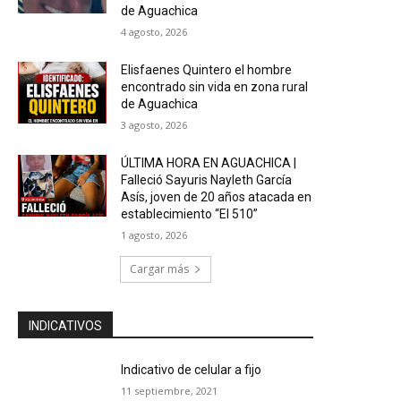
de Aguachica
4 agosto, 2026
Elisfaenes Quintero el hombre
encontrado sin vida en zona rural
de Aguachica
3 agosto, 2026
ÚLTIMA HORA EN AGUACHICA |
Falleció Sayuris Nayleth García
Asís, joven de 20 años atacada en
establecimiento “El 510”
1 agosto, 2026
Cargar más
INDICATIVOS
Indicativo de celular a fijo
11 septiembre, 2021