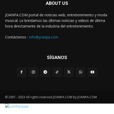
ABOUT US
JOANPA.COM portal de noticias web, entretenimiento y moda
musical. Le brindamos las últimas noticias y videos de última
hora directamente de la industria del entretenimiento.
Contáctenos :
info@joanpa.com
SÍGANOS
© 2007 - 2023 All rights reserved JOANPA.COM by JOANPA.COM