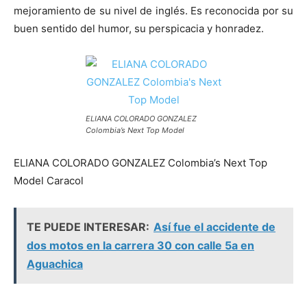
mejoramiento de su nivel de inglés. Es reconocida por su
buen sentido del humor, su perspicacia y honradez.
ELIANA COLORADO GONZALEZ
Colombia’s Next Top Model
ELIANA COLORADO GONZALEZ Colombia’s Next Top
Model Caracol
TE PUEDE INTERESAR:
Así fue el accidente de
dos motos en la carrera 30 con calle 5a en
Aguachica