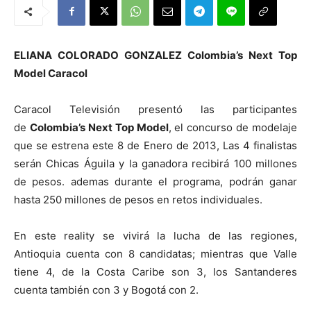
ELIANA COLORADO GONZALEZ Colombia’s Next Top
Model Caracol
Caracol Televisión presentó las participantes
de
Colombia’s Next Top Model
, el concurso de modelaje
que se estrena este 8 de Enero de 2013, Las 4 finalistas
serán Chicas Águila y la ganadora recibirá 100 millones
de pesos. ademas durante el programa, podrán ganar
hasta 250 millones de pesos en retos individuales.
En este reality se vivirá la lucha de las regiones,
Antioquia cuenta con 8 candidatas; mientras que Valle
tiene 4, de la Costa Caribe son 3, los Santanderes
cuenta también con 3 y Bogotá con 2.