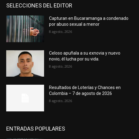
SELECCIONES DEL EDITOR
Capturan en Bucaramanga a condenado
por abuso sexual a menor
8 agosto, 2026
Celoso apuñala a su exnovia y nuevo
novio; él lucha por su vida.
8 agosto, 2026
Resultados de Loterías y Chances en
Colombia – 7 de agosto de 2026
8 agosto, 2026
ENTRADAS POPULARES