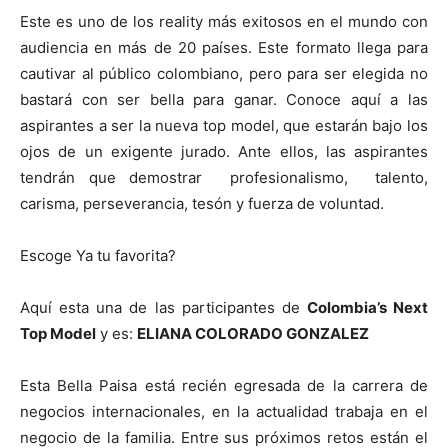
Este es uno de los reality más exitosos en el mundo con
audiencia en más de 20 países. Este formato llega para
cautivar al público colombiano, pero para ser elegida no
bastará con ser bella para ganar. Conoce aquí a las
aspirantes a ser la nueva top model, que estarán bajo los
ojos de un exigente jurado. Ante ellos, las aspirantes
tendrán que demostrar profesionalismo, talento,
carisma, perseverancia, tesón y fuerza de voluntad.
Escoge Ya tu favorita?
Aquí esta una de las participantes de
Colombia’s Next
Top Model
y es:
ELIANA COLORADO GONZALEZ
Esta Bella Paisa está recién egresada de la carrera de
negocios internacionales, en la actualidad trabaja en el
negocio de la familia. Entre sus próximos retos están el