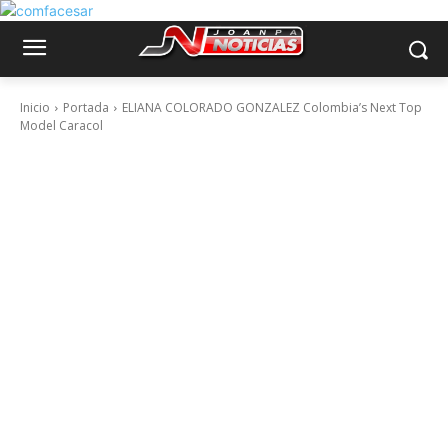
Inicio
Portada
ELIANA COLORADO GONZALEZ Colombia’s Next Top
Model Caracol