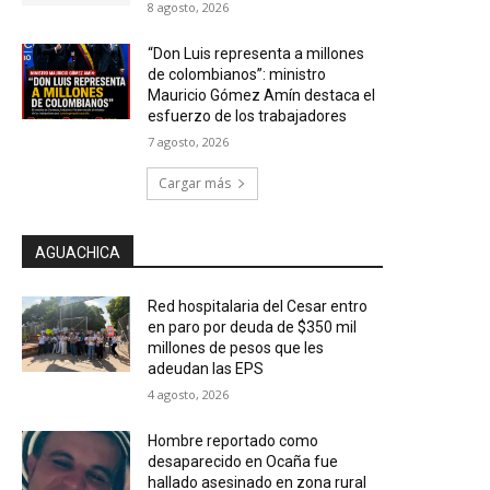
8 agosto, 2026
“Don Luis representa a millones
de colombianos”: ministro
Mauricio Gómez Amín destaca el
esfuerzo de los trabajadores
7 agosto, 2026
Cargar más
AGUACHICA
Red hospitalaria del Cesar entro
en paro por deuda de $350 mil
millones de pesos que les
adeudan las EPS
4 agosto, 2026
Hombre reportado como
desaparecido en Ocaña fue
hallado asesinado en zona rural