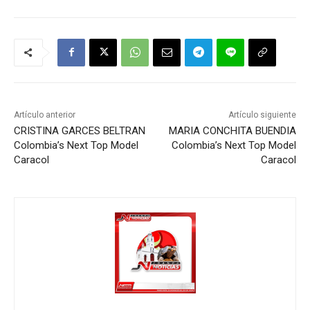
Artículo anterior
Artículo siguiente
CRISTINA GARCES BELTRAN
MARIA CONCHITA BUENDIA
Colombia’s Next Top Model
Colombia’s Next Top Model
Caracol
Caracol