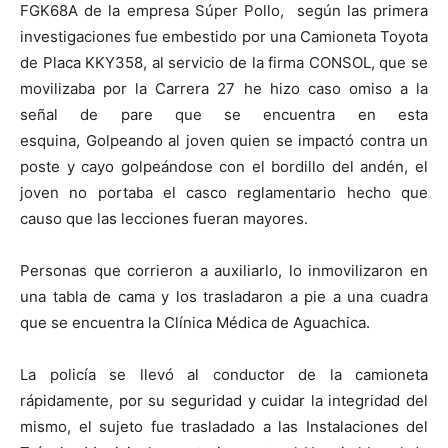
FGK68A de la empresa Súper Pollo, según las primera
investigaciones fue embestido por una Camioneta Toyota
de Placa KKY358, al servicio de la firma CONSOL, que se
movilizaba por la Carrera 27 he hizo caso omiso a la
señal de pare que se encuentra en esta
esquina, Golpeando al joven quien se impactó contra un
poste y cayo golpeándose con el bordillo del andén, el
joven no portaba el casco reglamentario hecho que
causo que las lecciones fueran mayores.
Personas que corrieron a auxiliarlo, lo inmovilizaron en
una tabla de cama y los trasladaron a pie a una cuadra
que se encuentra la Clínica Médica de Aguachica.
La policía se llevó al conductor de la camioneta
rápidamente, por su seguridad y cuidar la integridad del
mismo, el sujeto fue trasladado a las Instalaciones del