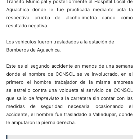
Tránsito Municipal y posteriormente al Hospital Local de
Aguachica donde le fue practicada mediante acta la
respectiva prueba de alcoholimetría dando como
resultado negativa.
Los vehículos fueron trasladados a la estación de
Bomberos de Aguachica.
Este es el segundo accidente en menos de una semana
donde el nombre de CONSOL se ve involucrado, en el
primero el hombre trabajador de la misma empresa
se estrello contra una volqueta al servicio de CONSOL
que salio
de imprevisto
a la carretera sin contar con las
medidas de seguridad necesaria, ocasionando el
accidente, el hombre fue trasladado a Valledupar, donde
le amputaron la pierna derecha.