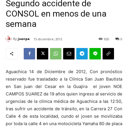
Segundo accidente de
CONSOL en menos de una
semana
By
joanpa
15 diciembre, 2012
920
0
Aguachica 14 de Diciembre de 2012, Con pronóstico
reservado fue trasladado a la Clínica San Juan Bautista
en San juan del Cesar en la Guajira el joven NOE
CAMPOS SUAREZ de 19 años quien ingreso al servicio de
urgencias de la clínica médica de Aguachica a las 12:50,
tras sufrir un accidente de tránsito, en la Carrera 27 Con
Calle 4 de esta localidad, cundo el joven se movilizaba
por toda la calle 4 en una motocicleta Yamaha 80 de placa