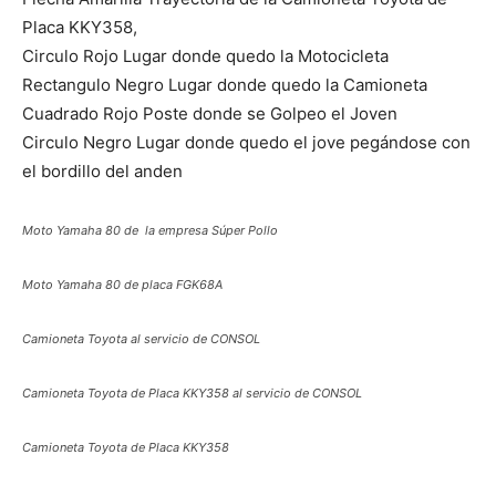
Placa KKY358,
Circulo Rojo Lugar donde quedo la Motocicleta
Rectangulo Negro Lugar donde quedo la Camioneta
Cuadrado Rojo Poste donde se Golpeo el Joven
Circulo Negro Lugar donde quedo el jove pegándose con
el bordillo del anden
Moto Yamaha 80 de la empresa Súper Pollo
Moto Yamaha 80 de placa FGK68A
Camioneta Toyota al servicio de CONSOL
Camioneta Toyota de Placa KKY358 al servicio de CONSOL
Camioneta Toyota de Placa KKY358