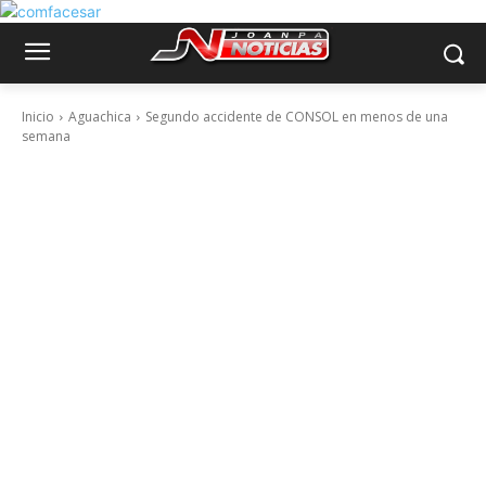
Inicio
Aguachica
Segundo accidente de CONSOL en menos de una
semana