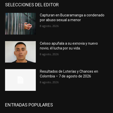
SELECCIONES DEL EDITOR
Capturan en Bucaramanga a condenado
por abuso sexual a menor
8 agosto, 2026
Celoso apuñala a su exnovia y nuevo
novio; él lucha por su vida.
8 agosto, 2026
Resultados de Loterías y Chances en
Colombia – 7 de agosto de 2026
8 agosto, 2026
ENTRADAS POPULARES