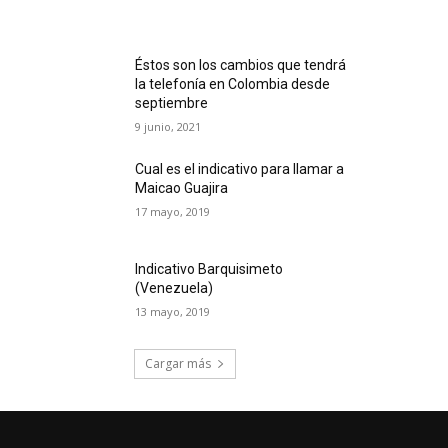
Éstos son los cambios que tendrá
la telefonía en Colombia desde
septiembre
9 junio, 2021
Cual es el indicativo para llamar a
Maicao Guajira
17 mayo, 2019
Indicativo Barquisimeto
(Venezuela)
13 mayo, 2019
Cargar más