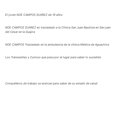
El joven NOE CAMPOS SUAREZ de 19 años
NOE CAMPOS SUAREZ es trasladado a la Clínica San Juan Bautista en San juan
del Cesar en la Guajira
NOE CAMPOS Trasladado en la ambulancia de la clínica Médica de Aguachica
Los Transeúntes y Curioso que pasa por el lugar para saber lo sucedido
Compañeros de trabajo se acercan para saber de su estado de salud