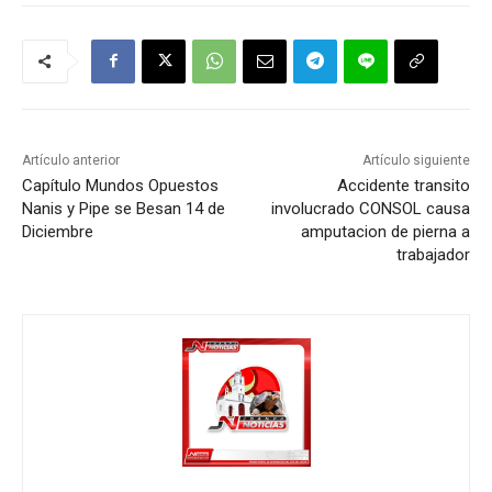
Artículo anterior
Artículo siguiente
Capítulo Mundos Opuestos
Accidente transito
Nanis y Pipe se Besan 14 de
involucrado CONSOL causa
Diciembre
amputacion de pierna a
trabajador