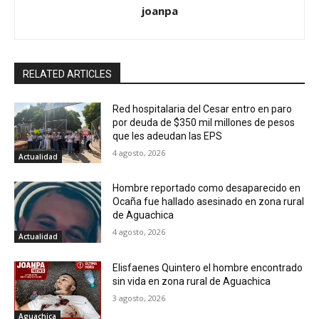
joanpa
RELATED ARTICLES
Red hospitalaria del Cesar entro en paro
por deuda de $350 mil millones de pesos
que les adeudan las EPS
4 agosto, 2026
Actualidad
Hombre reportado como desaparecido en
Ocaña fue hallado asesinado en zona rural
de Aguachica
4 agosto, 2026
Actualidad
Elisfaenes Quintero el hombre encontrado
sin vida en zona rural de Aguachica
3 agosto, 2026
Aguachica