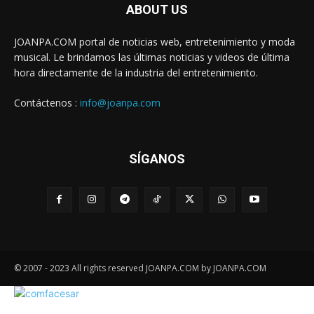
ABOUT US
JOANPA.COM portal de noticias web, entretenimiento y moda
musical. Le brindamos las últimas noticias y videos de última
hora directamente de la industria del entretenimiento.
Contáctenos :
info@joanpa.com
SÍGANOS
© 2007 - 2023 All rights reserved JOANPA.COM by JOANPA.COM