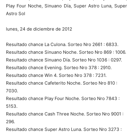
Play Four Noche, Sinuano Día, Super Astro Luna, Super
Astro Sol
lunes, 24 de diciembre de 2012
Resultado chance La Culona. Sorteo Nro 2661 : 6833.
Resultado chance Sinuano Noche. Sorteo Nro 869 : 1006.
Resultado chance Sinuano Día. Sorteo Nro 1036 : 0297.
Resultado chance Evening. Sorteo Nro 378 : 2910.
Resultado chance Win 4. Sorteo Nro 378 : 7231.
Resultado chance Cafeterito Noche. Sorteo Nro 810 :
7030.
Resultado chance Play Four Noche. Sorteo Nro 7843 :
5153.
Resultado chance Cash Three Noche. Sorteo Nro 9001 :
296.
Resultado chance Super Astro Luna. Sorteo Nro 3273 :