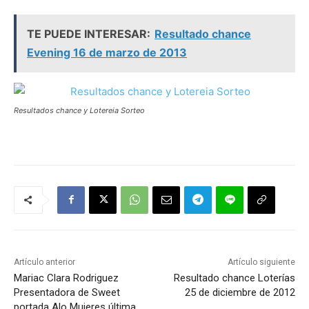
TE PUEDE INTERESAR:
Resultado chance
Evening 16 de marzo de 2013
Resultados chance y Lotereia Sorteo
Artículo anterior
Artículo siguiente
Mariac Clara Rodriguez
Resultado chance Loterías
Presentadora de Sweet
25 de diciembre de 2012
portada Alo Mujeres última