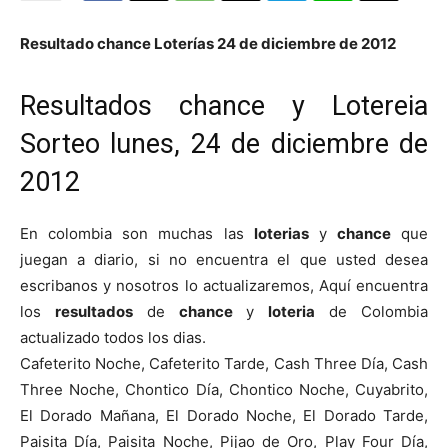
Resultado chance Loterías 24 de diciembre de 2012
Resultados chance y Lotereia
Sorteo lunes, 24 de diciembre de
2012
En colombia son muchas las
loterias
y
chance
que
juegan a diario, si no encuentra el que usted desea
escribanos y nosotros lo actualizaremos, Aquí encuentra
los
resultados
de
chance
y
loteria
de Colombia
actualizado todos los dias.
Cafeterito Noche, Cafeterito Tarde, Cash Three Día, Cash
Three Noche, Chontico Día, Chontico Noche, Cuyabrito,
El Dorado Mañana, El Dorado Noche, El Dorado Tarde,
Paisita Día, Paisita Noche, Pijao de Oro, Play Four Día,