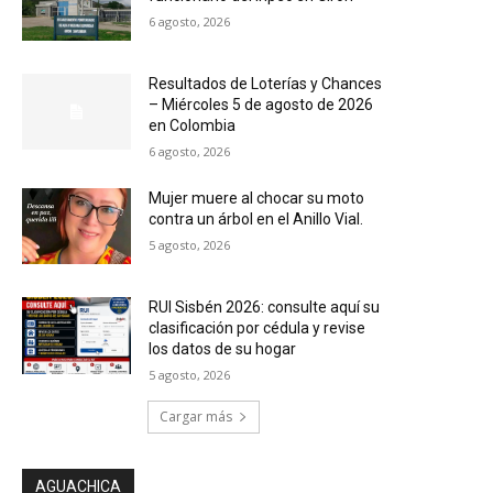
6 agosto, 2026
Resultados de Loterías y Chances
– Miércoles 5 de agosto de 2026
en Colombia
6 agosto, 2026
Mujer muere al chocar su moto
contra un árbol en el Anillo Vial.
5 agosto, 2026
RUI Sisbén 2026: consulte aquí su
clasificación por cédula y revise
los datos de su hogar
5 agosto, 2026
Cargar más
AGUACHICA