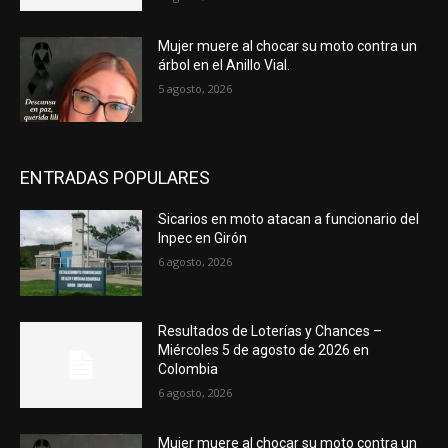
Mujer muere al chocar su moto contra un
árbol en el Anillo Vial.
5 agosto, 2026
ENTRADAS POPULARES
Sicarios en moto atacan a funcionario del
Inpec en Girón
6 agosto, 2026
Resultados de Loterías y Chances –
Miércoles 5 de agosto de 2026 en
Colombia
6 agosto, 2026
Mujer muere al chocar su moto contra un