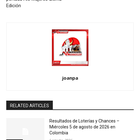
Edición
joanpa
RELATED ARTICLES
Resultados de Loterías y Chances –
Miércoles 5 de agosto de 2026 en
Colombia