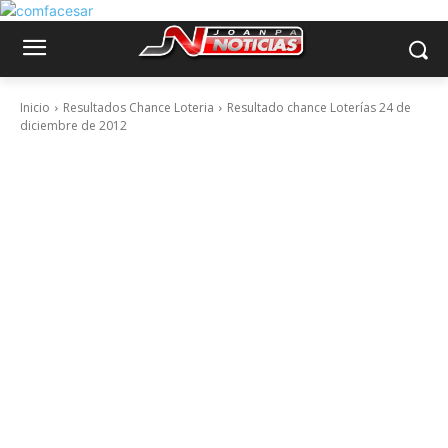
Inicio
Resultados Chance Loteria
Resultado chance Loterías 24 de
diciembre de 2012