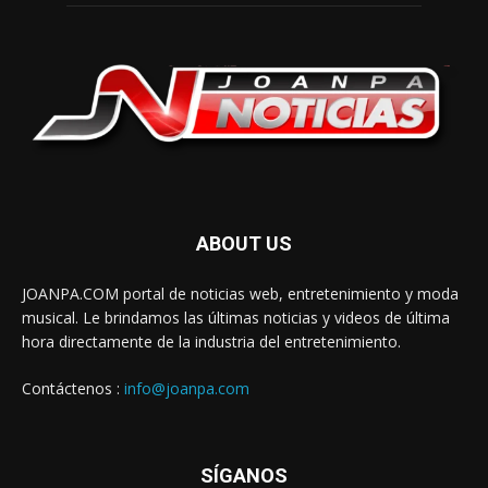
ABOUT US
JOANPA.COM portal de noticias web, entretenimiento y moda
musical. Le brindamos las últimas noticias y videos de última
hora directamente de la industria del entretenimiento.
Contáctenos :
info@joanpa.com
SÍGANOS