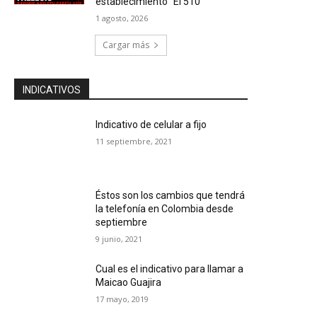
establecimiento “El 510”
1 agosto, 2026
Cargar más
INDICATIVOS
Indicativo de celular a fijo
11 septiembre, 2021
Éstos son los cambios que tendrá
la telefonía en Colombia desde
septiembre
9 junio, 2021
Cual es el indicativo para llamar a
Maicao Guajira
17 mayo, 2019