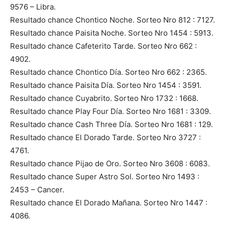
9576 – Libra.
Resultado chance Chontico Noche. Sorteo Nro 812 : 7127.
Resultado chance Paisita Noche. Sorteo Nro 1454 : 5913.
Resultado chance Cafeterito Tarde. Sorteo Nro 662 :
4902.
Resultado chance Chontico Día. Sorteo Nro 662 : 2365.
Resultado chance Paisita Día. Sorteo Nro 1454 : 3591.
Resultado chance Cuyabrito. Sorteo Nro 1732 : 1668.
Resultado chance Play Four Día. Sorteo Nro 1681 : 3309.
Resultado chance Cash Three Día. Sorteo Nro 1681 : 129.
Resultado chance El Dorado Tarde. Sorteo Nro 3727 :
4761.
Resultado chance Pijao de Oro. Sorteo Nro 3608 : 6083.
Resultado chance Super Astro Sol. Sorteo Nro 1493 :
2453 – Cancer.
Resultado chance El Dorado Mañana. Sorteo Nro 1447 :
4086.