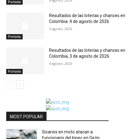
6 agosto, 2026
Portada
Resultados de las loterías y chances en
Colombia: 4 de agosto de 2026
5 agosto, 2026
Portada
Resultados de las loterías y chances en
Colombia, 3 de agosto de 2026.
4 agosto, 2026
Portada
MOST POPULAR
Sicarios en moto atacan a
funcionario del Inpec en Girón