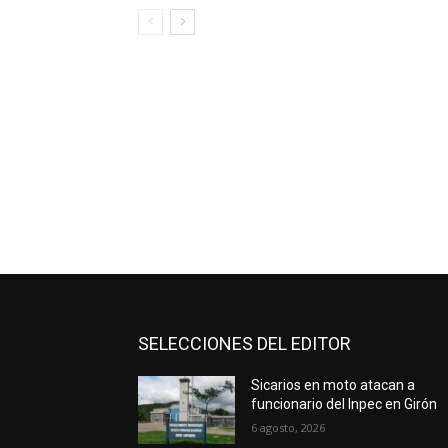
SELECCIONES DEL EDITOR
Sicarios en moto atacan a
funcionario del Inpec en Girón
6 agosto, 2026