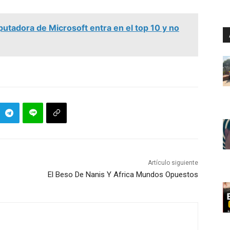
tadora de Microsoft entra en el top 10 y no
Artículo siguiente
El Beso De Nanis Y Africa Mundos Opuestos