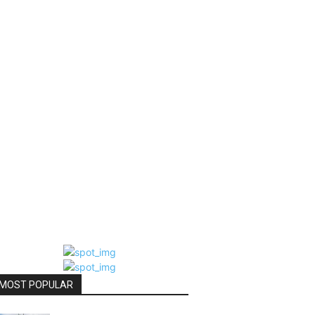
MOST POPULAR