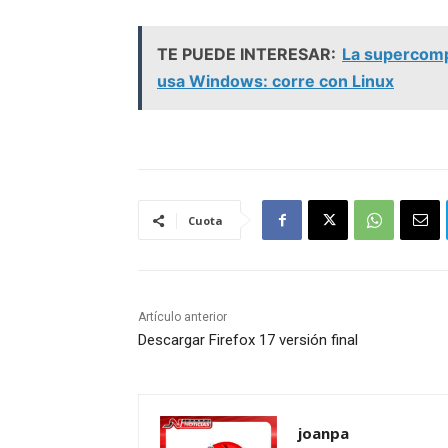
TE PUEDE INTERESAR:
La supercompu
usa Windows: corre con Linux
Cuota
Artículo anterior
Descargar Firefox 17 versión final
joanpa