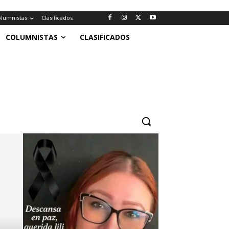
lumnistas
Clasificados
COLUMNISTAS
CLASIFICADOS