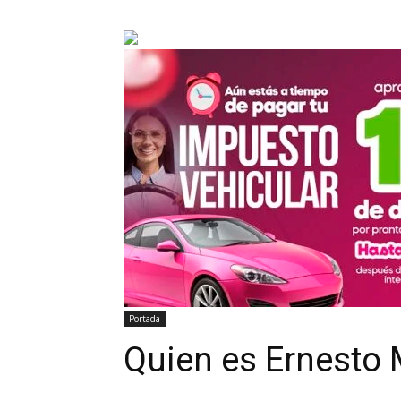
Portada
Quien es Ernesto