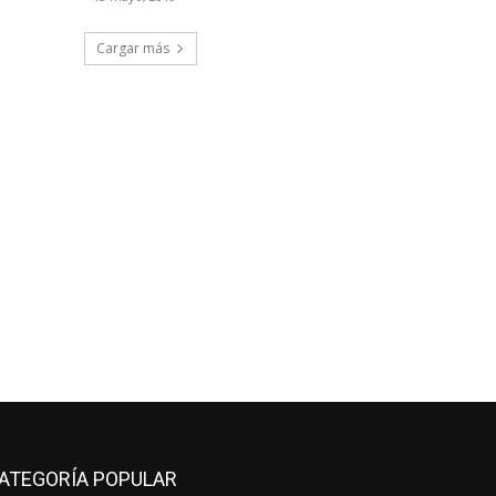
Cargar más
ATEGORÍA POPULAR