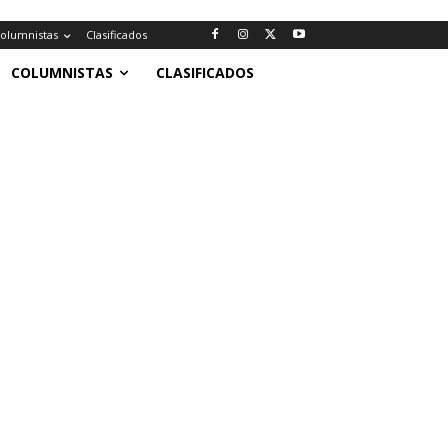
olumnistas
Clasificados
COLUMNISTAS
CLASIFICADOS