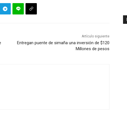
Artículo siguiente
e
Entregan puente de simaña una inversión de $120
Millones de pesos