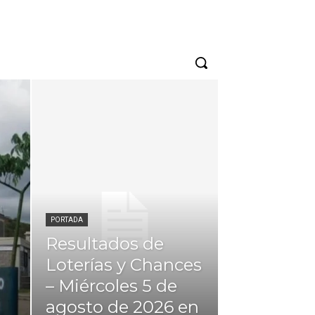
PORTADA
Resultados de
Loterías y Chances
– Miércoles 5 de
agosto de 2026 en