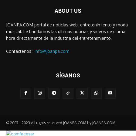
ABOUT US
JOANPA.COM portal de noticias web, entretenimiento y moda
musical. Le brindamos las últimas noticias y videos de última
hora directamente de la industria del entretenimiento.
Contáctenos :
info@joanpa.com
SÍGANOS
© 2007 - 2023 All rights reserved JOANPA.COM by JOANPA.COM