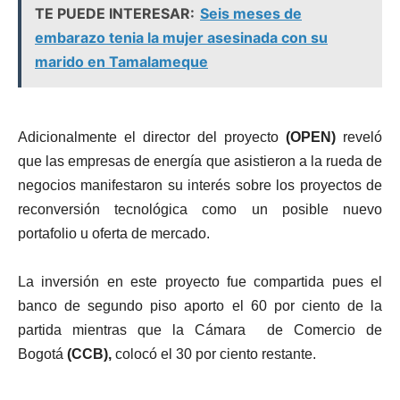
TE PUEDE INTERESAR:
Seis meses de
embarazo tenia la mujer asesinada con su
marido en Tamalameque
Adicionalmente el director del proyecto
(OPEN)
reveló
que las empresas de energía que asistieron a la rueda de
negocios manifestaron su interés sobre los proyectos de
reconversión tecnológica como un posible nuevo
portafolio u oferta de mercado.
La inversión en este proyecto fue compartida pues el
banco de segundo piso aporto el 60 por ciento de la
partida mientras que la Cámara de Comercio de
Bogotá
(CCB),
colocó el 30 por ciento restante.