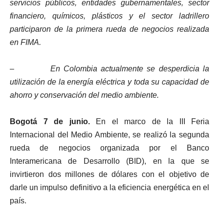
servicios públicos, entidades gubernamentales, sector
financiero, químicos, plásticos y el sector ladrillero
participaron de la primera rueda de negocios realizada
en FIMA.
–
En Colombia actualmente se desperdicia la
utilización de la energía eléctrica y toda su capacidad de
ahorro y conservación del medio ambiente.
Bogotá 7 de junio.
En el marco de la III Feria
Internacional del Medio Ambiente, se realizó la segunda
rueda de negocios organizada por el Banco
Interamericana de Desarrollo (BID), en la que se
invirtieron dos millones de dólares con el objetivo de
darle un impulso definitivo a la eficiencia energética en el
país.