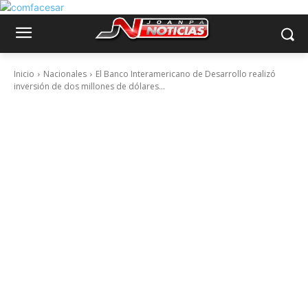
Inicio
Nacionales
El Banco Interamericano de Desarrollo realizó
inversión de dos millones de dólares...