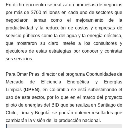
En dicho encuentro se realizaron promesas de negocios
por más de $700 millones en cada uno de sectores que
negociaron temas como el mejoramiento de la
productividad y la reducción de costos y empresas de
servicio públicos como la del agua y la energía eléctrica,
que mostraron su claro interés a los consultores y
ejecutores de estas estrategias por conocer y contratar
sus servicios.
Para Omar Prias, director del programa Oportunidades de
Mercado de Eficiencia Energética y Energías
Limpias
(OPEN),
en Colombia se está subestimando el
uso de este sector, por lo que en el marco del proyecto
piloto de energías del BID que se realiza en Santiago de
Chile, Lima y Bogotá, se podrán obtener resultados que
cambiarán la visión de la producción nacional.