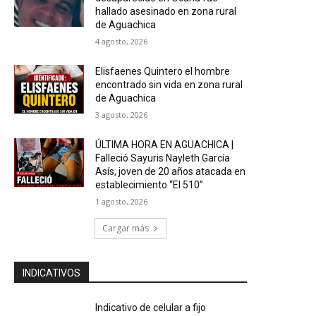
hallado asesinado en zona rural
de Aguachica
4 agosto, 2026
Elisfaenes Quintero el hombre
encontrado sin vida en zona rural
de Aguachica
3 agosto, 2026
ÚLTIMA HORA EN AGUACHICA |
Falleció Sayuris Nayleth García
Asís, joven de 20 años atacada en
establecimiento “El 510”
1 agosto, 2026
Cargar más
INDICATIVOS
Indicativo de celular a fijo