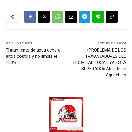
Artículo anterior
Artículo siguiente
Tratamiento de agua genera
«PROBLEMA DE LOS
altos costos y no limpia el
TRABAJADORES DEL
100%
HOSPITAL LOCAL YA ESTÁ
SUPERADO» Alcalde de
Aguachica