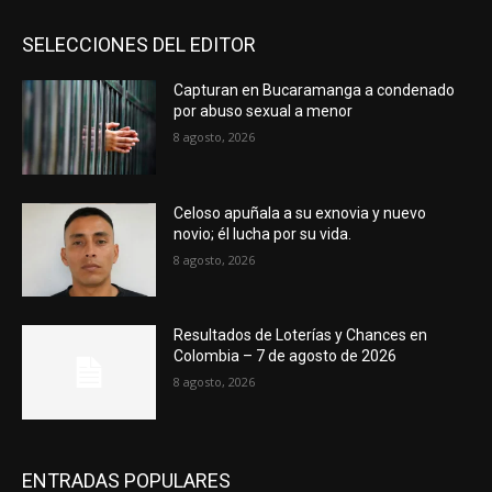
SELECCIONES DEL EDITOR
Capturan en Bucaramanga a condenado
por abuso sexual a menor
8 agosto, 2026
Celoso apuñala a su exnovia y nuevo
novio; él lucha por su vida.
8 agosto, 2026
Resultados de Loterías y Chances en
Colombia – 7 de agosto de 2026
8 agosto, 2026
ENTRADAS POPULARES