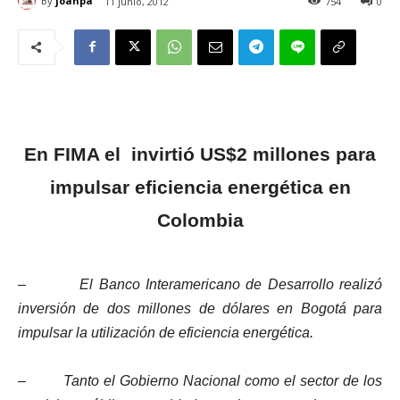
By
joanpa
11 junio, 2012
754
0
En FIMA el
invirtió US$2 millones para
impulsar eficiencia energética en
Colombia
–
El Banco Interamericano de Desarrollo realizó
inversión de dos millones de dólares en Bogotá para
impulsar la utilización de eficiencia energética.
–
Tanto el Gobierno Nacional como el sector de los