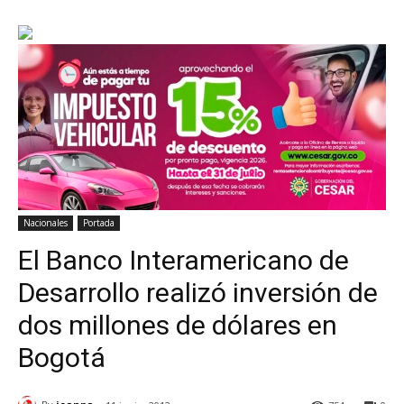
Nacionales
Portada
El Banco Interamericano de
Desarrollo realizó inversión de
dos millones de dólares en
Bogotá