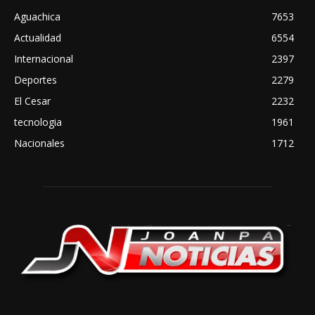
Aguachica
7653
Actualidad
6554
Internacional
2397
Deportes
2279
El Cesar
2232
tecnologia
1961
Nacionales
1712