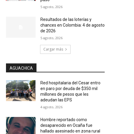
5 agosto, 2026
Resultados de las loterías y
chances en Colombia: 4 de agosto
de 2026
5 agosto, 2026
Cargar más
AGUACHICA
Red hospitalaria del Cesar entro
en paro por deuda de $350 mil
millones de pesos que les
adeudan las EPS
4 agosto, 2026
Hombre reportado como
desaparecido en Ocaña fue
hallado asesinado en zona rural