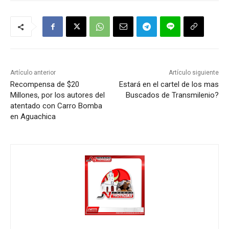
Artículo anterior
Artículo siguiente
Recompensa de $20
Estará en el cartel de los mas
Millones, por los autores del
Buscados de Transmilenio?
atentado con Carro Bomba
en Aguachica