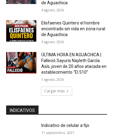
de Aguachica
4 agosto, 2026
Elisfaenes Quintero el hombre
encontrado sin vida en zona rural
de Aguachica
3 agosto, 2026
ÚLTIMA HORA EN AGUACHICA |
Falleció Sayuris Nayleth García
Asís, joven de 20 años atacada en
establecimiento “El 510”
1 agosto, 2026
Cargar más
INDICATIVOS
Indicativo de celular a fijo
11 septiembre, 2021