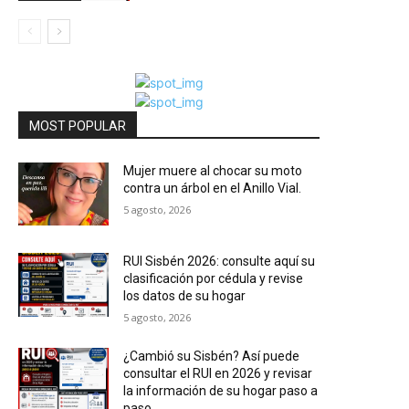
MOST POPULAR
Mujer muere al chocar su moto
contra un árbol en el Anillo Vial.
5 agosto, 2026
RUI Sisbén 2026: consulte aquí su
clasificación por cédula y revise
los datos de su hogar
5 agosto, 2026
¿Cambió su Sisbén? Así puede
consultar el RUI en 2026 y revisar
la información de su hogar paso a
paso