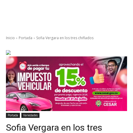
Inicio
Portada
Sofia Vergara en los tres chiflados
Portada
Variedades
Sofia Vergara en los tres