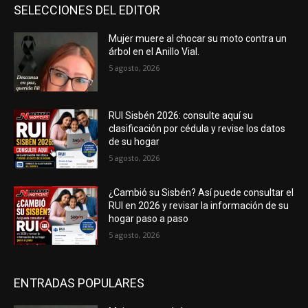
SELECCIONES DEL EDITOR
Mujer muere al chocar su moto contra un
árbol en el Anillo Vial.
5 agosto, 2026
RUI Sisbén 2026: consulte aquí su
clasificación por cédula y revise los datos
de su hogar
5 agosto, 2026
¿Cambió su Sisbén? Así puede consultar el
RUI en 2026 y revisar la información de su
hogar paso a paso
5 agosto, 2026
ENTRADAS POPULARES