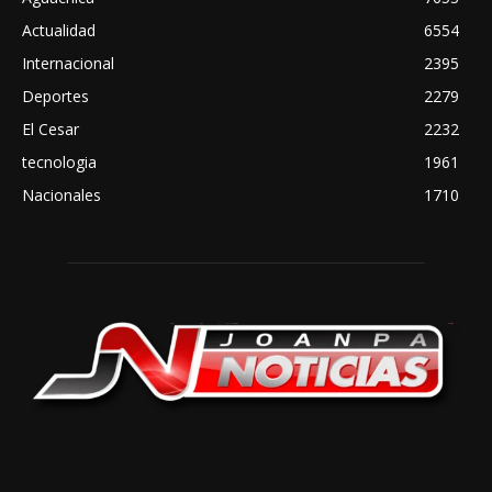
Actualidad
6554
Internacional
2395
Deportes
2279
El Cesar
2232
tecnologia
1961
Nacionales
1710