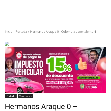
Inicio
Portada
Hermanos Araque 0 - Colombia tiene talento 4
Portada
Variedades
Hermanos Araque 0 –