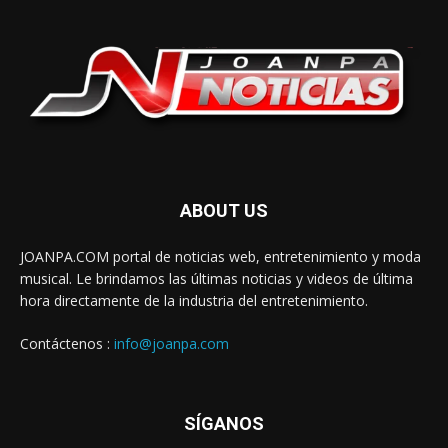
ABOUT US
JOANPA.COM portal de noticias web, entretenimiento y moda
musical. Le brindamos las últimas noticias y videos de última
hora directamente de la industria del entretenimiento.
Contáctenos :
info@joanpa.com
SÍGANOS