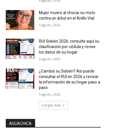
6 agosto, 2026
Mujer muere al chocar su moto
contra un árbol en el Anillo Vial.
5 agosto, 2026
RUI Sisbén 2026: consulte aquí su
clasificación por cédula y revise
los datos de su hogar
5 agosto, 2026
¿Cambió su Sisbén? Así puede
consultar el RUI en 2026 y revisar
la información de su hogar paso a
paso
5 agosto, 2026
Cargar más
AGUACHICA