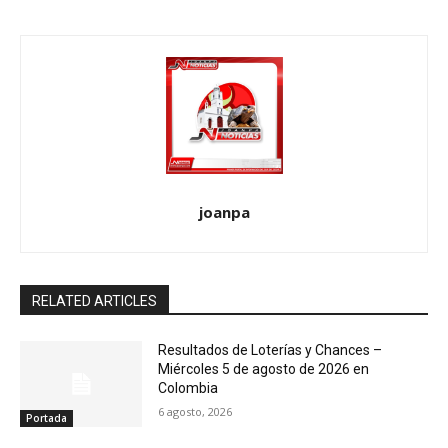
joanpa
RELATED ARTICLES
Resultados de Loterías y Chances –
Miércoles 5 de agosto de 2026 en
Colombia
6 agosto, 2026
Portada