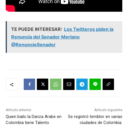
TE PUEDE INTERESAR:
Los Twitteros piden la
Renuncia del Senador Merlano
@RenuncieSenador
Artículo anterior
Artículo siguiente
Quien bailo la Danza Arabe en
Se registró temblor en varias
Colombia tiene Talento
ciudades de Colombia.