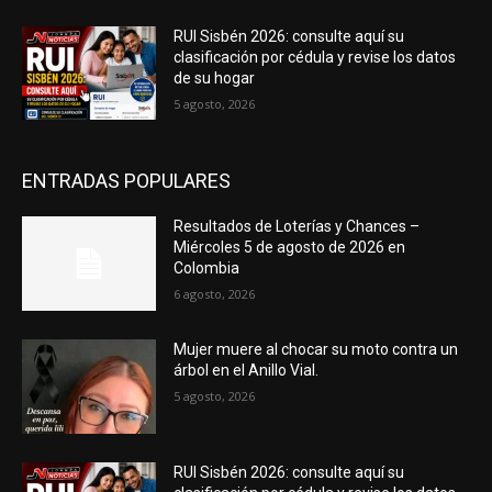
RUI Sisbén 2026: consulte aquí su
clasificación por cédula y revise los datos
de su hogar
5 agosto, 2026
ENTRADAS POPULARES
Resultados de Loterías y Chances –
Miércoles 5 de agosto de 2026 en
Colombia
6 agosto, 2026
Mujer muere al chocar su moto contra un
árbol en el Anillo Vial.
5 agosto, 2026
RUI Sisbén 2026: consulte aquí su