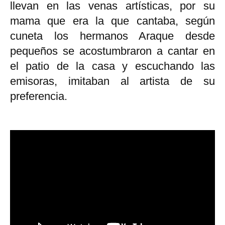
llevan en las venas artísticas, por su
mama que era la que cantaba, según
cuneta los hermanos Araque desde
pequeños se acostumbraron a cantar en
el patio de la casa y escuchando las
emisoras, imitaban al artista de su
preferencia.