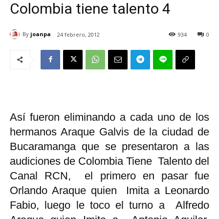
Colombia tiene talento 4
By
joanpa
24 febrero, 2012
934
0
Así fueron eliminando a cada uno de los
hermanos Araque Galvis de la ciudad de
Bucaramanga que se presentaron a las
audiciones de Colombia Tiene Talento del
Canal RCN, el primero en pasar fue
Orlando Araque quien Imita a Leonardo
Fabio, luego le toco el turno a Alfredo