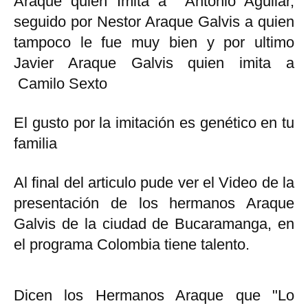
Araque quien Imita a Antonio Aguilar,
seguido por Nestor Araque Galvis a quien
tampoco le fue muy bien y por ultimo
Javier Araque Galvis quien imita a
Camilo Sexto
El gusto por la imitación es genético en tu
familia
Al final del articulo pude ver el Video de la
presentación de los hermanos Araque
Galvis de la ciudad de Bucaramanga, en
el programa Colombia tiene talento.
Dicen los Hermanos Araque que "Lo