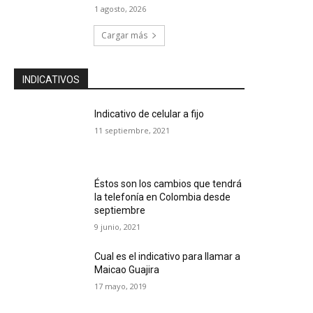
1 agosto, 2026
Cargar más
INDICATIVOS
Indicativo de celular a fijo
11 septiembre, 2021
Éstos son los cambios que tendrá
la telefonía en Colombia desde
septiembre
9 junio, 2021
Cual es el indicativo para llamar a
Maicao Guajira
17 mayo, 2019