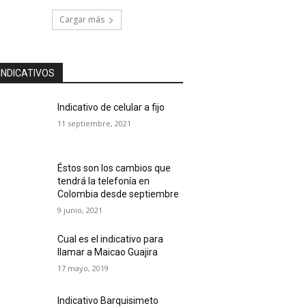
Cargar más
INDICATIVOS
Indicativo de celular a fijo
11 septiembre, 2021
Éstos son los cambios que
tendrá la telefonía en
Colombia desde septiembre
9 junio, 2021
Cual es el indicativo para
llamar a Maicao Guajira
17 mayo, 2019
Indicativo Barquisimeto