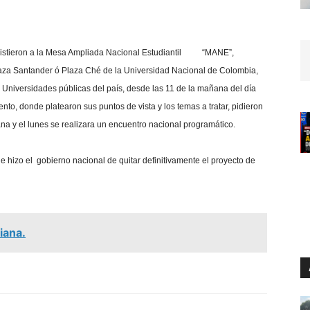
asistieron a la Mesa Ampliada Nacional Estudiantil “MANE”,
 Plaza Santander ó Plaza Ché de la Universidad Nacional de Colombia,
 Universidades públicas del país, desde las 11 de la mañana del día
o, donde platearon sus puntos de vista y los temas a tratar, pidieron
na y el lunes se realizara un encuentro nacional programático.
 hizo el gobierno nacional de quitar definitivamente el proyecto de
iana.