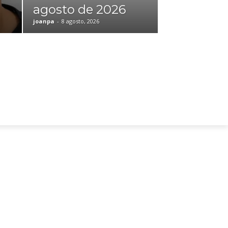
agosto de 2026
joanpa
-
8 agosto, 2026