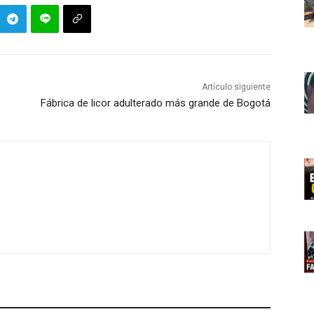
Artículo siguiente
Fábrica de licor adulterado más grande de Bogotá