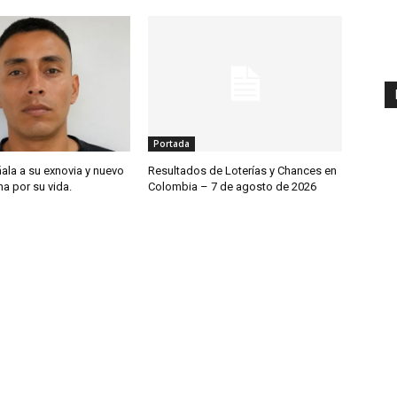
Portada
ala a su exnovia y nuevo
Resultados de Loterías y Chances en
ha por su vida.
Colombia – 7 de agosto de 2026