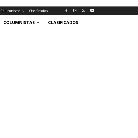
Columnistas
Clasificados
COLUMNISTAS
CLASIFICADOS