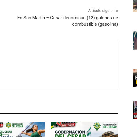
Artículo siguiente
S
En San Martin – Cesar decomisan (12) galones de
combustible (gasolina)