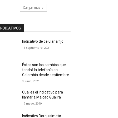
Cargar más
INDICATIVOS
Indicativo de celular a fijo
11 septiembre, 2021
Éstos son los cambios que
tendrá la telefonía en
Colombia desde septiembre
9 junio, 2021
Cual es el indicativo para
llamar a Maicao Guajira
17 mayo, 2019
Indicativo Barquisimeto