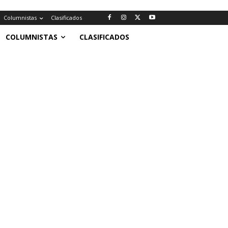
Columnistas
Clasificados
COLUMNISTAS
CLASIFICADOS