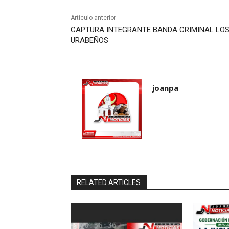
Artículo anterior
CAPTURA INTEGRANTE BANDA CRIMINAL LO
URABEÑOS
joanpa
RELATED ARTICLES