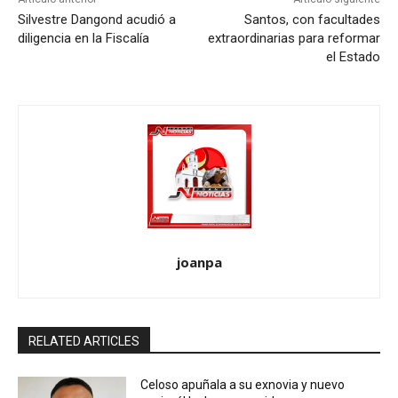
Silvestre Dangond acudió a
Santos, con facultades
diligencia en la Fiscalía
extraordinarias para reformar
el Estado
joanpa
RELATED ARTICLES
Celoso apuñala a su exnovia y nuevo