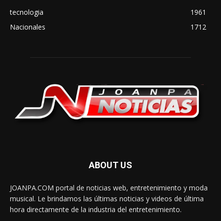
tecnologia
1961
Nacionales
1712
ABOUT US
JOANPA.COM portal de noticias web, entretenimiento y moda
musical. Le brindamos las últimas noticias y videos de última
hora directamente de la industria del entretenimiento.