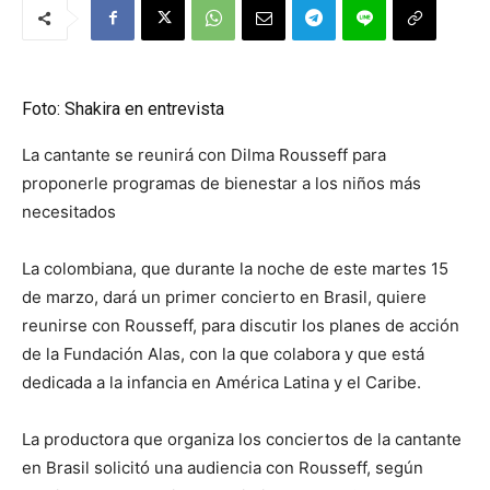
Foto: Shakira en entrevista
La cantante se reunirá con Dilma Rousseff para
proponerle programas de bienestar a los niños más
necesitados
La colombiana, que durante la noche de este martes 15
de marzo, dará un primer concierto en Brasil, quiere
reunirse con Rousseff, para discutir los planes de acción
de la Fundación Alas, con la que colabora y que está
dedicada a la infancia en América Latina y el Caribe.
La productora que organiza los conciertos de la cantante
en Brasil solicitó una audiencia con Rousseff, según