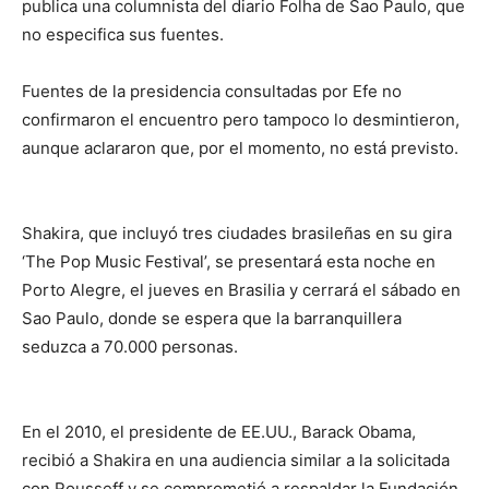
publica una columnista del diario Folha de Sao Paulo, que
no especifica sus fuentes.
Fuentes de la presidencia consultadas por Efe no
confirmaron el encuentro pero tampoco lo desmintieron,
aunque aclararon que, por el momento, no está previsto.
Shakira, que incluyó tres ciudades brasileñas en su gira
‘The Pop Music Festival’, se presentará esta noche en
Porto Alegre, el jueves en Brasilia y cerrará el sábado en
Sao Paulo, donde se espera que la barranquillera
seduzca a 70.000 personas.
En el 2010, el presidente de EE.UU., Barack Obama,
recibió a Shakira en una audiencia similar a la solicitada
con Rousseff y se comprometió a respaldar la Fundación