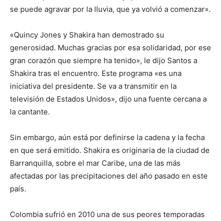
se puede agravar por la lluvia, que ya volvió a comenzar».
«Quincy Jones y Shakira han demostrado su
generosidad. Muchas gracias por esa solidaridad, por ese
gran corazón que siempre ha tenido», le dijo Santos a
Shakira tras el encuentro. Este programa «es una
iniciativa del presidente. Se va a transmitir en la
televisión de Estados Unidos», dijo una fuente cercana a
la cantante.
Sin embargo, aún está por definirse la cadena y la fecha
en que será emitido. Shakira es originaria de la ciudad de
Barranquilla, sobre el mar Caribe, una de las más
afectadas por las precipitaciones del año pasado en este
país.
Colombia sufrió en 2010 una de sus peores temporadas