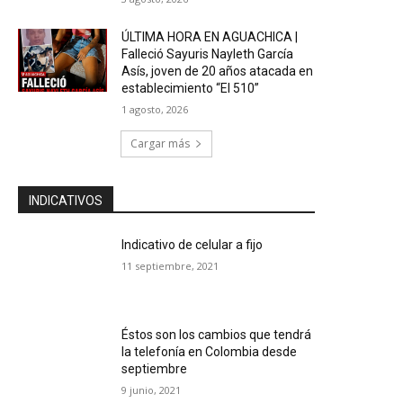
ÚLTIMA HORA EN AGUACHICA |
Falleció Sayuris Nayleth García
Asís, joven de 20 años atacada en
establecimiento “El 510”
1 agosto, 2026
Cargar más
INDICATIVOS
Indicativo de celular a fijo
11 septiembre, 2021
Éstos son los cambios que tendrá
la telefonía en Colombia desde
septiembre
9 junio, 2021