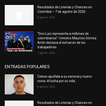
Resultados de Loterías y Chances en
Colombia – 7 de agosto de 2026
8 agosto, 2026
“Don Luis representa a millones de
colombianos”: ministro Mauricio Gómez
Amín destaca el esfuerzo de los
trabajadores
7 agosto, 2026
ENTRADAS POPULARES
Celoso apuñala a su exnovia y nuevo
novio; él lucha por su vida.
8 agosto, 2026
Resultados de Loterías y Chances en