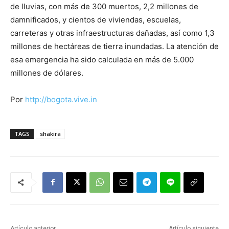
de lluvias, con más de 300 muertos, 2,2 millones de
damnificados, y cientos de viviendas, escuelas,
carreteras y otras infraestructuras dañadas, así como 1,3
millones de hectáreas de tierra inundadas. La atención de
esa emergencia ha sido calculada en más de 5.000
millones de dólares.
Por
http://bogota.vive.in
TAGS
shakira
Artículo anterior
Artículo siguiente