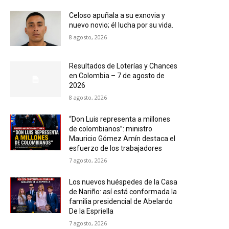
Celoso apuñala a su exnovia y
nuevo novio; él lucha por su vida.
8 agosto, 2026
Resultados de Loterías y Chances
en Colombia – 7 de agosto de
2026
8 agosto, 2026
“Don Luis representa a millones
de colombianos”: ministro
Mauricio Gómez Amín destaca el
esfuerzo de los trabajadores
7 agosto, 2026
Los nuevos huéspedes de la Casa
de Nariño: así está conformada la
familia presidencial de Abelardo
De la Espriella
7 agosto, 2026