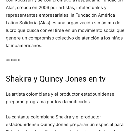
Alas, creada en 2006 por artistas, intelectuales y
representantes empresariales, la Fundación América
Latina Solidaria (Alas) es una organización sin ánimo de
lucro que busca convertirse en un movimiento social que
genere un compromiso colectivo de atención a los niños
latinoamericanos.
******
Shakira y Quincy Jones en tv
La artista colombiana y el productor estadounidense
preparan programa por los damnificados
La cantante colombiana Shakira y el productor
estadounidense Quincy Jones preparan un especial para