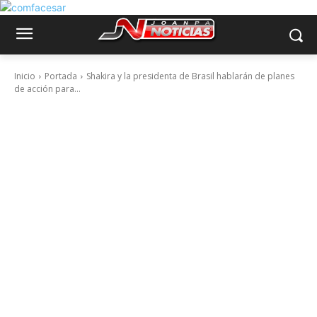
Inicio
Portada
Shakira y la presidenta de Brasil hablarán de planes
de acción para...