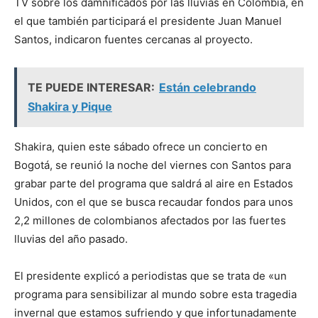
TV sobre los damnificados por las lluvias en Colombia, en
el que también participará el presidente Juan Manuel
Santos, indicaron fuentes cercanas al proyecto.
TE PUEDE INTERESAR:
Están celebrando
Shakira y Pique
Shakira, quien este sábado ofrece un concierto en
Bogotá, se reunió la noche del viernes con Santos para
grabar parte del programa que saldrá al aire en Estados
Unidos, con el que se busca recaudar fondos para unos
2,2 millones de colombianos afectados por las fuertes
lluvias del año pasado.
El presidente explicó a periodistas que se trata de «un
programa para sensibilizar al mundo sobre esta tragedia
invernal que estamos sufriendo y que infortunadamente