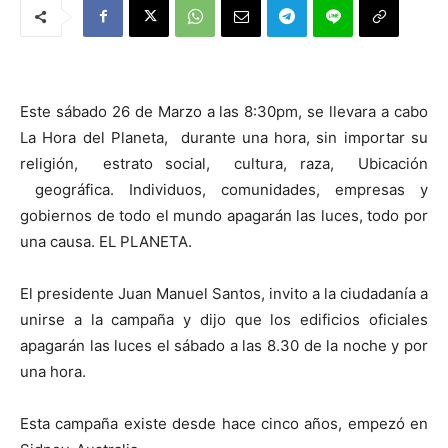
Este sábado 26 de Marzo a las 8:30pm, se llevara a cabo
La Hora del Planeta, durante una hora, sin importar su
religión, estrato social, cultura, raza, Ubicación
geográfica. Individuos, comunidades, empresas y
gobiernos de todo el mundo apagarán las luces, todo por
una causa. EL PLANETA.
El presidente Juan Manuel Santos, invito a la ciudadanía a
unirse a la campaña y dijo que los edificios oficiales
apagarán las luces el sábado a las 8.30 de la noche y por
una hora.
Esta campaña existe desde hace cinco años, empezó en