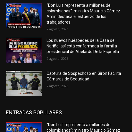
“Don Luis representa a millones de
colombianos”: ministro Mauricio Gómez
Amín destaca el esfuerzo de los
trabajadores
7 agosto, 2026
Los nuevos huéspedes de la Casa de
Nariño: así está conformada la familia
presidencial de Abelardo De la Espriella
7 agosto, 2026
Captura de Sospechoso en Girón Facilita
Cámaras de Seguridad
7 agosto, 2026
ENTRADAS POPULARES
“Don Luis representa a millones de
colombianos”: ministro Mauricio Gómez