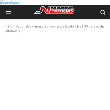
Inicio
Nacionales
Apaga las luces este sábado a las 8.30 de la noche
(0130GMT)...