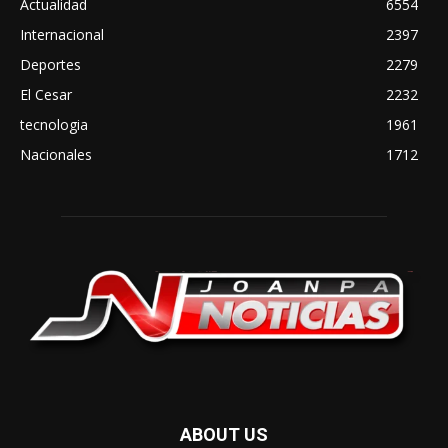
Actualidad
6554
Internacional
2397
Deportes
2279
El Cesar
2232
tecnologia
1961
Nacionales
1712
ABOUT US