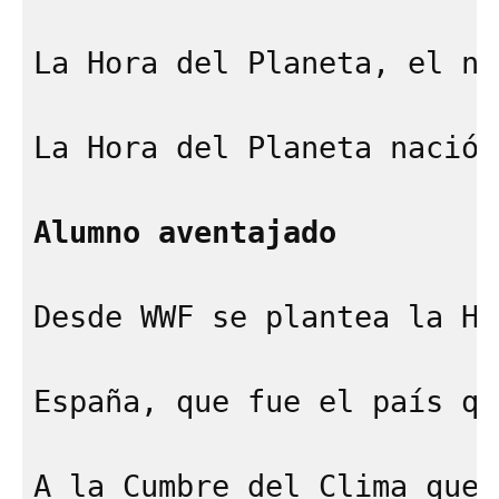
La Hora del Planeta, el no
La Hora del Planeta nació 
Alumno aventajado 
Desde WWF se plantea la Ho
España, que fue el país qu
A la Cumbre del Clima que 