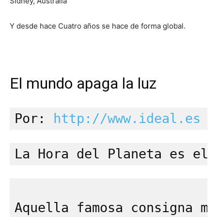
Sidney, Australia
Y desde hace Cuatro años se hace de forma global.
El mundo apaga la luz
Por: 
http://www.ideal.es
La Hora del Planeta es el 
Aquella famosa consigna ma