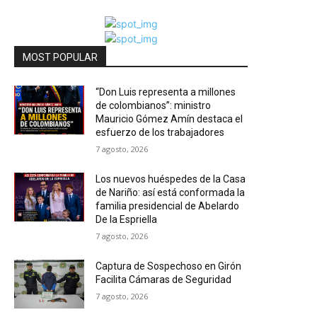
MOST POPULAR
“Don Luis representa a millones
de colombianos”: ministro
Mauricio Gómez Amín destaca el
esfuerzo de los trabajadores
7 agosto, 2026
Los nuevos huéspedes de la Casa
de Nariño: así está conformada la
familia presidencial de Abelardo
De la Espriella
7 agosto, 2026
Captura de Sospechoso en Girón
Facilita Cámaras de Seguridad
7 agosto, 2026