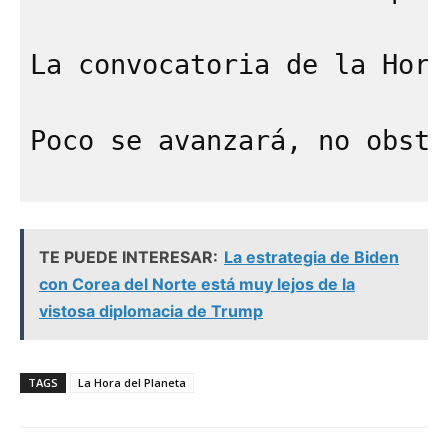
La convocatoria de la Hora
Poco se avanzará, no obsta
TE PUEDE INTERESAR:
La estrategia de Biden
con Corea del Norte está muy lejos de la
vistosa diplomacia de Trump
TAGS
La Hora del Planeta