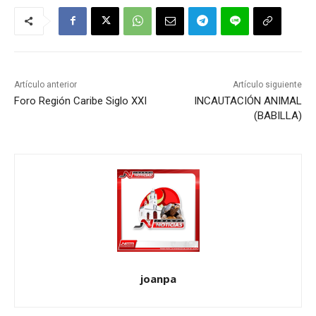
Artículo anterior
Artículo siguiente
Foro Región Caribe Siglo XXI
INCAUTACIÓN ANIMAL
(BABILLA)
joanpa