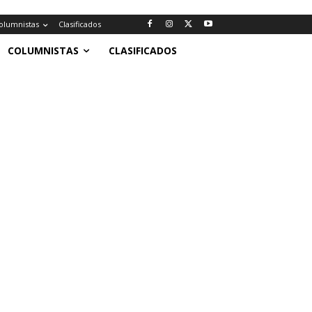
olumnistas
Clasificados
COLUMNISTAS
CLASIFICADOS