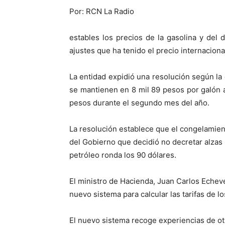
Por: RCN La Radio
estables los precios de la gasolina y del 
ajustes que ha tenido el precio internaciona
La entidad expidió una resolución según la c
se mantienen en 8 mil 89 pesos por galón 
pesos durante el segundo mes del año.
La resolución establece que el congelamient
del Gobierno que decidió no decretar alzas p
petróleo ronda los 90 dólares.
El ministro de Hacienda, Juan Carlos Echev
nuevo sistema para calcular las tarifas de l
El nuevo sistema recoge experiencias de ot