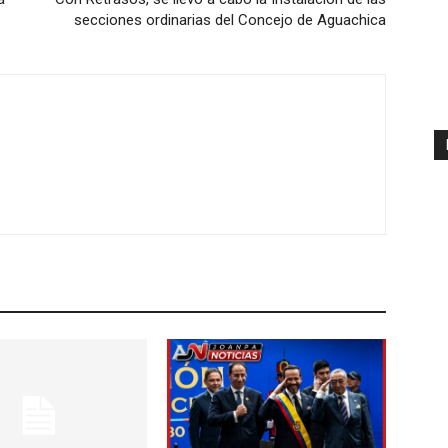
secciones ordinarias del Concejo de Aguachica