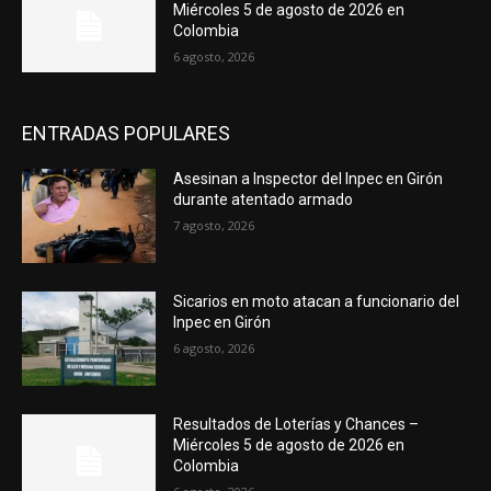
Miércoles 5 de agosto de 2026 en
Colombia
6 agosto, 2026
ENTRADAS POPULARES
Asesinan a Inspector del Inpec en Girón
durante atentado armado
7 agosto, 2026
Sicarios en moto atacan a funcionario del
Inpec en Girón
6 agosto, 2026
Resultados de Loterías y Chances –
Miércoles 5 de agosto de 2026 en
Colombia