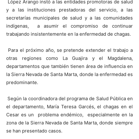
López Arango instó a las entidades promotoras de salud
y a las instituciones prestadoras del servicio, a las
secretarías municipales de salud y a las comunidades
indígenas, a asumir el compromiso de continuar
trabajando insistentemente en la enfermedad de chagas.
Para el próximo año, se pretende extender el trabajo a
otras regiones como La Guajira y el Magdalena,
departamentos que también tienen área de influencia en
la Sierra Nevada de Santa Marta, donde la enfermedad es
predominante.
Según la coordinadora del programa de Salud Pública en
el departamento, María Teresa Garcés, el chagas en el
Cesar es un problema endémico, especialmente en la
zona de la Sierra Nevada de Santa Marta, donde siempre
se han presentado casos.