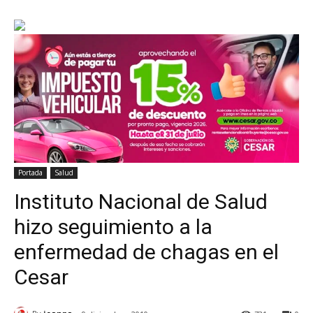
Portada
Salud
Instituto Nacional de Salud
hizo seguimiento a la
enfermedad de chagas en el
Cesar