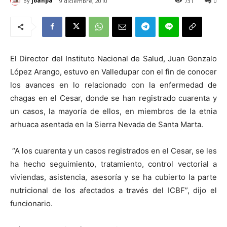
By
joanpa
9 diciembre, 2010
731
0
El Director del Instituto Nacional de Salud, Juan Gonzalo
López Arango, estuvo en Valledupar con el fin de conocer
los avances en lo relacionado con la enfermedad de
chagas en el Cesar, donde se han registrado cuarenta y
un casos, la mayoría de ellos, en miembros de la etnia
arhuaca asentada en la Sierra Nevada de Santa Marta.
“A los cuarenta y un casos registrados en el Cesar, se les
ha hecho seguimiento, tratamiento, control vectorial a
viviendas, asistencia, asesoría y se ha cubierto la parte
nutricional de los afectados a través del ICBF”, dijo el
funcionario.