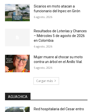
Sicarios en moto atacan a
funcionario del Inpec en Girón
6 agosto, 2026
Resultados de Loterías y Chances
– Miércoles 5 de agosto de 2026
en Colombia
6 agosto, 2026
Mujer muere al chocar su moto
contra un árbol en el Anillo Vial.
5 agosto, 2026
Cargar más
AGUACHICA
Red hospitalaria del Cesar entro