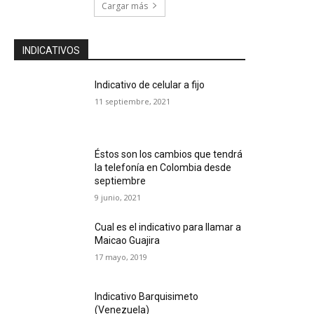
Cargar más
INDICATIVOS
Indicativo de celular a fijo
11 septiembre, 2021
Éstos son los cambios que tendrá
la telefonía en Colombia desde
septiembre
9 junio, 2021
Cual es el indicativo para llamar a
Maicao Guajira
17 mayo, 2019
Indicativo Barquisimeto
(Venezuela)