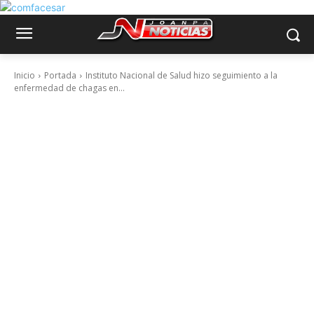
Inicio
Portada
Instituto Nacional de Salud hizo seguimiento a la
enfermedad de chagas en...