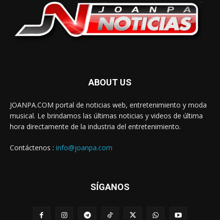
ABOUT US
JOANPA.COM portal de noticias web, entretenimiento y moda
musical. Le brindamos las últimas noticias y videos de última
hora directamente de la industria del entretenimiento.
Contáctenos :
info@joanpa.com
SÍGANOS