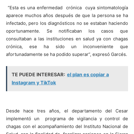
“Esta es una enfermedad crónica cuya sintomatología
aparece muchos años después de que la persona se ha
infectado, pero los diagnósticos no se estaban haciendo
oportunamente. Se notificaban los casos que
consultaban a las instituciones en salud ya con chagas
crónica, ese ha sido un inconveniente que
afortunadamente se ha podido superar”, expresó Garcés.
TE PUEDE INTERESAR:
el plan es copiar a
Instagram y TikTok
Desde hace tres años, el departamento del Cesar
implementó un programa de vigilancia y control de
chagas con el acompañamiento del Instituto Nacional de