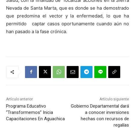
Salud, con la finalidad de focalizar acciones en la Sierra
Nevada de Santa Marta, que es donde se ha demostrado
que predomina el vector y la enfermedad, lo que ha
permitido captar casos oportunamente cuando aún no
han pasado a la fase crónica.
Artículo anterior
Artículo siguiente
Programa Educativo
Gobierno Departamental dará
“Transformemos” Inicia
a conocer inversiones
Capacitaciones En Aguachica
hechas con recursos de
regalías