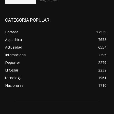
6 agosto, 2026
CATEGORÍA POPULAR
Portada
17539
Aguachica
7653
Actualidad
6554
Internacional
2395
Deportes
2279
El Cesar
2232
tecnologia
1961
Nacionales
1710