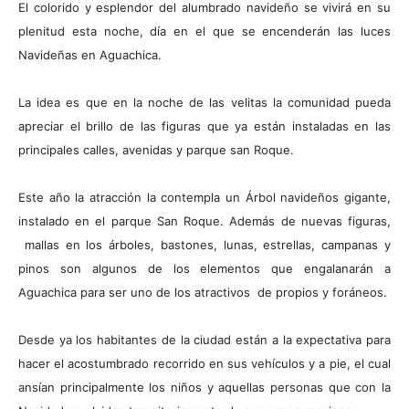
El colorido y esplendor del alumbrado navideño se vivirá en su
plenitud esta noche, día en el que se encenderán las luces
Navideñas en Aguachica.
La idea es que en la noche de las velitas la comunidad pueda
apreciar el brillo de las figuras que ya están instaladas en las
principales calles, avenidas y parque san Roque.
Este año la atracción la contempla un Árbol navideños gigante,
instalado en el parque San Roque. Además de nuevas figuras,
mallas en los árboles, bastones, lunas, estrellas, campanas y
pinos son algunos de los elementos que engalanarán a
Aguachica para ser uno de los atractivos de propios y foráneos.
Desde ya los habitantes de la ciudad están a la expectativa para
hacer el acostumbrado recorrido en sus vehículos y a pie, el cual
ansían principalmente los niños y aquellas personas que con la