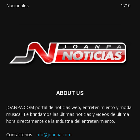
Nacionales
1710
ABOUT US
JOANPA.COM portal de noticias web, entretenimiento y moda
musical. Le brindamos las últimas noticias y videos de última
hora directamente de la industria del entretenimiento.
Contáctenos :
info@joanpa.com