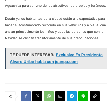
Aguachica para ser uno de los atractivos de propios y foráneos.
Desde ya los habitantes de la ciudad están a la expectativa para
hacer el acostumbrado recorrido en sus vehículos y a pie, el cual
ansían principalmente los niños y aquellas personas que con la
Navidad se olvidan transitoriamente de sus preocupaciones.
TE PUEDE INTERESAR:
Exclusivo Ex Presidente
Alvaro Uribe habla con joanpa.com