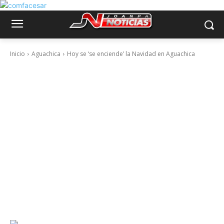
Inicio
Aguachica
Hoy se ‘se enciende’ la Navidad en Aguachica