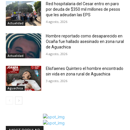
Red hospitalaria del Cesar entro en paro
por deuda de $350 mil millones de pesos
que les adeudan las EPS
4 agosto, 2026
Actualidad
Hombre reportado como desaparecido en
Ocaña fue hallado asesinado en zona rural
de Aguachica
4 agosto, 2026
Actualidad
Elisfaenes Quintero el hombre encontrado
sin vida en zona rural de Aguachica
3 agosto, 2026
Aguachica