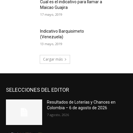
Cual es el indicativo para llamar a
Maicao Guajira
17 mayo, 2019
Indicativo Barquisimeto
(Venezuela)
13 mayo, 2019
Cargar más
SELECCIONES DEL EDITOR
Resultados de Loterías y Chances en
Colombia – 6 de agosto de 2026
7 agosto, 2026