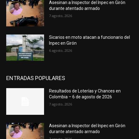
Asesinan a Inspector del Inpec en Girón
durante atentado armado
7 agosto, 2026
Sicarios en moto atacan a funcionario del
Inpec en Girón
6 agosto, 2026
ENTRADAS POPULARES
Resultados de Loterías y Chances en
Colombia – 6 de agosto de 2026
7 agosto, 2026
Asesinan a Inspector del Inpec en Girón
durante atentado armado
7 agosto, 2026