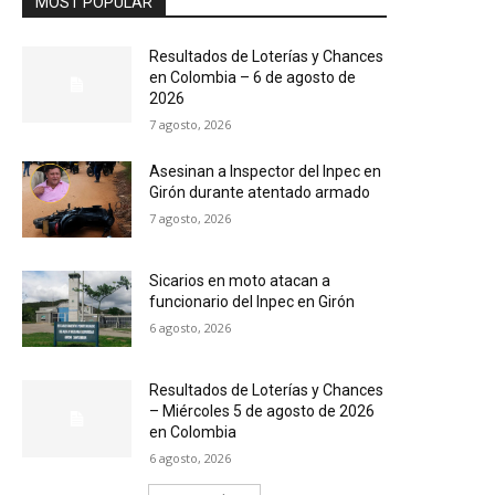
MOST POPULAR
Resultados de Loterías y Chances
en Colombia – 6 de agosto de
2026
7 agosto, 2026
Asesinan a Inspector del Inpec en
Girón durante atentado armado
7 agosto, 2026
Sicarios en moto atacan a
funcionario del Inpec en Girón
6 agosto, 2026
Resultados de Loterías y Chances
– Miércoles 5 de agosto de 2026
en Colombia
6 agosto, 2026