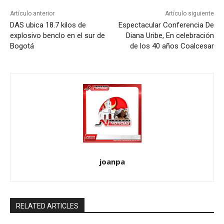
Artículo anterior
Artículo siguiente
DAS ubica 18.7 kilos de
Espectacular Conferencia De
explosivo benclo en el sur de
Diana Uribe, En celebración
Bogotá
de los 40 años Coalcesar
joanpa
RELATED ARTICLES