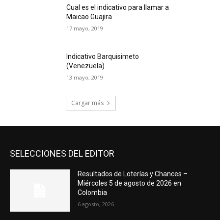
Cual es el indicativo para llamar a
Maicao Guajira
17 mayo, 2019
Indicativo Barquisimeto
(Venezuela)
13 mayo, 2019
Cargar más
SELECCIONES DEL EDITOR
Resultados de Loterías y Chances –
Miércoles 5 de agosto de 2026 en
Colombia
6 agosto, 2026