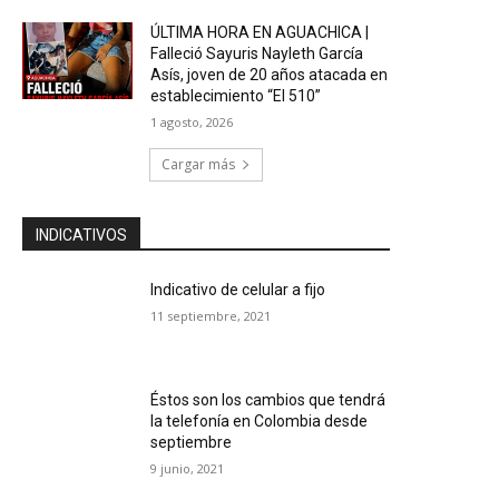
ÚLTIMA HORA EN AGUACHICA |
Falleció Sayuris Nayleth García
Asís, joven de 20 años atacada en
establecimiento “El 510”
1 agosto, 2026
Cargar más
INDICATIVOS
Indicativo de celular a fijo
11 septiembre, 2021
Éstos son los cambios que tendrá
la telefonía en Colombia desde
septiembre
9 junio, 2021