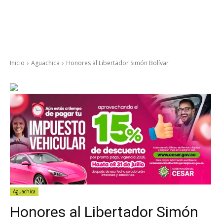
Inicio
Aguachica
Honores al Libertador Simón Bolívar
Aguachica
Honores al Libertador Simón