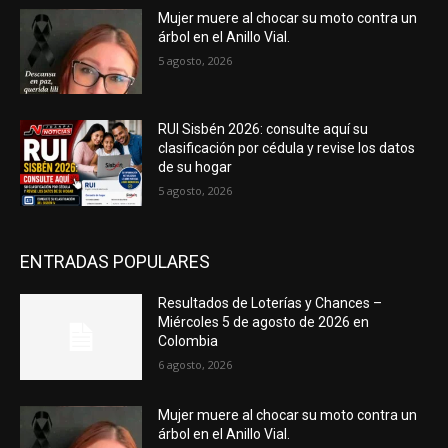
Mujer muere al chocar su moto contra un
árbol en el Anillo Vial.
5 agosto, 2026
RUI Sisbén 2026: consulte aquí su
clasificación por cédula y revise los datos
de su hogar
5 agosto, 2026
ENTRADAS POPULARES
Resultados de Loterías y Chances –
Miércoles 5 de agosto de 2026 en
Colombia
6 agosto, 2026
Mujer muere al chocar su moto contra un
árbol en el Anillo Vial.