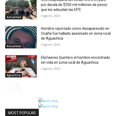
por deuda de $350 mil millones de pesos
que les adeudan las EPS
4 agosto, 2026
Actualidad
Hombre reportado como desaparecido en
Ocaña fue hallado asesinado en zona rural
de Aguachica
4 agosto, 2026
Actualidad
Elisfaenes Quintero el hombre encontrado
sin vida en zona rural de Aguachica
3 agosto, 2026
Aguachica
MOST POPULAR