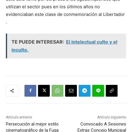
utilizan el sector pues en los últimos años no
evidenciaban este clase de conmemoración al Libertador
.
TE PUEDE INTERESAR:
El intelectual culto y el
inculto.
Artículo anterior
Artículo siguiente
Persecución al mejor estilo
Convocado A Sesiones
cinematográfico de la Fuga
Extras Concejo Municipal