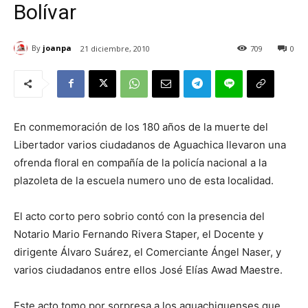
Bolívar
By
joanpa
21 diciembre, 2010
709
0
En conmemoración de los 180 años de la muerte del
Libertador varios ciudadanos de Aguachica llevaron una
ofrenda floral en compañía de la policía nacional a la
plazoleta de la escuela numero uno de esta localidad.
El acto corto pero sobrio contó con la presencia del
Notario Mario Fernando Rivera Staper, el Docente y
dirigente Álvaro Suárez, el Comerciante Ángel Naser, y
varios ciudadanos entre ellos José Elías Awad Maestre.
Este acto tomo por sorpresa a los aguachiquenses que