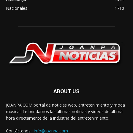
Nacionales
1710
ABOUT US
JOANPA.COM portal de noticias web, entretenimiento y moda
musical. Le brindamos las últimas noticias y videos de última
hora directamente de la industria del entretenimiento.
Contáctenos :
info@joanpa.com