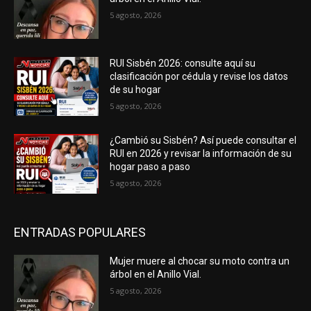
5 agosto, 2026
RUI Sisbén 2026: consulte aquí su
clasificación por cédula y revise los datos
de su hogar
5 agosto, 2026
¿Cambió su Sisbén? Así puede consultar el
RUI en 2026 y revisar la información de su
hogar paso a paso
5 agosto, 2026
ENTRADAS POPULARES
Mujer muere al chocar su moto contra un
árbol en el Anillo Vial.
5 agosto, 2026