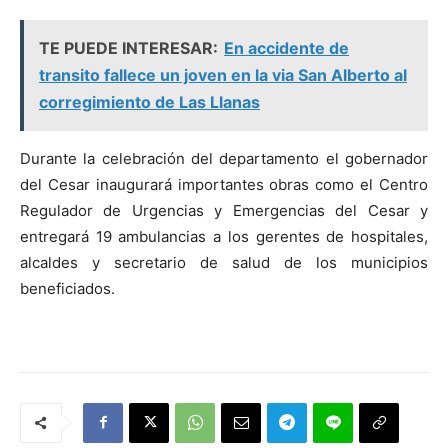
TE PUEDE INTERESAR:
En accidente de
transito fallece un joven en la via San Alberto al
corregimiento de Las Llanas
Durante la celebración del departamento el gobernador
del Cesar inaugurará importantes obras como el Centro
Regulador de Urgencias y Emergencias del Cesar y
entregará 19 ambulancias a los gerentes de hospitales,
alcaldes y secretario de salud de los municipios
beneficiados.