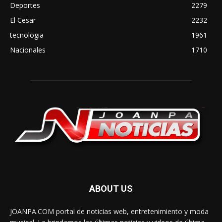
Deportes
2279
El Cesar
2232
tecnologia
1961
Nacionales
1710
ABOUT US
JOANPA.COM portal de noticias web, entretenimiento y moda