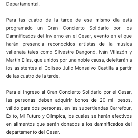
Departamental.
Para las cuatro de la tarde de ese mismo día está
programado un Gran Concierto Solidario por los
Damnificados del Invierno en el Cesar, evento en el que
harán presencia reconocidos artistas de la música
vallenata tales como Silvestre Dangond, Iván Villazón y
Martín Elías, que unidos por una noble causa, deleitarán a
los asistentes al Coliseo Julio Monsalvo Castilla a partir
de las cuatro de la tarde.
Para el ingreso al Gran Concierto Solidario por el Cesar,
las personas deben adquirir bonos de 20 mil pesos,
válido para dos personas, en las supertiendas Carrefour,
Éxito, Mi Futuro y Olímpica, los cuales se harán efectivos
en alimentos que serán donados a los damnificados del
departamento del Cesar.