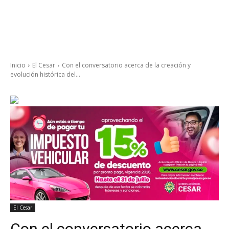
Inicio
El Cesar
Con el conversatorio acerca de la creación y
evolución histórica del...
El Cesar
Con el conversatorio acerca