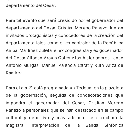
departamento del Cesar.
Para tal evento que será presidido por el gobernador del
departamento del Cesar, Cristian Moreno Panezo, fueron
invitados protagonistas y conocedores de la creación del
departamento tales como el ex contralor de la República
Aníbal Martínez Zuleta, el ex congresista y ex gobernador
del Cesar Alfonso Araújo Cotes y los historiadores José
Antonio Murgas, Manuel Palencia Carat y Ruth Ariza de
Ramírez.
Para el día 21 está programado un Tedeum en la plazoleta
de la gobernación, seguida de condecoraciones que
impondrá el gobernador del Cesar, Cristian Moreno
Panezo a personajes que se han destacado en el campo
cultural y deportivo y más adelante se escuchará la
magistral interpretación de la Banda Sinfónica