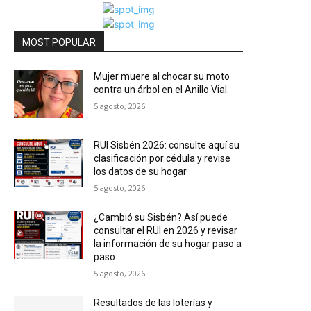
MOST POPULAR
Mujer muere al chocar su moto
contra un árbol en el Anillo Vial.
5 agosto, 2026
RUI Sisbén 2026: consulte aquí su
clasificación por cédula y revise
los datos de su hogar
5 agosto, 2026
¿Cambió su Sisbén? Así puede
consultar el RUI en 2026 y revisar
la información de su hogar paso a
paso
5 agosto, 2026
Resultados de las loterías y