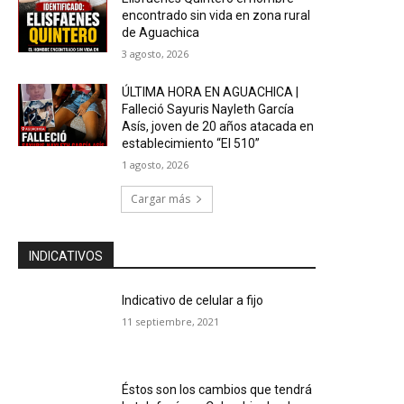
encontrado sin vida en zona rural
de Aguachica
3 agosto, 2026
ÚLTIMA HORA EN AGUACHICA |
Falleció Sayuris Nayleth García
Asís, joven de 20 años atacada en
establecimiento “El 510”
1 agosto, 2026
Cargar más
INDICATIVOS
Indicativo de celular a fijo
11 septiembre, 2021
Éstos son los cambios que tendrá