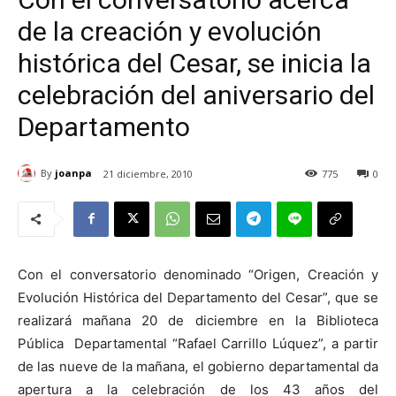
de la creación y evolución
histórica del Cesar, se inicia la
celebración del aniversario del
Departamento
By
joanpa
21 diciembre, 2010
775
0
Con el conversatorio denominado “Origen, Creación y
Evolución Histórica del Departamento del Cesar”, que se
realizará mañana 20 de diciembre en la Biblioteca
Pública Departamental “Rafael Carrillo Lúquez”, a partir
de las nueve de la mañana, el gobierno departamental da
apertura a la celebración de los 43 años del