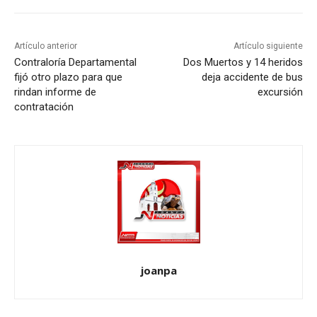
Artículo anterior
Artículo siguiente
Contraloría Departamental
Dos Muertos y 14 heridos
fijó otro plazo para que
deja accidente de bus
rindan informe de
excursión
contratación
joanpa