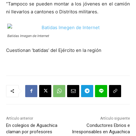
“Tampoco se pueden montar a los jóvenes en el camión
ni llevarlos a cantones o Distritos militares.
Batidas Imegen de Internet
Cuestionan ‘batidas’ del Ejército en la región
Artículo anterior
Artículo siguiente
En colegios de Aguachica
Conductores Ebrios e
claman por profesores
Irresponsables en Aguachica