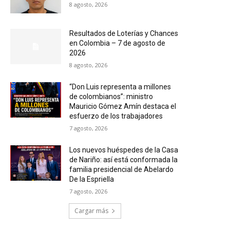
8 agosto, 2026
Resultados de Loterías y Chances
en Colombia – 7 de agosto de
2026
8 agosto, 2026
“Don Luis representa a millones
de colombianos”: ministro
Mauricio Gómez Amín destaca el
esfuerzo de los trabajadores
7 agosto, 2026
Los nuevos huéspedes de la Casa
de Nariño: así está conformada la
familia presidencial de Abelardo
De la Espriella
7 agosto, 2026
Cargar más