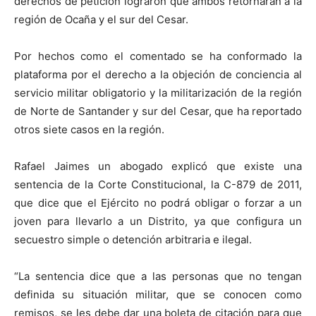
derechos de petición lograron que ambos retornaran a la
región de Ocaña y el sur del Cesar.
Por hechos como el comentado se ha conformado la
plataforma por el derecho a la objeción de conciencia al
servicio militar obligatorio y la militarización de la región
de Norte de Santander y sur del Cesar, que ha reportado
otros siete casos en la región.
Rafael Jaimes un abogado explicó que existe una
sentencia de la Corte Constitucional, la C-879 de 2011,
que dice que el Ejército no podrá obligar o forzar a un
joven para llevarlo a un Distrito, ya que configura un
secuestro simple o detención arbitraria e ilegal.
“La sentencia dice que a las personas que no tengan
definida su situación militar, que se conocen como
remisos, se les debe dar una boleta de citación para que