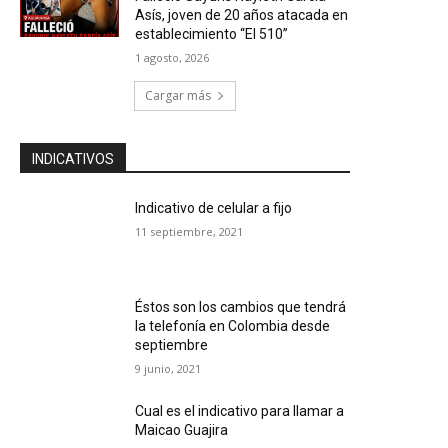
Asís, joven de 20 años atacada en
establecimiento “El 510”
1 agosto, 2026
Cargar más
INDICATIVOS
Indicativo de celular a fijo
11 septiembre, 2021
Éstos son los cambios que tendrá
la telefonía en Colombia desde
septiembre
9 junio, 2021
Cual es el indicativo para llamar a
Maicao Guajira