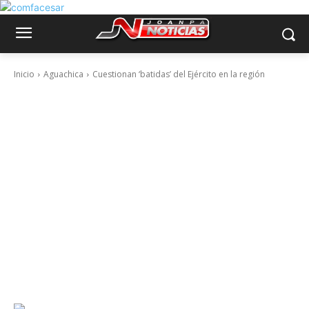
Inicio
Aguachica
Cuestionan ‘batidas’ del Ejército en la región