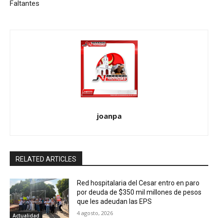
Faltantes
joanpa
RELATED ARTICLES
Red hospitalaria del Cesar entro en paro
por deuda de $350 mil millones de pesos
que les adeudan las EPS
4 agosto, 2026
Actualidad