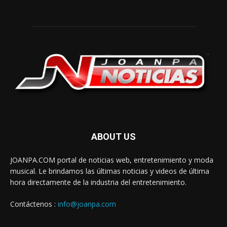
ABOUT US
JOANPA.COM portal de noticias web, entretenimiento y moda
musical. Le brindamos las últimas noticias y videos de última
hora directamente de la industria del entretenimiento.
Contáctenos :
info@joanpa.com