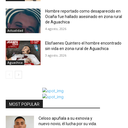
Hombre reportado como desaparecido en
Ocaña fue hallado asesinado en zona rural
de Aguachica
4 agosto, 2026
Actualidad
Elisfaenes Quintero el hombre encontrado
sin vida en zona rural de Aguachica
3 agosto, 2026
Aguachica
MOST POPULAR
Celoso apuñala a su exnovia y
nuevo novio; él lucha por su vida.