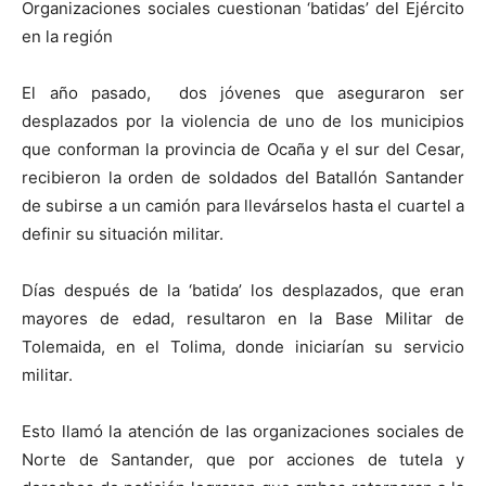
Organizaciones sociales cuestionan ‘batidas’ del Ejército
en la región
El año pasado, dos jóvenes que aseguraron ser
desplazados por la violencia de uno de los municipios
que conforman la provincia de Ocaña y el sur del Cesar,
recibieron la orden de soldados del Batallón Santander
de subirse a un camión para llevárselos hasta el cuartel a
definir su situación militar.
Días después de la ‘batida’ los desplazados, que eran
mayores de edad, resultaron en la Base Militar de
Tolemaida, en el Tolima, donde iniciarían su servicio
militar.
Esto llamó la atención de las organizaciones sociales de
Norte de Santander, que por acciones de tutela y