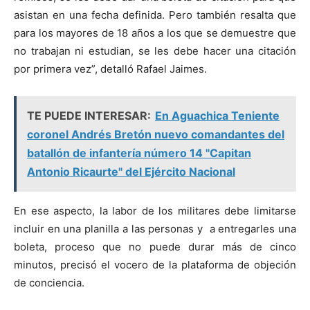
asistan en una fecha definida. Pero también resalta que
para los mayores de 18 años a los que se demuestre que
no trabajan ni estudian, se les debe hacer una citación
por primera vez”, detalló Rafael Jaimes.
TE PUEDE INTERESAR:
En Aguachica Teniente
coronel Andrés Bretón nuevo comandantes del
batallón de infantería número 14 "Capitan
Antonio Ricaurte" del Ejército Nacional
En ese aspecto, la labor de los militares debe limitarse
incluir en una planilla a las personas y a entregarles una
boleta, proceso que no puede durar más de cinco
minutos, precisó el vocero de la plataforma de objeción
de conciencia.