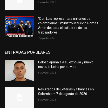
8 agosto, 2026
“Don Luis representa a millones de
colombianos”: ministro Mauricio Gómez
Amín destaca el esfuerzo de los
trabajadores
7 agosto, 2026
ENTRADAS POPULARES
Celoso apuñala a su exnovia y nuevo
novio; él lucha por su vida.
8 agosto, 2026
Resultados de Loterías y Chances en
Colombia – 7 de agosto de 2026
8 agosto, 2026